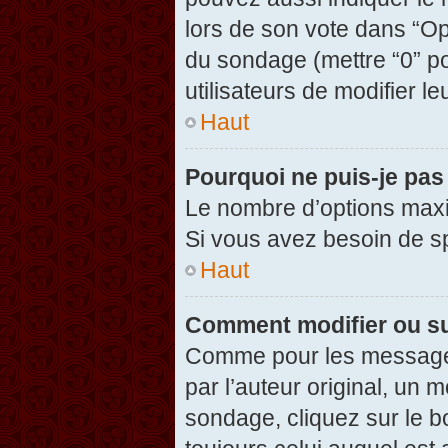
lors de son vote dans “Opti
du sondage (mettre “0” po
utilisateurs de modifier le
Haut
Pourquoi ne puis-je pas
Le nombre d’options maxi
Si vous avez besoin de spé
Haut
Comment modifier ou s
Comme pour les messages
par l’auteur original, un 
sondage, cliquez sur le 