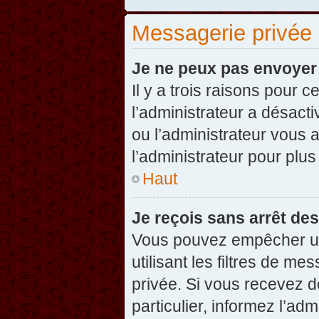
Messagerie privée
Je ne peux pas envoyer
Il y a trois raisons pour 
l’administrateur a désact
ou l’administrateur vou
l’administrateur pour plus
Haut
Je reçois sans arrêt de
Vous pouvez empêcher un
utilisant les filtres de 
privée. Si vous recevez d
particulier, informez l’ad