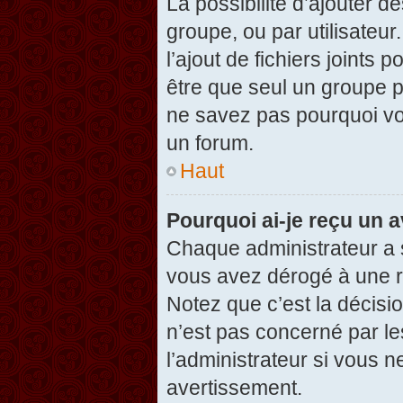
La possibilité d’ajouter d
groupe, ou par utilisateur
l’ajout de fichiers joints
être que seul un groupe p
ne savez pas pourquoi vou
un forum.
Haut
Pourquoi ai-je reçu un 
Chaque administrateur a 
vous avez dérogé à une r
Notez que c’est la décisi
n’est pas concerné par le
l’administrateur si vous 
avertissement.