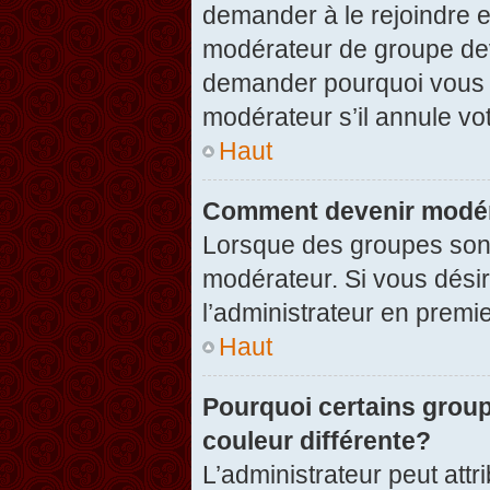
demander à le rejoindre e
modérateur de groupe dev
demander pourquoi vous v
modérateur s’il annule vot
Haut
Comment devenir modér
Lorsque des groupes sont c
modérateur. Si vous désir
l’administrateur en premi
Haut
Pourquoi certains group
couleur différente?
L’administrateur peut at