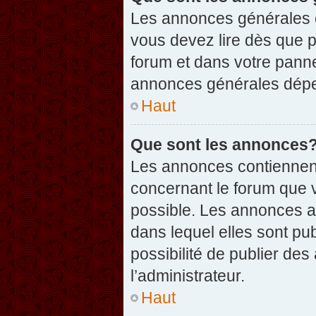
Les annonces générales c
vous devez lire dès que 
forum et dans votre pannea
annonces générales dépen
Haut
Que sont les annonces
Les annonces contiennent
concernant le forum que v
possible. Les annonces 
dans lequel elles sont p
possibilité de publier d
l’administrateur.
Haut