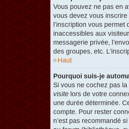
Vous pouvez ne pas en avo
vous devez vous inscrire 
l’inscription vous permet
inaccessibles aux visiteu
messagerie privée, l’envo
des groupes, etc. L’inscri
Haut
Pourquoi suis-je autom
Si vous ne cochez pas l
visite
lors de votre conne
une durée déterminée. Cel
compte. Pour rester conn
n’est pas recommandé si v