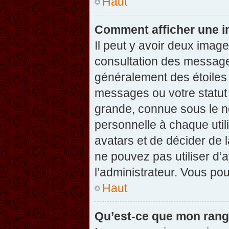
Haut
Comment afficher une 
Il peut y avoir deux imag
consultation des message
généralement des étoiles
messages ou votre statut
grande, connue sous le n
personnelle à chaque utili
avatars et de décider de l
ne pouvez pas utiliser d’a
l’administrateur. Vous po
Haut
Qu’est-ce que mon rang