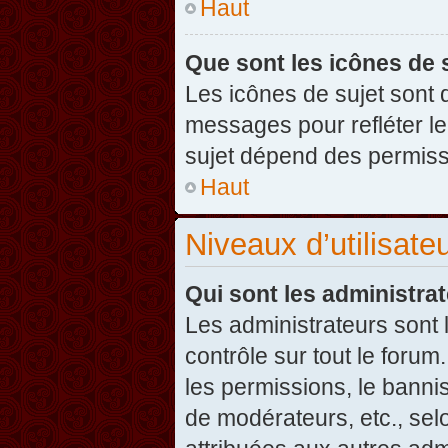
Haut
Que sont les icônes de 
Les icônes de sujet sont
messages pour refléter leu
sujet dépend des permissi
Haut
Niveaux d’utilisate
Qui sont les administra
Les administrateurs sont l
contrôle sur tout le foru
les permissions, le banni
de modérateurs, etc., sel