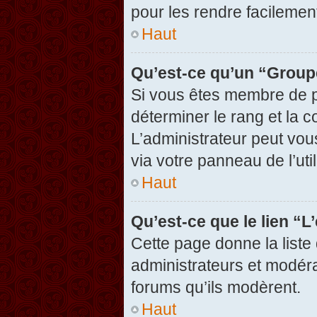
pour les rendre facilement
Haut
Qu’est-ce qu’un “Group
Si vous êtes membre de pl
déterminer le rang et la c
L’administrateur peut vou
via votre panneau de l’util
Haut
Qu’est-ce que le lien “
Cette page donne la liste
administrateurs et modérat
forums qu’ils modèrent.
Haut