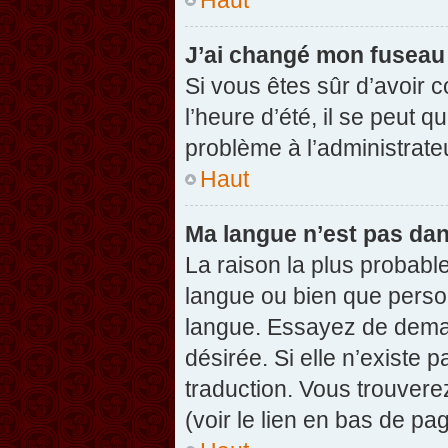
J’ai changé mon fuseau h
Si vous êtes sûr d’avoir 
l’heure d’été, il se peut q
problème à l’administrate
Haut
Ma langue n’est pas dans
La raison la plus probable
langue ou bien que perso
langue. Essayez de demand
désirée. Si elle n’existe 
traduction. Vous trouvere
(voir le lien en bas de pag