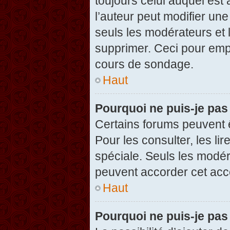
toujours celui auquel est
l’auteur peut modifier un
seuls les modérateurs et 
supprimer. Ceci pour empê
cours de sondage.
Haut
Pourquoi ne puis-je pas
Certains forums peuvent ê
Pour les consulter, les li
spéciale. Seuls les modér
peuvent accorder cet acc
Haut
Pourquoi ne puis-je pas