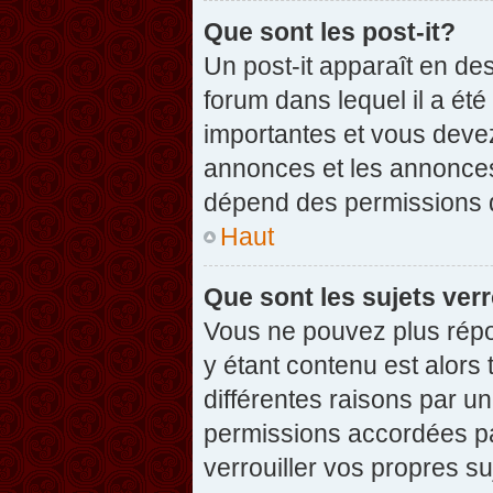
Que sont les post-it?
Un post-it apparaît en d
forum dans lequel il a été
importantes et vous deve
annonces et les annonces 
dépend des permissions dé
Haut
Que sont les sujets verr
Vous ne pouvez plus répon
y étant contenu est alors 
différentes raisons par u
permissions accordées pa
verrouiller vos propres su