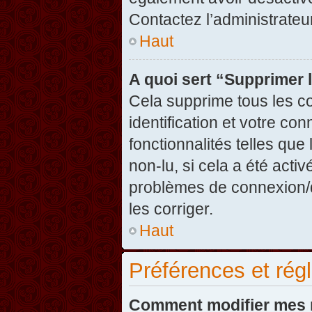
Contactez l’administrate
Haut
A quoi sert “Supprimer 
Cela supprime tous les c
identification et votre co
fonctionnalités telles que
non-lu, si cela a été acti
problèmes de connexion/
les corriger.
Haut
Préférences et régl
Comment modifier mes 