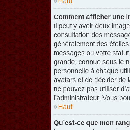
Haut
Comment afficher une 
Il peut y avoir deux imag
consultation des message
généralement des étoiles
messages ou votre statut
grande, connue sous le n
personnelle à chaque utili
avatars et de décider de l
ne pouvez pas utiliser d’a
l’administrateur. Vous po
Haut
Qu’est-ce que mon rang