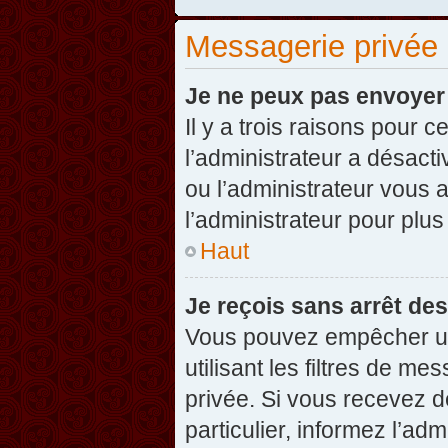
Messagerie privée
Je ne peux pas envoyer
Il y a trois raisons pour 
l’administrateur a désact
ou l’administrateur vou
l’administrateur pour plus
Haut
Je reçois sans arrêt de
Vous pouvez empêcher un
utilisant les filtres de 
privée. Si vous recevez d
particulier, informez l’ad