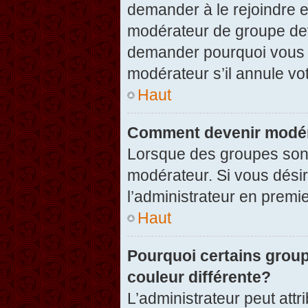
demander à le rejoindre e
modérateur de groupe dev
demander pourquoi vous v
modérateur s’il annule vot
Haut
Comment devenir modér
Lorsque des groupes sont c
modérateur. Si vous désir
l’administrateur en premi
Haut
Pourquoi certains group
couleur différente?
L’administrateur peut at