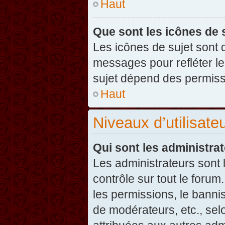
Haut
Que sont les icônes de 
Les icônes de sujet sont
messages pour refléter leu
sujet dépend des permissi
Haut
Niveaux d’utilisate
Qui sont les administra
Les administrateurs sont l
contrôle sur tout le foru
les permissions, le banni
de modérateurs, etc., sel