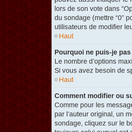
lors de son vote dans “Opti
du sondage (mettre “0” po
utilisateurs de modifier le
Haut
Pourquoi ne puis-je pas
Le nombre d’options maxi
Si vous avez besoin de spé
Haut
Comment modifier ou s
Comme pour les messages
par l’auteur original, un 
sondage, cliquez sur le 