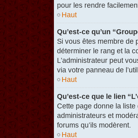
pour les rendre facilement
Haut
Qu’est-ce qu’un “Group
Si vous êtes membre de pl
déterminer le rang et la c
L’administrateur peut vou
via votre panneau de l’util
Haut
Qu’est-ce que le lien “
Cette page donne la liste
administrateurs et modérat
forums qu’ils modèrent.
Haut