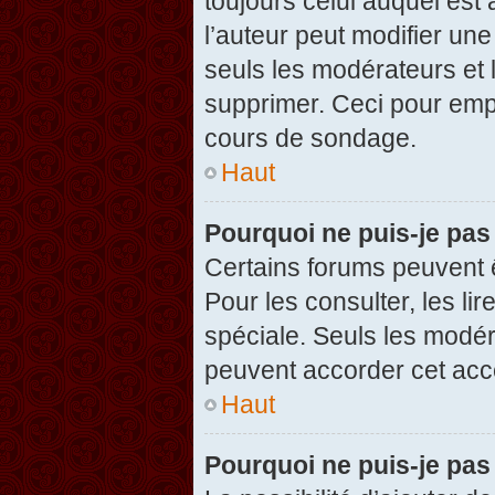
toujours celui auquel est
l’auteur peut modifier un
seuls les modérateurs et 
supprimer. Ceci pour empê
cours de sondage.
Haut
Pourquoi ne puis-je pas
Certains forums peuvent ê
Pour les consulter, les li
spéciale. Seuls les modér
peuvent accorder cet acc
Haut
Pourquoi ne puis-je pas