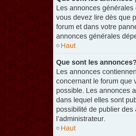
Les annonces générales c
vous devez lire dès que 
forum et dans votre pannea
annonces générales dépen
Haut
Que sont les annonces
Les annonces contiennent
concernant le forum que v
possible. Les annonces 
dans lequel elles sont p
possibilité de publier d
l’administrateur.
Haut