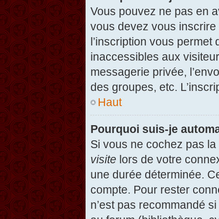
Vous pouvez ne pas en avo
vous devez vous inscrire 
l’inscription vous permet
inaccessibles aux visiteu
messagerie privée, l’envo
des groupes, etc. L’inscri
Haut
Pourquoi suis-je autom
Si vous ne cochez pas l
visite
lors de votre conne
une durée déterminée. Cel
compte. Pour rester conn
n’est pas recommandé si v