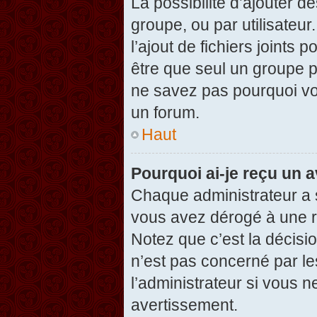
La possibilité d’ajouter d
groupe, ou par utilisateur
l’ajout de fichiers joints
être que seul un groupe p
ne savez pas pourquoi vou
un forum.
Haut
Pourquoi ai-je reçu un 
Chaque administrateur a 
vous avez dérogé à une r
Notez que c’est la décisi
n’est pas concerné par le
l’administrateur si vous 
avertissement.