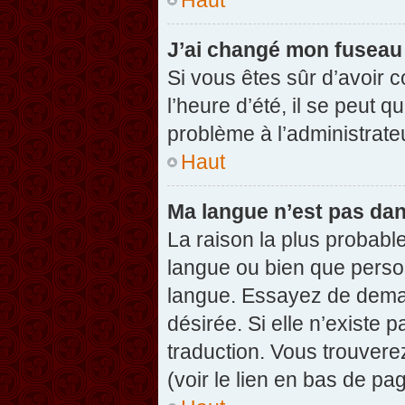
J’ai changé mon fuseau h
Si vous êtes sûr d’avoir 
l’heure d’été, il se peut q
problème à l’administrate
Haut
Ma langue n’est pas dans
La raison la plus probable
langue ou bien que perso
langue. Essayez de demand
désirée. Si elle n’existe 
traduction. Vous trouvere
(voir le lien en bas de pag