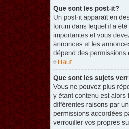
Que sont les post-it?
Un post-it apparaît en d
forum dans lequel il a été
importantes et vous deve
annonces et les annonces 
dépend des permissions dé
Haut
Que sont les sujets verr
Vous ne pouvez plus répon
y étant contenu est alors 
différentes raisons par u
permissions accordées pa
verrouiller vos propres su