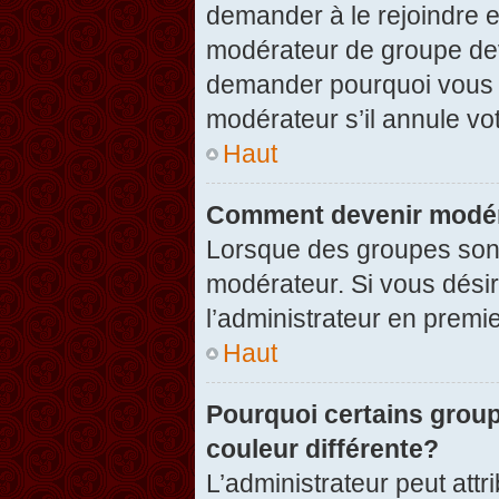
demander à le rejoindre e
modérateur de groupe dev
demander pourquoi vous v
modérateur s’il annule vot
Haut
Comment devenir modér
Lorsque des groupes sont c
modérateur. Si vous désir
l’administrateur en premi
Haut
Pourquoi certains group
couleur différente?
L’administrateur peut at