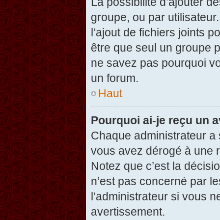
La possibilité d’ajouter d
groupe, ou par utilisateur
l’ajout de fichiers joints
être que seul un groupe p
ne savez pas pourquoi vou
un forum.
Haut
Pourquoi ai-je reçu un 
Chaque administrateur a 
vous avez dérogé à une r
Notez que c’est la décisi
n’est pas concerné par le
l’administrateur si vous 
avertissement.