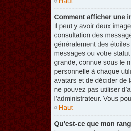
Haut
Comment afficher une 
Il peut y avoir deux imag
consultation des message
généralement des étoiles
messages ou votre statut
grande, connue sous le n
personnelle à chaque utili
avatars et de décider de l
ne pouvez pas utiliser d’a
l’administrateur. Vous po
Haut
Qu’est-ce que mon rang