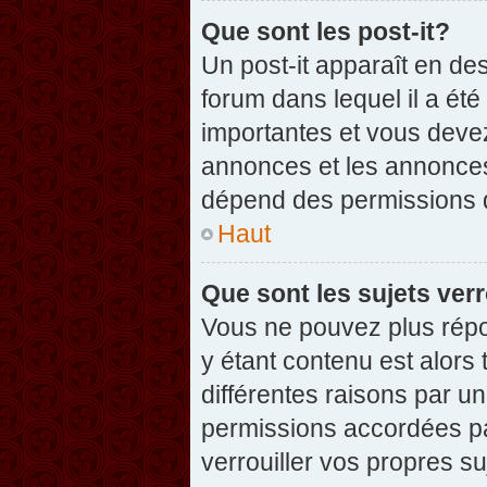
Que sont les post-it?
Un post-it apparaît en d
forum dans lequel il a été
importantes et vous deve
annonces et les annonces 
dépend des permissions dé
Haut
Que sont les sujets verr
Vous ne pouvez plus répon
y étant contenu est alors 
différentes raisons par u
permissions accordées pa
verrouiller vos propres su