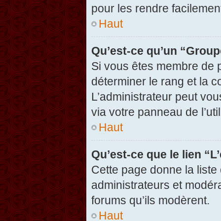
pour les rendre facilement
Haut
Qu’est-ce qu’un “Group
Si vous êtes membre de pl
déterminer le rang et la c
L’administrateur peut vou
via votre panneau de l’util
Haut
Qu’est-ce que le lien “
Cette page donne la liste
administrateurs et modérat
forums qu’ils modèrent.
Haut