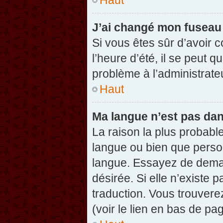
J’ai changé mon fuseau h
Si vous êtes sûr d’avoir 
l’heure d’été, il se peut q
problème à l’administrate
Haut
Ma langue n’est pas dans
La raison la plus probable
langue ou bien que perso
langue. Essayez de demand
désirée. Si elle n’existe 
traduction. Vous trouvere
(voir le lien en bas de pag