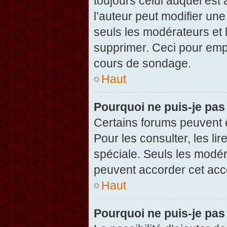
toujours celui auquel est
l’auteur peut modifier un
seuls les modérateurs et 
supprimer. Ceci pour empê
cours de sondage.
Haut
Pourquoi ne puis-je pas
Certains forums peuvent ê
Pour les consulter, les li
spéciale. Seuls les modér
peuvent accorder cet acc
Haut
Pourquoi ne puis-je pas