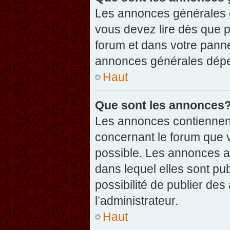
Les annonces générales c
vous devez lire dès que 
forum et dans votre pannea
annonces générales dépen
Haut
Que sont les annonces
Les annonces contiennent
concernant le forum que v
possible. Les annonces 
dans lequel elles sont p
possibilité de publier d
l’administrateur.
Haut