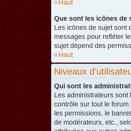
Haut
Que sont les icônes de 
Les icônes de sujet sont
messages pour refléter leu
sujet dépend des permissi
Haut
Niveaux d’utilisate
Qui sont les administra
Les administrateurs sont l
contrôle sur tout le foru
les permissions, le banni
de modérateurs, etc., sel