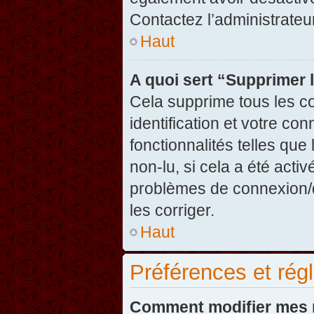
Contactez l’administrate
Haut
A quoi sert “Supprimer 
Cela supprime tous les c
identification et votre co
fonctionnalités telles que
non-lu, si cela a été acti
problèmes de connexion/
les corriger.
Haut
Préférences et régl
Comment modifier mes 