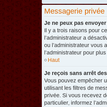
Messagerie privée
Je ne peux pas envoyer
Il y a trois raisons pour 
l’administrateur a désact
ou l’administrateur vou
l’administrateur pour plus
Haut
Je reçois sans arrêt de
Vous pouvez empêcher un
utilisant les filtres de 
privée. Si vous recevez d
particulier, informez l’ad