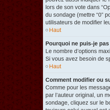
lors de son vote dans “Opti
du sondage (mettre “0” po
utilisateurs de modifier le
Haut
Pourquoi ne puis-je pas
Le nombre d’options maxi
Si vous avez besoin de spé
Haut
Comment modifier ou s
Comme pour les messages
par l’auteur original, un 
sondage, cliquez sur le 