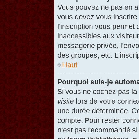
Vous pouvez ne pas en avo
vous devez vous inscrire 
l’inscription vous permet
inaccessibles aux visiteu
messagerie privée, l’envo
des groupes, etc. L’inscri
Haut
Pourquoi suis-je autom
Si vous ne cochez pas l
visite
lors de votre conne
une durée déterminée. Cel
compte. Pour rester conn
n’est pas recommandé si v