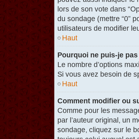
lors de son vote dans “Opti
du sondage (mettre “0” po
utilisateurs de modifier le
Haut
Pourquoi ne puis-je pas
Le nombre d’options maxi
Si vous avez besoin de spé
Haut
Comment modifier ou s
Comme pour les messages
par l’auteur original, un 
sondage, cliquez sur le 