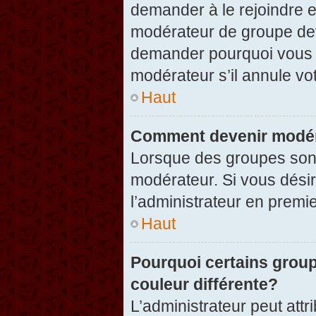
demander à le rejoindre e
modérateur de groupe dev
demander pourquoi vous v
modérateur s’il annule vot
Haut
Comment devenir modér
Lorsque des groupes sont c
modérateur. Si vous désir
l’administrateur en premi
Haut
Pourquoi certains group
couleur différente?
L’administrateur peut at