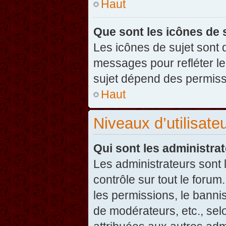
Haut
Que sont les icônes de 
Les icônes de sujet sont
messages pour refléter leu
sujet dépend des permissi
Haut
Niveaux d’utilisate
Qui sont les administra
Les administrateurs sont l
contrôle sur tout le foru
les permissions, le banni
de modérateurs, etc., sel