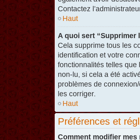
Contactez l’administrate
Haut
A quoi sert “Supprimer 
Cela supprime tous les c
identification et votre co
fonctionnalités telles que
non-lu, si cela a été acti
problèmes de connexion/
les corriger.
Haut
Préférences et régl
Comment modifier mes 