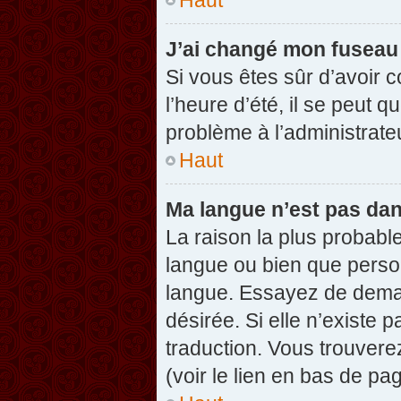
J’ai changé mon fuseau h
Si vous êtes sûr d’avoir 
l’heure d’été, il se peut q
problème à l’administrate
Haut
Ma langue n’est pas dans
La raison la plus probable
langue ou bien que perso
langue. Essayez de demand
désirée. Si elle n’existe 
traduction. Vous trouvere
(voir le lien en bas de pag