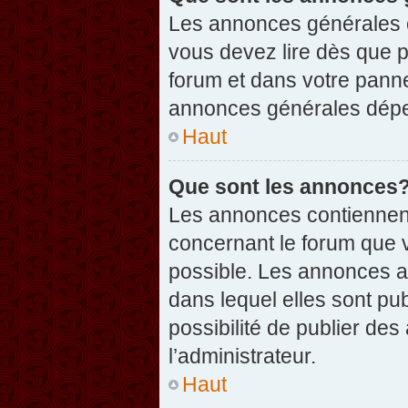
Les annonces générales c
vous devez lire dès que 
forum et dans votre pannea
annonces générales dépen
Haut
Que sont les annonces
Les annonces contiennent
concernant le forum que v
possible. Les annonces 
dans lequel elles sont p
possibilité de publier d
l’administrateur.
Haut