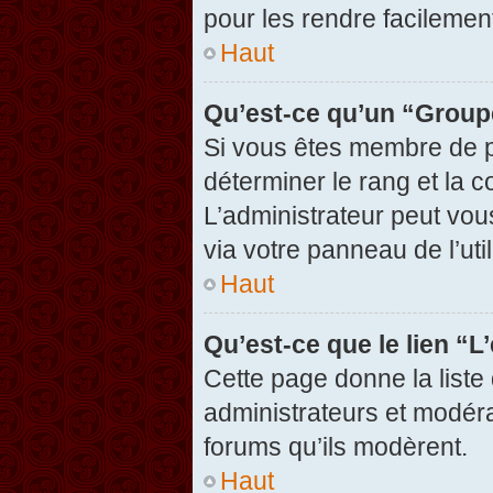
pour les rendre facilement
Haut
Qu’est-ce qu’un “Group
Si vous êtes membre de pl
déterminer le rang et la c
L’administrateur peut vou
via votre panneau de l’util
Haut
Qu’est-ce que le lien “
Cette page donne la liste
administrateurs et modérat
forums qu’ils modèrent.
Haut