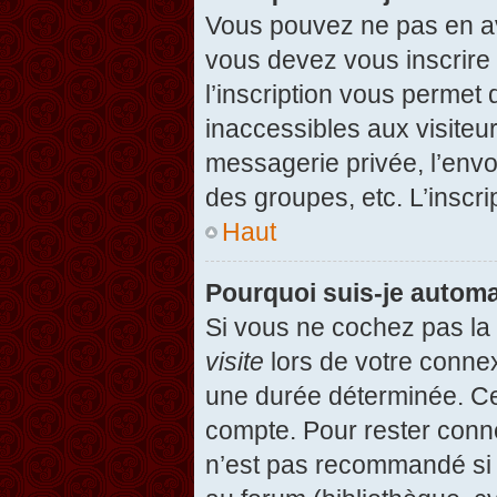
Vous pouvez ne pas en avo
vous devez vous inscrire 
l’inscription vous permet
inaccessibles aux visiteu
messagerie privée, l’envo
des groupes, etc. L’inscri
Haut
Pourquoi suis-je autom
Si vous ne cochez pas l
visite
lors de votre conne
une durée déterminée. Cel
compte. Pour rester conn
n’est pas recommandé si v