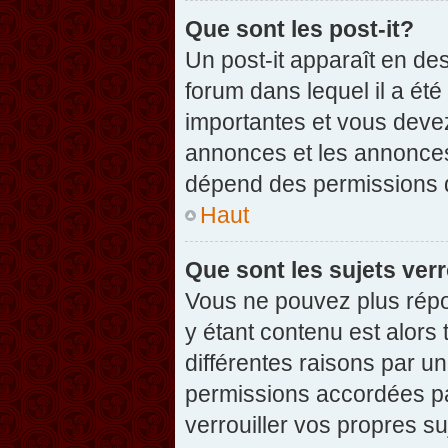
Que sont les post-it?
Un post-it apparaît en d
forum dans lequel il a été
importantes et vous deve
annonces et les annonces 
dépend des permissions dé
Haut
Que sont les sujets verr
Vous ne pouvez plus répon
y étant contenu est alors 
différentes raisons par u
permissions accordées pa
verrouiller vos propres su