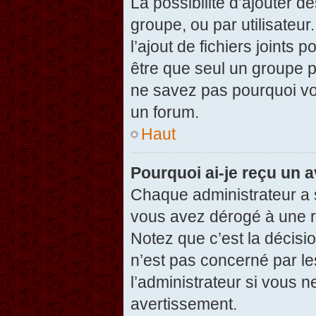
La possibilité d’ajouter d
groupe, ou par utilisateur
l’ajout de fichiers joints
être que seul un groupe p
ne savez pas pourquoi vou
un forum.
Haut
Pourquoi ai-je reçu un 
Chaque administrateur a 
vous avez dérogé à une r
Notez que c’est la décisi
n’est pas concerné par le
l’administrateur si vous 
avertissement.