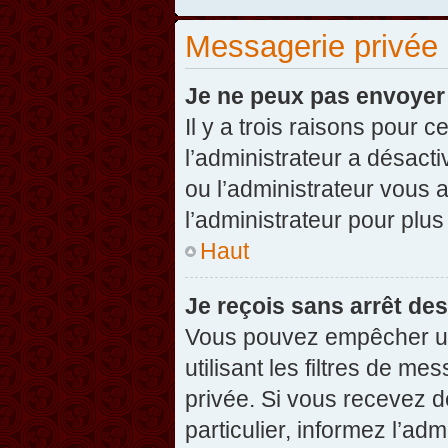
Messagerie privée
Je ne peux pas envoyer
Il y a trois raisons pour 
l’administrateur a désact
ou l’administrateur vou
l’administrateur pour plus
Haut
Je reçois sans arrêt de
Vous pouvez empêcher un
utilisant les filtres de 
privée. Si vous recevez d
particulier, informez l’ad