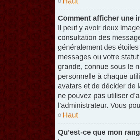
Haut
Comment afficher une 
Il peut y avoir deux imag
consultation des message
généralement des étoiles
messages ou votre statut
grande, connue sous le n
personnelle à chaque utili
avatars et de décider de l
ne pouvez pas utiliser d’a
l’administrateur. Vous po
Haut
Qu’est-ce que mon rang