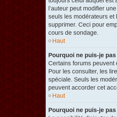
toujours celui auquel est
l’auteur peut modifier un
seuls les modérateurs et 
supprimer. Ceci pour empê
cours de sondage.
Haut
Pourquoi ne puis-je pas
Certains forums peuvent ê
Pour les consulter, les li
spéciale. Seuls les modér
peuvent accorder cet acc
Haut
Pourquoi ne puis-je pas