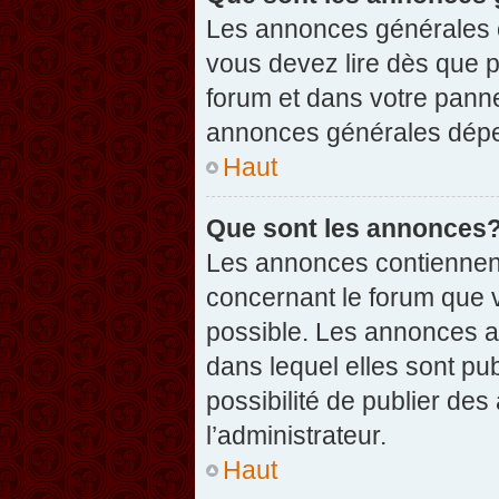
Les annonces générales c
vous devez lire dès que 
forum et dans votre pannea
annonces générales dépen
Haut
Que sont les annonces
Les annonces contiennent
concernant le forum que v
possible. Les annonces 
dans lequel elles sont p
possibilité de publier d
l’administrateur.
Haut