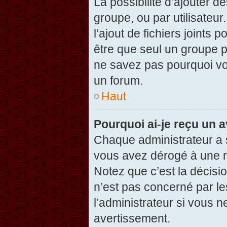
La possibilité d’ajouter d
groupe, ou par utilisateur
l’ajout de fichiers joints
être que seul un groupe p
ne savez pas pourquoi vou
un forum.
Haut
Pourquoi ai-je reçu un 
Chaque administrateur a 
vous avez dérogé à une r
Notez que c’est la décisi
n’est pas concerné par le
l’administrateur si vous 
avertissement.