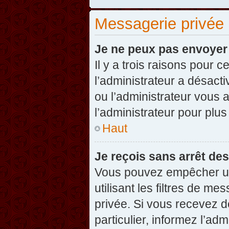
Messagerie privée
Je ne peux pas envoyer
Il y a trois raisons pour 
l’administrateur a désact
ou l’administrateur vou
l’administrateur pour plus
Haut
Je reçois sans arrêt de
Vous pouvez empêcher un
utilisant les filtres de 
privée. Si vous recevez d
particulier, informez l’ad