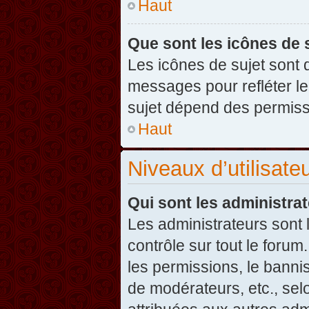
Haut
Que sont les icônes de 
Les icônes de sujet sont
messages pour refléter leu
sujet dépend des permissi
Haut
Niveaux d’utilisate
Qui sont les administra
Les administrateurs sont l
contrôle sur tout le foru
les permissions, le banni
de modérateurs, etc., sel