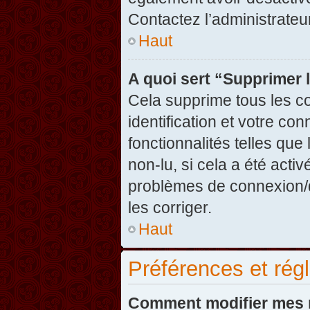
Contactez l’administrate
Haut
A quoi sert “Supprimer 
Cela supprime tous les c
identification et votre co
fonctionnalités telles que
non-lu, si cela a été acti
problèmes de connexion/
les corriger.
Haut
Préférences et régl
Comment modifier mes 