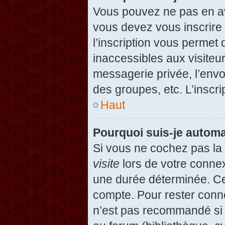
Vous pouvez ne pas en avo
vous devez vous inscrire 
l’inscription vous permet
inaccessibles aux visiteu
messagerie privée, l’envo
des groupes, etc. L’inscri
Haut
Pourquoi suis-je autom
Si vous ne cochez pas l
visite
lors de votre conne
une durée déterminée. Cel
compte. Pour rester conn
n’est pas recommandé si v