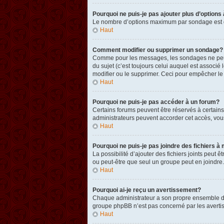
Pourquoi ne puis-je pas ajouter plus d’option
Le nombre d’options maximum par sondage est défi
Haut
Comment modifier ou supprimer un sondage?
Comme pour les messages, les sondages ne peuven
du sujet (c’est toujours celui auquel est associ
modifier ou le supprimer. Ceci pour empêcher le
Haut
Pourquoi ne puis-je pas accéder à un forum?
Certains forums peuvent être réservés à certains 
administrateurs peuvent accorder cet accès, vou
Haut
Pourquoi ne puis-je pas joindre des fichiers
La possibilité d’ajouter des fichiers joints peut 
ou peut-être que seul un groupe peut en joindre.
Haut
Pourquoi ai-je reçu un avertissement?
Chaque administrateur a son propre ensemble de r
groupe phpBB n’est pas concerné par les avertis
Haut