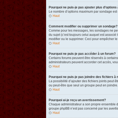
Pourquoi ne puis-je pas ajouter plus d’option
Le nombre d’options maximum par sondage est défi
Haut
Comment modifier ou supprimer un sondage?
Comme pour les messages, les sondages ne peuven
du sujet (c’est toujours celui auquel est associ
modifier ou le supprimer. Ceci pour empêcher le
Haut
Pourquoi ne puis-je pas accéder à un forum?
Certains forums peuvent être réservés à certains 
administrateurs peuvent accorder cet accès, vou
Haut
Pourquoi ne puis-je pas joindre des fichiers
La possibilité d’ajouter des fichiers joints peut 
ou peut-être que seul un groupe peut en joindre.
Haut
Pourquoi ai-je reçu un avertissement?
Chaque administrateur a son propre ensemble de r
groupe phpBB n’est pas concerné par les avertis
Haut