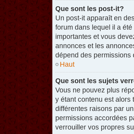
Que sont les post-it?
Un post-it apparaît en d
forum dans lequel il a été
importantes et vous deve
annonces et les annonces 
dépend des permissions dé
Haut
Que sont les sujets verr
Vous ne pouvez plus répon
y étant contenu est alors 
différentes raisons par u
permissions accordées pa
verrouiller vos propres su