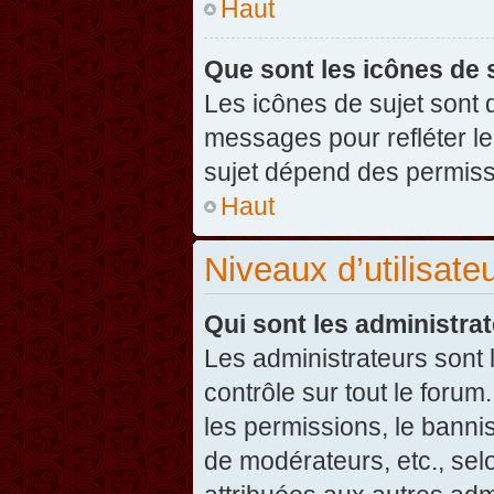
Haut
Que sont les icônes de 
Les icônes de sujet sont
messages pour refléter leu
sujet dépend des permissi
Haut
Niveaux d’utilisate
Qui sont les administra
Les administrateurs sont l
contrôle sur tout le foru
les permissions, le banni
de modérateurs, etc., sel