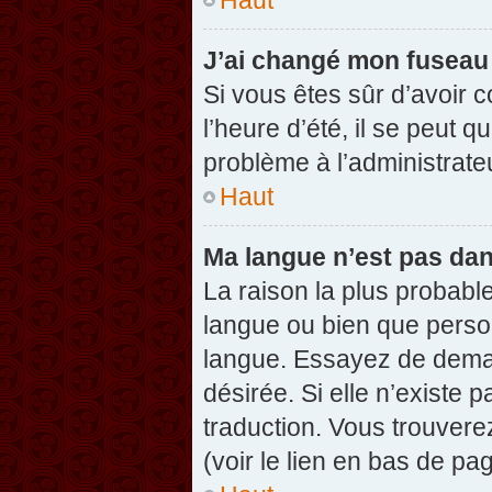
J’ai changé mon fuseau h
Si vous êtes sûr d’avoir 
l’heure d’été, il se peut q
problème à l’administrate
Haut
Ma langue n’est pas dans
La raison la plus probable
langue ou bien que perso
langue. Essayez de demand
désirée. Si elle n’existe 
traduction. Vous trouvere
(voir le lien en bas de pag