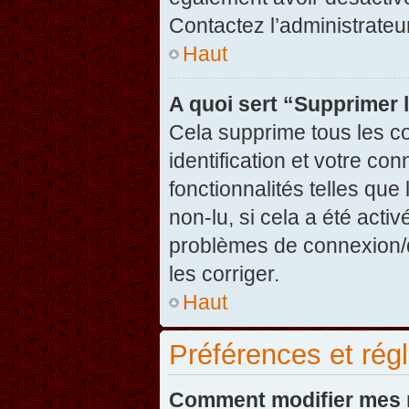
Contactez l’administrate
Haut
A quoi sert “Supprimer 
Cela supprime tous les c
identification et votre co
fonctionnalités telles que
non-lu, si cela a été acti
problèmes de connexion/
les corriger.
Haut
Préférences et régl
Comment modifier mes 