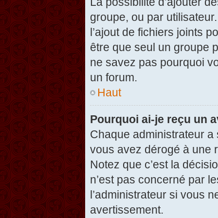
La possibilité d’ajouter d
groupe, ou par utilisateur
l’ajout de fichiers joints
être que seul un groupe p
ne savez pas pourquoi vou
un forum.
Haut
Pourquoi ai-je reçu un 
Chaque administrateur a 
vous avez dérogé à une r
Notez que c’est la décisi
n’est pas concerné par le
l’administrateur si vous 
avertissement.