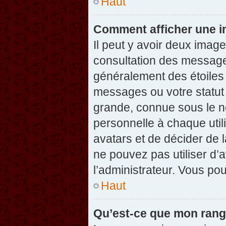
Haut
Comment afficher une 
Il peut y avoir deux imag
consultation des message
généralement des étoiles
messages ou votre statut
grande, connue sous le n
personnelle à chaque utili
avatars et de décider de l
ne pouvez pas utiliser d’a
l’administrateur. Vous po
Haut
Qu’est-ce que mon rang