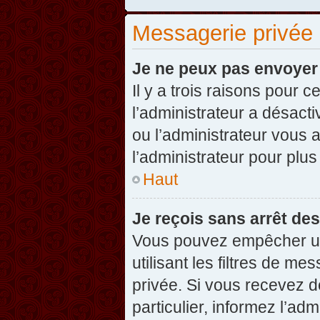
Messagerie privée
Je ne peux pas envoyer
Il y a trois raisons pour 
l’administrateur a désact
ou l’administrateur vou
l’administrateur pour plus
Haut
Je reçois sans arrêt de
Vous pouvez empêcher un
utilisant les filtres de 
privée. Si vous recevez d
particulier, informez l’ad