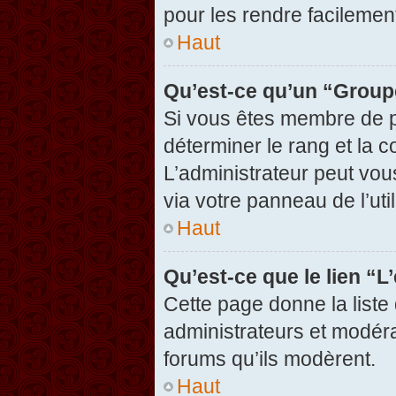
pour les rendre facilement
Haut
Qu’est-ce qu’un “Group
Si vous êtes membre de pl
déterminer le rang et la c
L’administrateur peut vou
via votre panneau de l’util
Haut
Qu’est-ce que le lien “
Cette page donne la liste
administrateurs et modérat
forums qu’ils modèrent.
Haut