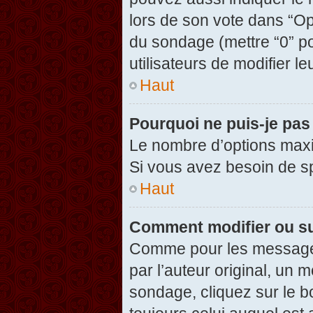
lors de son vote dans “Opti
du sondage (mettre “0” po
utilisateurs de modifier le
Haut
Pourquoi ne puis-je pas
Le nombre d’options maxi
Si vous avez besoin de spé
Haut
Comment modifier ou s
Comme pour les messages
par l’auteur original, un 
sondage, cliquez sur le 