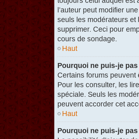
toujours celui auquel est
l’auteur peut modifier un
seuls les modérateurs et 
supprimer. Ceci pour empê
cours de sondage.
Haut
Pourquoi ne puis-je pas
Certains forums peuvent ê
Pour les consulter, les li
spéciale. Seuls les modér
peuvent accorder cet acc
Haut
Pourquoi ne puis-je pas