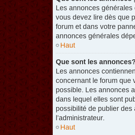
Les annonces générales c
vous devez lire dès que 
forum et dans votre pannea
annonces générales dépen
Haut
Que sont les annonces
Les annonces contiennent
concernant le forum que v
possible. Les annonces 
dans lequel elles sont p
possibilité de publier d
l’administrateur.
Haut