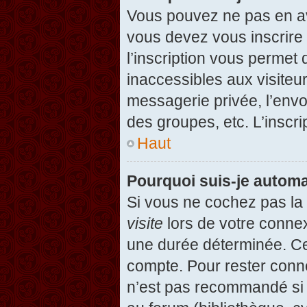
Vous pouvez ne pas en avo
vous devez vous inscrire 
l’inscription vous permet
inaccessibles aux visiteu
messagerie privée, l’envo
des groupes, etc. L’inscri
Haut
Pourquoi suis-je autom
Si vous ne cochez pas l
visite
lors de votre conne
une durée déterminée. Cel
compte. Pour rester conn
n’est pas recommandé si v