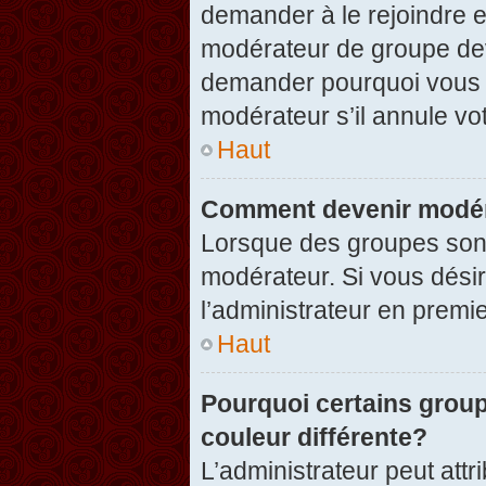
demander à le rejoindre e
modérateur de groupe dev
demander pourquoi vous v
modérateur s’il annule vot
Haut
Comment devenir modér
Lorsque des groupes sont c
modérateur. Si vous désir
l’administrateur en premi
Haut
Pourquoi certains group
couleur différente?
L’administrateur peut at