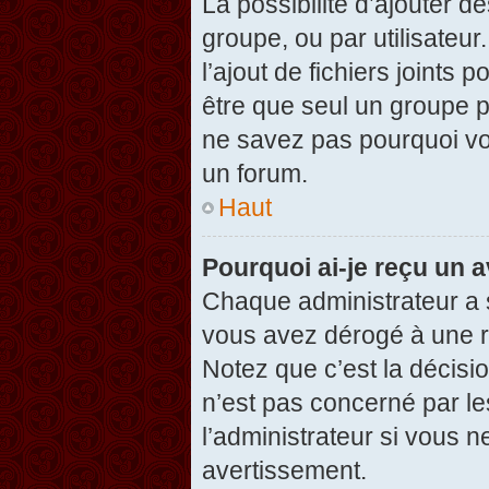
La possibilité d’ajouter d
groupe, ou par utilisateur
l’ajout de fichiers joints
être que seul un groupe p
ne savez pas pourquoi vou
un forum.
Haut
Pourquoi ai-je reçu un 
Chaque administrateur a 
vous avez dérogé à une r
Notez que c’est la décisi
n’est pas concerné par le
l’administrateur si vous 
avertissement.