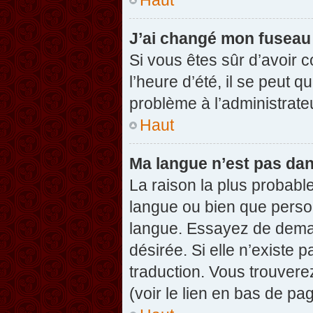
J’ai changé mon fuseau h
Si vous êtes sûr d’avoir 
l’heure d’été, il se peut q
problème à l’administrate
Haut
Ma langue n’est pas dans
La raison la plus probable
langue ou bien que perso
langue. Essayez de demand
désirée. Si elle n’existe 
traduction. Vous trouvere
(voir le lien en bas de pag