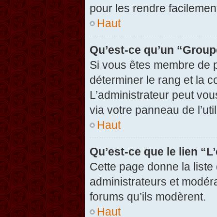
pour les rendre facilement
Haut
Qu’est-ce qu’un “Group
Si vous êtes membre de pl
déterminer le rang et la c
L’administrateur peut vou
via votre panneau de l’util
Haut
Qu’est-ce que le lien “
Cette page donne la liste
administrateurs et modérat
forums qu’ils modèrent.
Haut