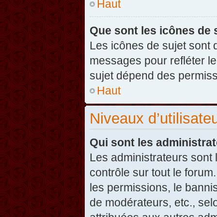
Haut
Que sont les icônes de 
Les icônes de sujet sont
messages pour refléter leu
sujet dépend des permissi
Haut
Niveaux d’utilisate
Qui sont les administra
Les administrateurs sont l
contrôle sur tout le foru
les permissions, le banni
de modérateurs, etc., sel