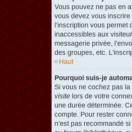
Vous pouvez ne pas en avo
vous devez vous inscrire 
l’inscription vous permet
inaccessibles aux visiteu
messagerie privée, l’envo
des groupes, etc. L’inscri
Haut
Pourquoi suis-je autom
Si vous ne cochez pas l
visite
lors de votre conne
une durée déterminée. Cel
compte. Pour rester conn
n’est pas recommandé si v