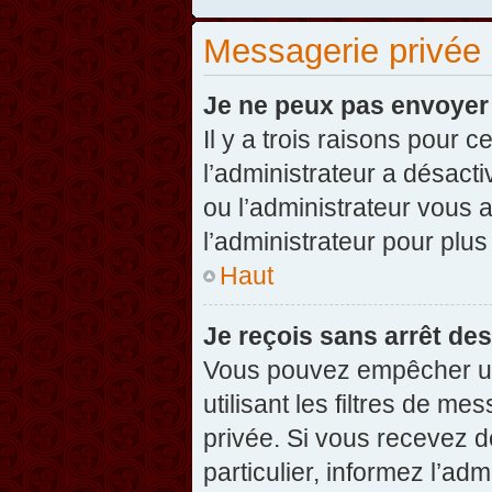
Messagerie privée
Je ne peux pas envoyer
Il y a trois raisons pour 
l’administrateur a désact
ou l’administrateur vou
l’administrateur pour plus
Haut
Je reçois sans arrêt de
Vous pouvez empêcher un
utilisant les filtres de 
privée. Si vous recevez d
particulier, informez l’ad