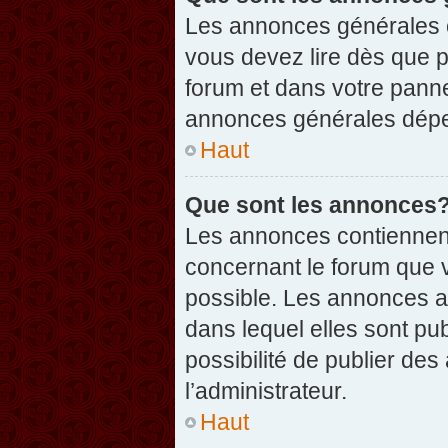
Les annonces générales c
vous devez lire dès que 
forum et dans votre pannea
annonces générales dépen
Haut
Que sont les annonces
Les annonces contiennent
concernant le forum que v
possible. Les annonces 
dans lequel elles sont p
possibilité de publier d
l’administrateur.
Haut