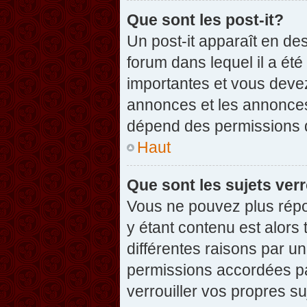
Que sont les post-it?
Un post-it apparaît en d
forum dans lequel il a été
importantes et vous deve
annonces et les annonces 
dépend des permissions dé
Haut
Que sont les sujets verr
Vous ne pouvez plus répon
y étant contenu est alors 
différentes raisons par u
permissions accordées pa
verrouiller vos propres su