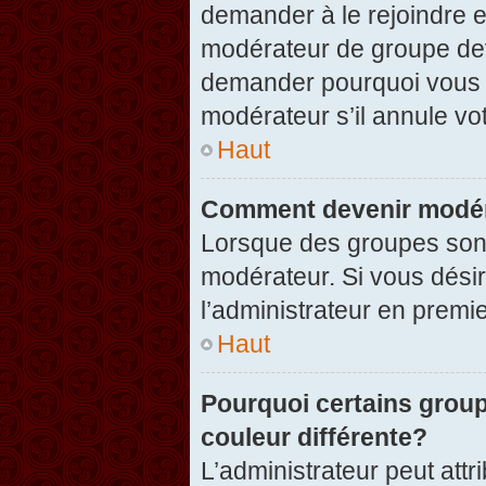
demander à le rejoindre e
modérateur de groupe dev
demander pourquoi vous v
modérateur s’il annule vot
Haut
Comment devenir modér
Lorsque des groupes sont c
modérateur. Si vous désir
l’administrateur en premi
Haut
Pourquoi certains group
couleur différente?
L’administrateur peut at