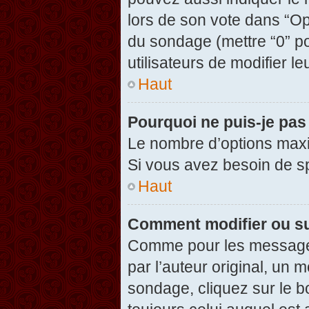
lors de son vote dans “Opti
du sondage (mettre “0” po
utilisateurs de modifier le
Haut
Pourquoi ne puis-je pas
Le nombre d’options maxi
Si vous avez besoin de spé
Haut
Comment modifier ou s
Comme pour les messages
par l’auteur original, un 
sondage, cliquez sur le 