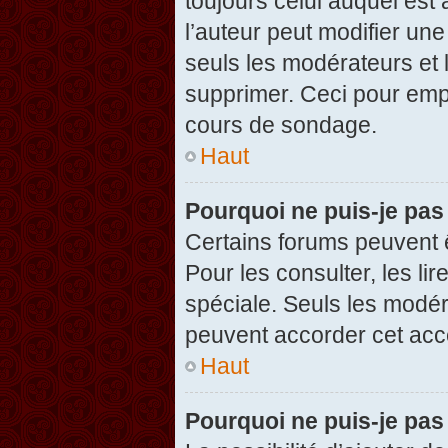
toujours celui auquel est
l’auteur peut modifier un
seuls les modérateurs et 
supprimer. Ceci pour empê
cours de sondage.
Haut
Pourquoi ne puis-je pas
Certains forums peuvent ê
Pour les consulter, les li
spéciale. Seuls les modér
peuvent accorder cet acc
Haut
Pourquoi ne puis-je pas