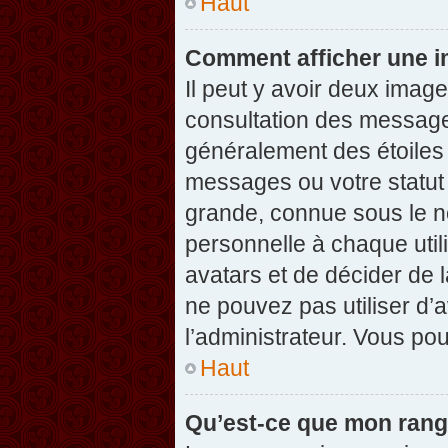
Haut
Comment afficher une 
Il peut y avoir deux imag
consultation des message
généralement des étoiles
messages ou votre statut
grande, connue sous le n
personnelle à chaque utili
avatars et de décider de l
ne pouvez pas utiliser d’a
l’administrateur. Vous po
Haut
Qu’est-ce que mon rang