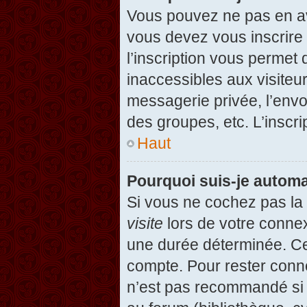
Vous pouvez ne pas en avo
vous devez vous inscrire 
l’inscription vous permet
inaccessibles aux visiteu
messagerie privée, l’envo
des groupes, etc. L’inscri
Haut
Pourquoi suis-je autom
Si vous ne cochez pas l
visite
lors de votre conne
une durée déterminée. Cel
compte. Pour rester conn
n’est pas recommandé si v