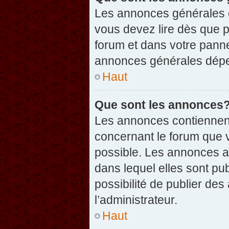
Les annonces générales c
vous devez lire dès que 
forum et dans votre pannea
annonces générales dépen
Haut
Que sont les annonces
Les annonces contiennent
concernant le forum que v
possible. Les annonces 
dans lequel elles sont p
possibilité de publier d
l’administrateur.
Haut