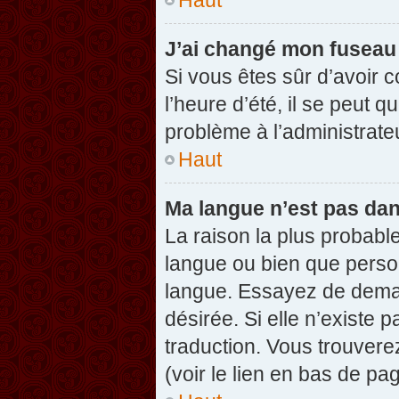
J’ai changé mon fuseau h
Si vous êtes sûr d’avoir 
l’heure d’été, il se peut q
problème à l’administrate
Haut
Ma langue n’est pas dans
La raison la plus probable
langue ou bien que perso
langue. Essayez de demand
désirée. Si elle n’existe 
traduction. Vous trouvere
(voir le lien en bas de pag