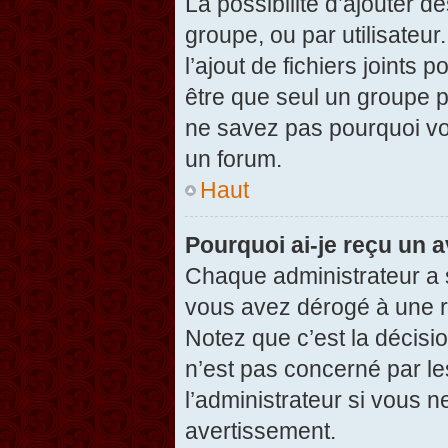
La possibilité d’ajouter d
groupe, ou par utilisateur
l’ajout de fichiers joints
être que seul un groupe p
ne savez pas pourquoi vou
un forum.
Haut
Pourquoi ai-je reçu un 
Chaque administrateur a 
vous avez dérogé à une r
Notez que c’est la décisi
n’est pas concerné par le
l’administrateur si vous 
avertissement.