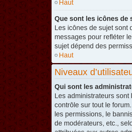
Haut
Que sont les icônes de 
Les icônes de sujet sont
messages pour refléter leu
sujet dépend des permissi
Haut
Niveaux d’utilisate
Qui sont les administra
Les administrateurs sont l
contrôle sur tout le foru
les permissions, le banni
de modérateurs, etc., sel