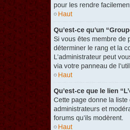
pour les rendre facilement
Haut
Qu’est-ce qu’un “Group
Si vous êtes membre de pl
déterminer le rang et la c
L’administrateur peut vou
via votre panneau de l’util
Haut
Qu’est-ce que le lien “
Cette page donne la liste
administrateurs et modérat
forums qu’ils modèrent.
Haut