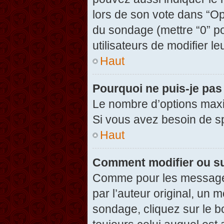
lors de son vote dans “Opti
du sondage (mettre “0” po
utilisateurs de modifier le
Haut
Pourquoi ne puis-je pas
Le nombre d’options maxi
Si vous avez besoin de spé
Haut
Comment modifier ou s
Comme pour les messages
par l’auteur original, un 
sondage, cliquez sur le 