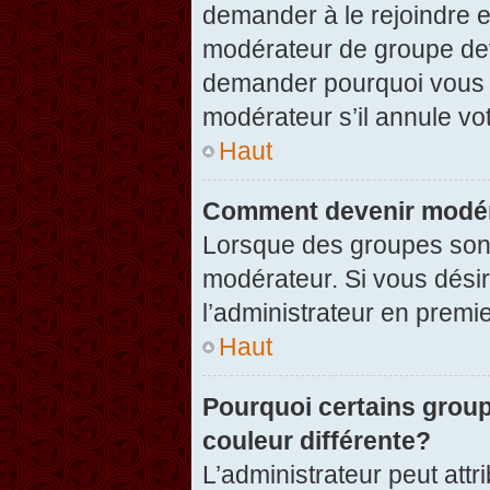
demander à le rejoindre e
modérateur de groupe dev
demander pourquoi vous v
modérateur s’il annule vot
Haut
Comment devenir modér
Lorsque des groupes sont c
modérateur. Si vous désir
l’administrateur en premi
Haut
Pourquoi certains group
couleur différente?
L’administrateur peut at