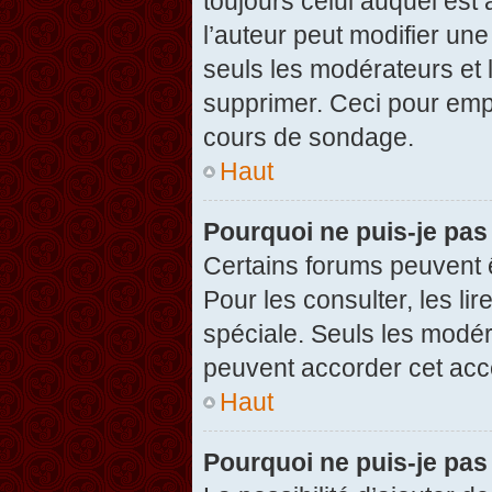
toujours celui auquel est
l’auteur peut modifier un
seuls les modérateurs et 
supprimer. Ceci pour empê
cours de sondage.
Haut
Pourquoi ne puis-je pas
Certains forums peuvent ê
Pour les consulter, les li
spéciale. Seuls les modér
peuvent accorder cet acc
Haut
Pourquoi ne puis-je pas