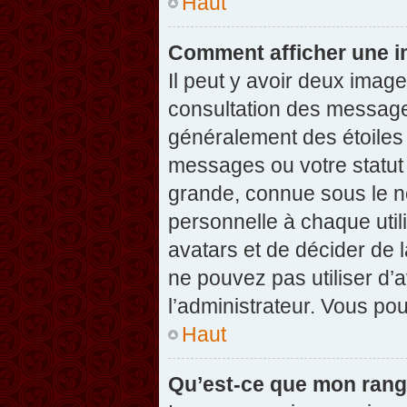
Haut
Comment afficher une 
Il peut y avoir deux imag
consultation des message
généralement des étoiles
messages ou votre statut
grande, connue sous le n
personnelle à chaque utili
avatars et de décider de l
ne pouvez pas utiliser d’a
l’administrateur. Vous po
Haut
Qu’est-ce que mon rang