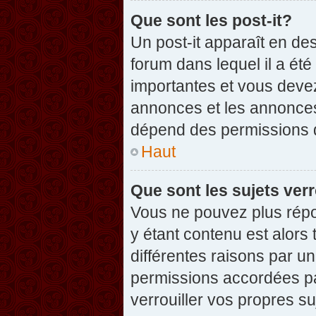
Que sont les post-it?
Un post-it apparaît en d
forum dans lequel il a été
importantes et vous deve
annonces et les annonces 
dépend des permissions dé
Haut
Que sont les sujets verr
Vous ne pouvez plus répon
y étant contenu est alors 
différentes raisons par u
permissions accordées pa
verrouiller vos propres su