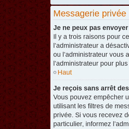
Messagerie privée
Je ne peux pas envoyer
Il y a trois raisons pour 
l’administrateur a désact
ou l’administrateur vou
l’administrateur pour plus
Haut
Je reçois sans arrêt de
Vous pouvez empêcher un
utilisant les filtres de 
privée. Si vous recevez d
particulier, informez l’ad