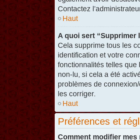
Contactez l’administrate
Haut
A quoi sert “Supprimer 
Cela supprime tous les c
identification et votre co
fonctionnalités telles que
non-lu, si cela a été acti
problèmes de connexion/
les corriger.
Haut
Préférences et régl
Comment modifier mes 