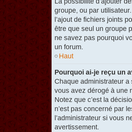
La possibilité d’ajouter d
groupe, ou par utilisateur
l’ajout de fichiers joints
être que seul un groupe p
ne savez pas pourquoi vou
un forum.
Haut
Pourquoi ai-je reçu un 
Chaque administrateur a 
vous avez dérogé à une r
Notez que c’est la décisi
n’est pas concerné par le
l’administrateur si vous 
avertissement.