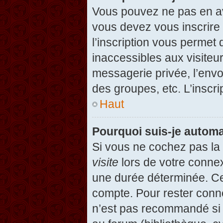
Vous pouvez ne pas en avo
vous devez vous inscrire 
l’inscription vous permet
inaccessibles aux visiteu
messagerie privée, l’envo
des groupes, etc. L’inscri
Haut
Pourquoi suis-je autom
Si vous ne cochez pas l
visite
lors de votre conne
une durée déterminée. Cel
compte. Pour rester conn
n’est pas recommandé si v