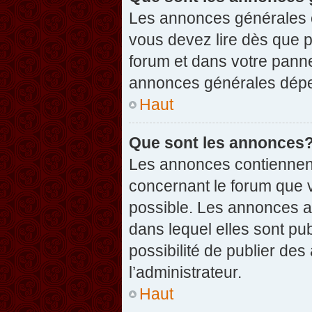
Les annonces générales c
vous devez lire dès que 
forum et dans votre pannea
annonces générales dépen
Haut
Que sont les annonces
Les annonces contiennent
concernant le forum que v
possible. Les annonces 
dans lequel elles sont p
possibilité de publier d
l’administrateur.
Haut