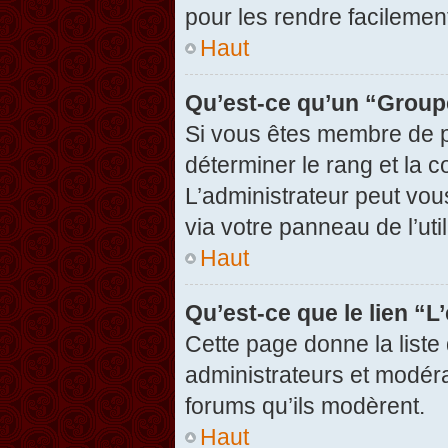
pour les rendre facilement
Haut
Qu’est-ce qu’un “Group
Si vous êtes membre de pl
déterminer le rang et la c
L’administrateur peut vou
via votre panneau de l’util
Haut
Qu’est-ce que le lien “
Cette page donne la liste
administrateurs et modérat
forums qu’ils modèrent.
Haut