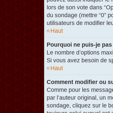
lors de son vote dans “Opti
du sondage (mettre “0” po
utilisateurs de modifier le
Haut
Pourquoi ne puis-je pas
Le nombre d’options maxi
Si vous avez besoin de spé
Haut
Comment modifier ou s
Comme pour les messages
par l’auteur original, un 
sondage, cliquez sur le 