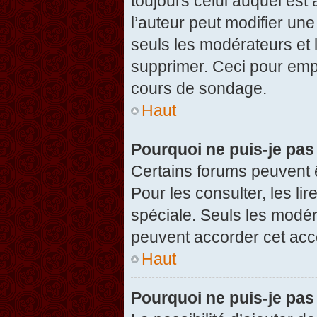
toujours celui auquel est
l’auteur peut modifier un
seuls les modérateurs et 
supprimer. Ceci pour empê
cours de sondage.
Haut
Pourquoi ne puis-je pas
Certains forums peuvent ê
Pour les consulter, les li
spéciale. Seuls les modér
peuvent accorder cet acc
Haut
Pourquoi ne puis-je pas