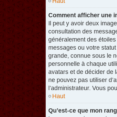
Haut
Comment afficher une 
Il peut y avoir deux imag
consultation des message
généralement des étoiles
messages ou votre statut
grande, connue sous le n
personnelle à chaque utili
avatars et de décider de l
ne pouvez pas utiliser d’a
l’administrateur. Vous po
Haut
Qu’est-ce que mon rang