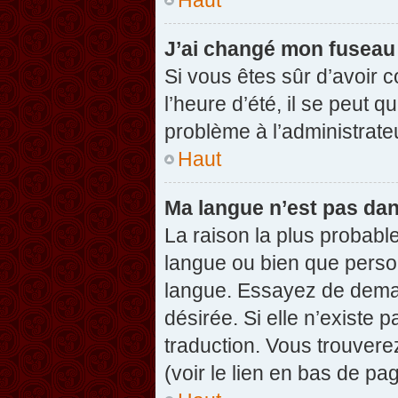
J’ai changé mon fuseau h
Si vous êtes sûr d’avoir 
l’heure d’été, il se peut q
problème à l’administrate
Haut
Ma langue n’est pas dans
La raison la plus probable
langue ou bien que perso
langue. Essayez de demand
désirée. Si elle n’existe 
traduction. Vous trouvere
(voir le lien en bas de pag