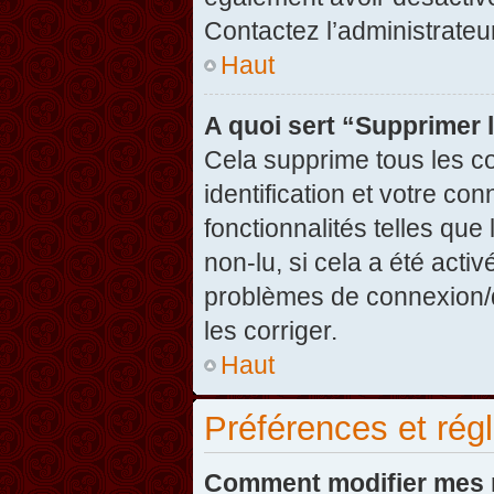
Contactez l’administrate
Haut
A quoi sert “Supprimer 
Cela supprime tous les c
identification et votre co
fonctionnalités telles que
non-lu, si cela a été acti
problèmes de connexion/
les corriger.
Haut
Préférences et régl
Comment modifier mes 