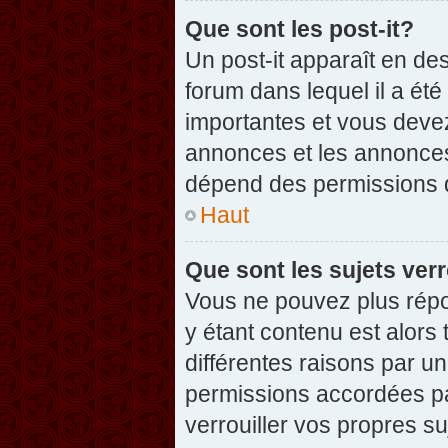
Que sont les post-it?
Un post-it apparaît en d
forum dans lequel il a été
importantes et vous deve
annonces et les annonces 
dépend des permissions dé
Haut
Que sont les sujets verr
Vous ne pouvez plus répon
y étant contenu est alors 
différentes raisons par u
permissions accordées pa
verrouiller vos propres su