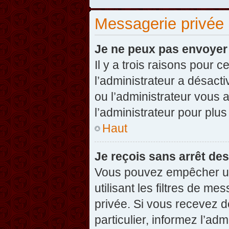
Messagerie privée
Je ne peux pas envoyer
Il y a trois raisons pour 
l’administrateur a désact
ou l’administrateur vou
l’administrateur pour plus
Haut
Je reçois sans arrêt de
Vous pouvez empêcher un
utilisant les filtres de 
privée. Si vous recevez d
particulier, informez l’ad