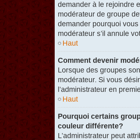
demander à le rejoindre e
modérateur de groupe dev
demander pourquoi vous v
modérateur s’il annule vot
Haut
Comment devenir modér
Lorsque des groupes sont c
modérateur. Si vous désir
l’administrateur en premi
Haut
Pourquoi certains group
couleur différente?
L’administrateur peut at