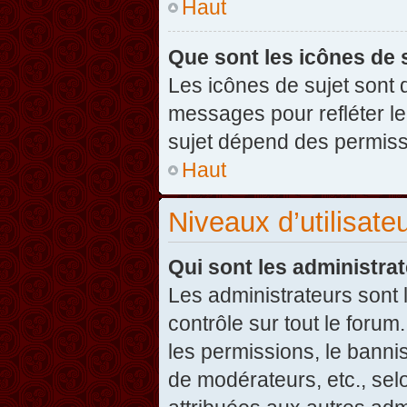
Haut
Que sont les icônes de 
Les icônes de sujet sont
messages pour refléter leu
sujet dépend des permissi
Haut
Niveaux d’utilisate
Qui sont les administra
Les administrateurs sont l
contrôle sur tout le foru
les permissions, le banni
de modérateurs, etc., sel