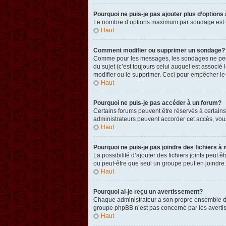
Pourquoi ne puis-je pas ajouter plus d’option
Le nombre d’options maximum par sondage est défi
Haut
Comment modifier ou supprimer un sondage?
Comme pour les messages, les sondages ne peuven
du sujet (c’est toujours celui auquel est associ
modifier ou le supprimer. Ceci pour empêcher le
Haut
Pourquoi ne puis-je pas accéder à un forum?
Certains forums peuvent être réservés à certains 
administrateurs peuvent accorder cet accès, vou
Haut
Pourquoi ne puis-je pas joindre des fichiers
La possibilité d’ajouter des fichiers joints peut 
ou peut-être que seul un groupe peut en joindre.
Haut
Pourquoi ai-je reçu un avertissement?
Chaque administrateur a son propre ensemble de r
groupe phpBB n’est pas concerné par les avertis
Haut