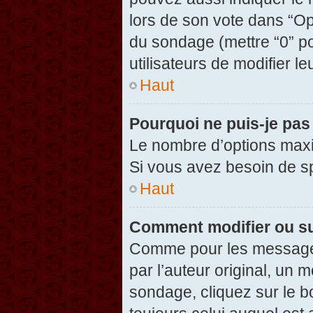
lors de son vote dans “Opti
du sondage (mettre “0” po
utilisateurs de modifier le
Haut
Pourquoi ne puis-je pas
Le nombre d’options maxi
Si vous avez besoin de spé
Haut
Comment modifier ou s
Comme pour les messages
par l’auteur original, un 
sondage, cliquez sur le 