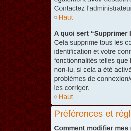
Contactez l’administrate
Haut
A quoi sert “Supprimer 
Cela supprime tous les c
identification et votre co
fonctionnalités telles que
non-lu, si cela a été acti
problèmes de connexion/
les corriger.
Haut
Préférences et régl
Comment modifier mes 