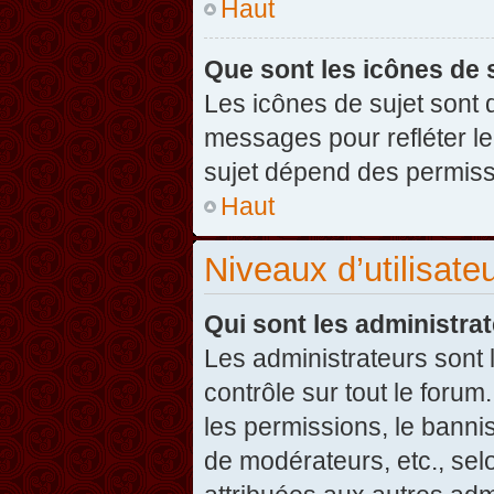
Haut
Que sont les icônes de 
Les icônes de sujet sont
messages pour refléter leu
sujet dépend des permissi
Haut
Niveaux d’utilisate
Qui sont les administra
Les administrateurs sont l
contrôle sur tout le foru
les permissions, le banni
de modérateurs, etc., sel