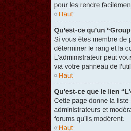
pour les rendre facilement
Haut
Qu’est-ce qu’un “Group
Si vous êtes membre de pl
déterminer le rang et la c
L’administrateur peut vou
via votre panneau de l’util
Haut
Qu’est-ce que le lien “
Cette page donne la liste
administrateurs et modérat
forums qu’ils modèrent.
Haut