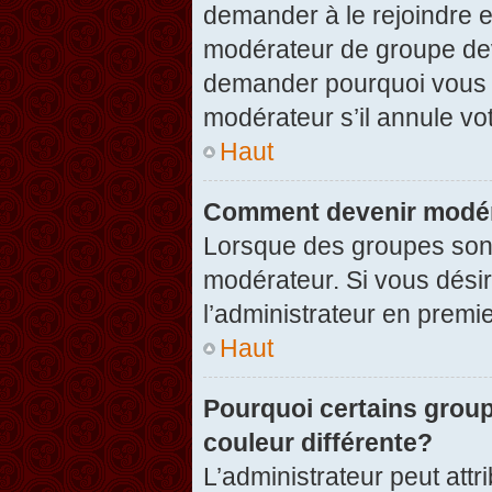
demander à le rejoindre e
modérateur de groupe dev
demander pourquoi vous v
modérateur s’il annule vot
Haut
Comment devenir modér
Lorsque des groupes sont c
modérateur. Si vous désir
l’administrateur en premi
Haut
Pourquoi certains group
couleur différente?
L’administrateur peut at