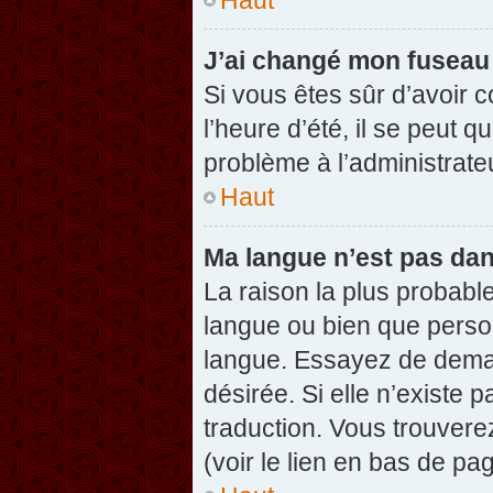
J’ai changé mon fuseau h
Si vous êtes sûr d’avoir 
l’heure d’été, il se peut q
problème à l’administrate
Haut
Ma langue n’est pas dans
La raison la plus probable
langue ou bien que perso
langue. Essayez de demand
désirée. Si elle n’existe 
traduction. Vous trouvere
(voir le lien en bas de pag