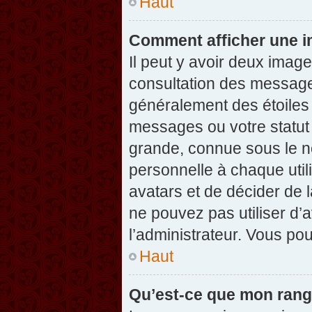
Haut
Comment afficher une 
Il peut y avoir deux imag
consultation des message
généralement des étoiles
messages ou votre statut
grande, connue sous le n
personnelle à chaque utili
avatars et de décider de l
ne pouvez pas utiliser d’a
l’administrateur. Vous po
Haut
Qu’est-ce que mon rang