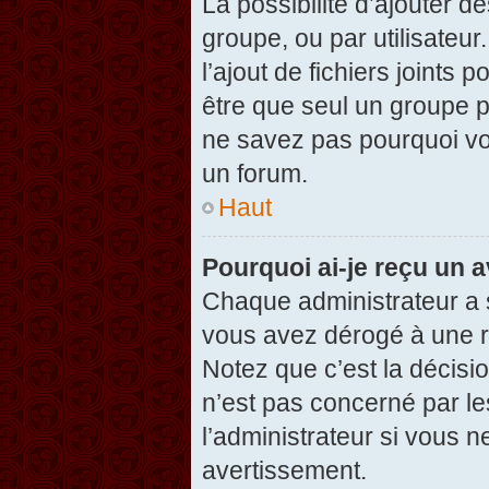
La possibilité d’ajouter d
groupe, ou par utilisateur
l’ajout de fichiers joints
être que seul un groupe p
ne savez pas pourquoi vou
un forum.
Haut
Pourquoi ai-je reçu un 
Chaque administrateur a 
vous avez dérogé à une r
Notez que c’est la décisi
n’est pas concerné par le
l’administrateur si vous 
avertissement.