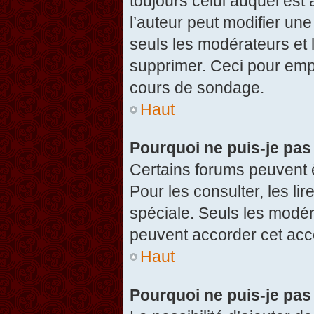
toujours celui auquel est
l’auteur peut modifier un
seuls les modérateurs et 
supprimer. Ceci pour empê
cours de sondage.
Haut
Pourquoi ne puis-je pas
Certains forums peuvent ê
Pour les consulter, les li
spéciale. Seuls les modér
peuvent accorder cet acc
Haut
Pourquoi ne puis-je pas