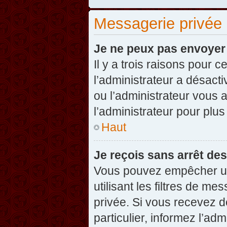
Messagerie privée
Je ne peux pas envoyer
Il y a trois raisons pour 
l’administrateur a désact
ou l’administrateur vou
l’administrateur pour plus
Haut
Je reçois sans arrêt de
Vous pouvez empêcher un
utilisant les filtres de 
privée. Si vous recevez d
particulier, informez l’ad