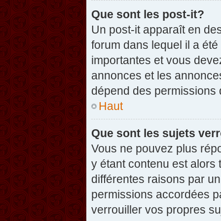
Que sont les post-it?
Un post-it apparaît en d
forum dans lequel il a été
importantes et vous deve
annonces et les annonces 
dépend des permissions dé
Haut
Que sont les sujets verr
Vous ne pouvez plus répon
y étant contenu est alors 
différentes raisons par u
permissions accordées pa
verrouiller vos propres su