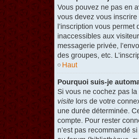
Vous pouvez ne pas en avo
vous devez vous inscrire 
l’inscription vous permet
inaccessibles aux visiteu
messagerie privée, l’envo
des groupes, etc. L’inscri
Haut
Pourquoi suis-je autom
Si vous ne cochez pas l
visite
lors de votre conne
une durée déterminée. Cel
compte. Pour rester conn
n’est pas recommandé si v