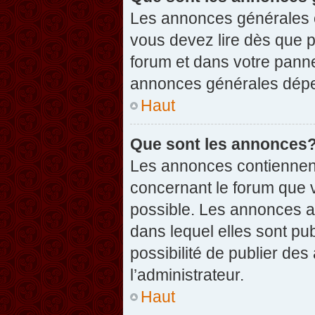
Les annonces générales c
vous devez lire dès que 
forum et dans votre pannea
annonces générales dépen
Haut
Que sont les annonces
Les annonces contiennent
concernant le forum que v
possible. Les annonces 
dans lequel elles sont p
possibilité de publier d
l’administrateur.
Haut