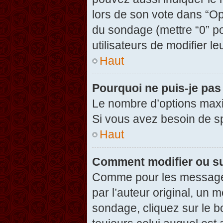
lors de son vote dans “Opti
du sondage (mettre “0” po
utilisateurs de modifier le
Haut
Pourquoi ne puis-je pas
Le nombre d’options maxi
Si vous avez besoin de spé
Haut
Comment modifier ou s
Comme pour les messages
par l’auteur original, un 
sondage, cliquez sur le 