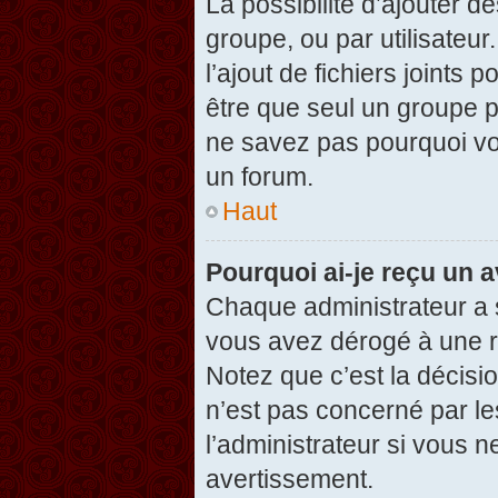
La possibilité d’ajouter d
groupe, ou par utilisateur
l’ajout de fichiers joints
être que seul un groupe p
ne savez pas pourquoi vou
un forum.
Haut
Pourquoi ai-je reçu un 
Chaque administrateur a 
vous avez dérogé à une r
Notez que c’est la décisi
n’est pas concerné par le
l’administrateur si vous 
avertissement.