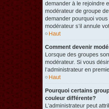
demander à le rejoindre e
modérateur de groupe dev
demander pourquoi vous v
modérateur s’il annule vot
Haut
Comment devenir modér
Lorsque des groupes sont c
modérateur. Si vous désir
l’administrateur en premi
Haut
Pourquoi certains group
couleur différente?
L’administrateur peut at