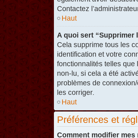
Contactez l’administrate
Haut
A quoi sert “Supprimer 
Cela supprime tous les c
identification et votre co
fonctionnalités telles que
non-lu, si cela a été acti
problèmes de connexion/
les corriger.
Haut
Préférences et régl
Comment modifier mes 