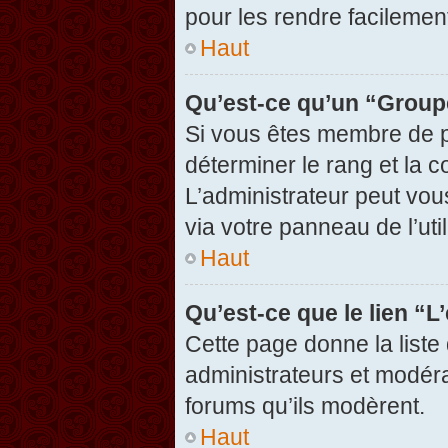
pour les rendre facilement
Haut
Qu’est-ce qu’un “Group
Si vous êtes membre de pl
déterminer le rang et la c
L’administrateur peut vou
via votre panneau de l’util
Haut
Qu’est-ce que le lien “
Cette page donne la liste
administrateurs et modérat
forums qu’ils modèrent.
Haut