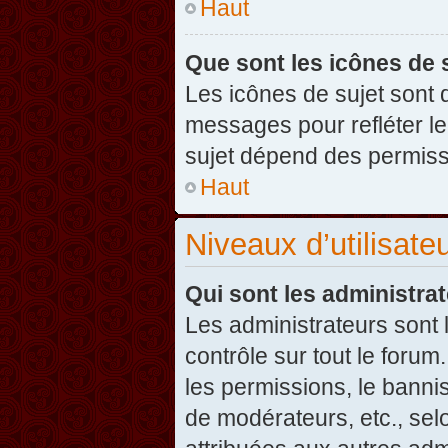
Haut
Que sont les icônes de 
Les icônes de sujet sont
messages pour refléter leu
sujet dépend des permissi
Haut
Niveaux d’utilisate
Qui sont les administra
Les administrateurs sont l
contrôle sur tout le foru
les permissions, le banni
de modérateurs, etc., sel