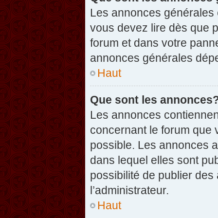
Les annonces générales c
vous devez lire dès que 
forum et dans votre pannea
annonces générales dépen
Haut
Que sont les annonces
Les annonces contiennent
concernant le forum que v
possible. Les annonces 
dans lequel elles sont p
possibilité de publier d
l’administrateur.
Haut