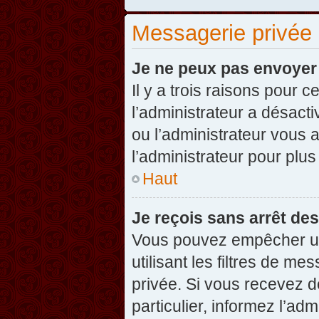
Messagerie privée
Je ne peux pas envoyer
Il y a trois raisons pour 
l’administrateur a désact
ou l’administrateur vou
l’administrateur pour plus
Haut
Je reçois sans arrêt de
Vous pouvez empêcher un
utilisant les filtres de 
privée. Si vous recevez d
particulier, informez l’ad