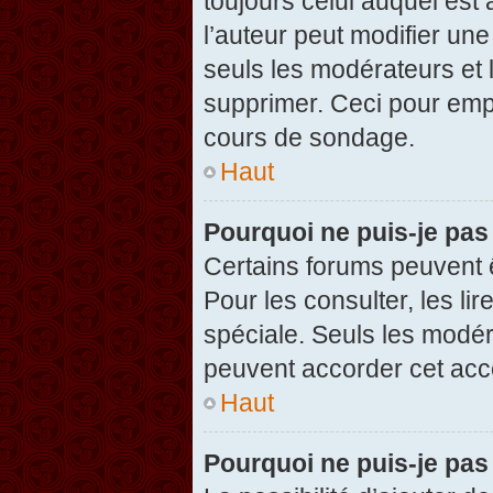
toujours celui auquel est
l’auteur peut modifier un
seuls les modérateurs et 
supprimer. Ceci pour empê
cours de sondage.
Haut
Pourquoi ne puis-je pas
Certains forums peuvent ê
Pour les consulter, les li
spéciale. Seuls les modér
peuvent accorder cet acc
Haut
Pourquoi ne puis-je pas