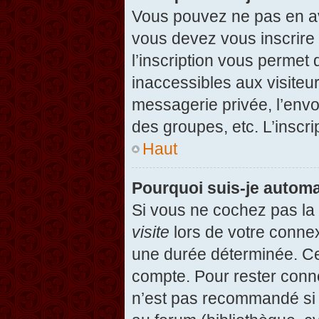
Vous pouvez ne pas en avo
vous devez vous inscrire 
l’inscription vous permet
inaccessibles aux visiteu
messagerie privée, l’envo
des groupes, etc. L’inscri
Haut
Pourquoi suis-je autom
Si vous ne cochez pas l
visite
lors de votre conne
une durée déterminée. Cel
compte. Pour rester conn
n’est pas recommandé si v