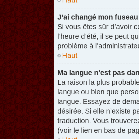
J’ai changé mon fuseau h
Si vous êtes sûr d’avoir 
l’heure d’été, il se peut q
problème à l’administrate
Haut
Ma langue n’est pas dans
La raison la plus probable
langue ou bien que perso
langue. Essayez de demand
désirée. Si elle n’existe 
traduction. Vous trouvere
(voir le lien en bas de pag