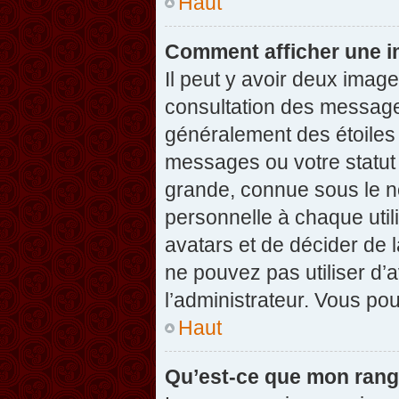
Haut
Comment afficher une 
Il peut y avoir deux imag
consultation des message
généralement des étoiles
messages ou votre statut
grande, connue sous le n
personnelle à chaque utili
avatars et de décider de l
ne pouvez pas utiliser d’a
l’administrateur. Vous po
Haut
Qu’est-ce que mon rang