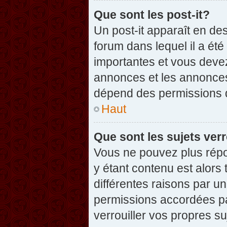
Que sont les post-it?
Un post-it apparaît en d
forum dans lequel il a été
importantes et vous deve
annonces et les annonces 
dépend des permissions dé
Haut
Que sont les sujets verr
Vous ne pouvez plus répon
y étant contenu est alors 
différentes raisons par u
permissions accordées pa
verrouiller vos propres su