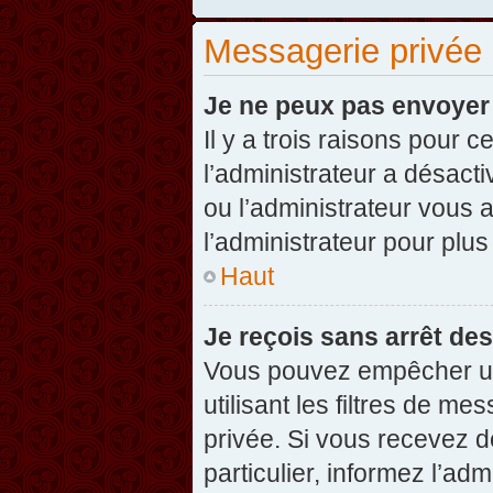
Messagerie privée
Je ne peux pas envoyer
Il y a trois raisons pour 
l’administrateur a désact
ou l’administrateur vou
l’administrateur pour plus
Haut
Je reçois sans arrêt de
Vous pouvez empêcher un
utilisant les filtres de 
privée. Si vous recevez d
particulier, informez l’ad