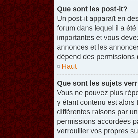
Que sont les post-it?
Un post-it apparaît en d
forum dans lequel il a été
importantes et vous deve
annonces et les annonces 
dépend des permissions dé
Haut
Que sont les sujets verr
Vous ne pouvez plus répon
y étant contenu est alors 
différentes raisons par u
permissions accordées pa
verrouiller vos propres su