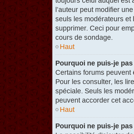
toujours celui auquel est
l’auteur peut modifier un
seuls les modérateurs et 
supprimer. Ceci pour empê
cours de sondage.
Haut
Pourquoi ne puis-je pas
Certains forums peuvent ê
Pour les consulter, les li
spéciale. Seuls les modér
peuvent accorder cet acc
Haut
Pourquoi ne puis-je pas