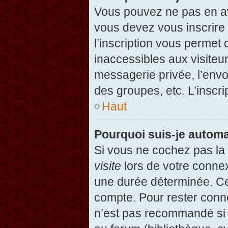
Vous pouvez ne pas en avo
vous devez vous inscrire 
l’inscription vous permet
inaccessibles aux visiteu
messagerie privée, l’envo
des groupes, etc. L’inscri
Haut
Pourquoi suis-je autom
Si vous ne cochez pas l
visite
lors de votre conne
une durée déterminée. Cel
compte. Pour rester conn
n’est pas recommandé si v