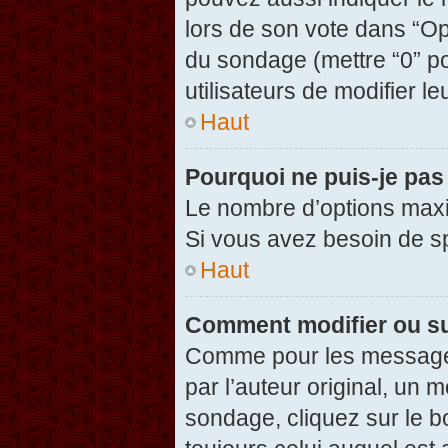
lors de son vote dans “Opti
du sondage (mettre “0” po
utilisateurs de modifier le
Haut
Pourquoi ne puis-je pas
Le nombre d’options maxi
Si vous avez besoin de spé
Haut
Comment modifier ou s
Comme pour les messages
par l’auteur original, un 
sondage, cliquez sur le 