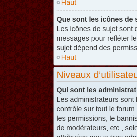
Haut
Que sont les icônes de 
Les icônes de sujet sont
messages pour refléter leu
sujet dépend des permissi
Haut
Niveaux d’utilisate
Qui sont les administra
Les administrateurs sont l
contrôle sur tout le foru
les permissions, le banni
de modérateurs, etc., sel