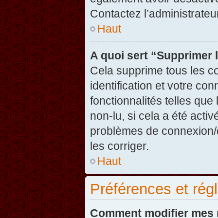
Contactez l’administrate
Haut
A quoi sert “Supprimer 
Cela supprime tous les c
identification et votre co
fonctionnalités telles que
non-lu, si cela a été acti
problèmes de connexion/
les corriger.
Haut
Préférences et régl
Comment modifier mes 