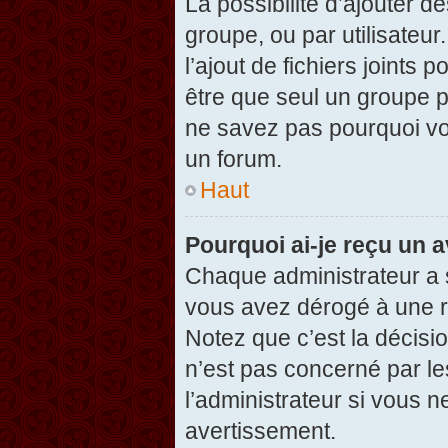
La possibilité d’ajouter d
groupe, ou par utilisateur
l’ajout de fichiers joints
être que seul un groupe p
ne savez pas pourquoi vou
un forum.
Haut
Pourquoi ai-je reçu un 
Chaque administrateur a 
vous avez dérogé à une r
Notez que c’est la décisi
n’est pas concerné par le
l’administrateur si vous 
avertissement.