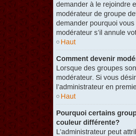
demander à le rejoindre e
modérateur de groupe dev
demander pourquoi vous v
modérateur s’il annule vot
Haut
Comment devenir modér
Lorsque des groupes sont c
modérateur. Si vous désir
l’administrateur en premi
Haut
Pourquoi certains group
couleur différente?
L’administrateur peut at