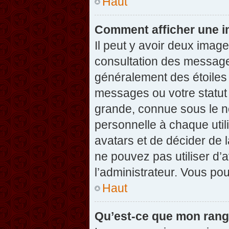
Haut
Comment afficher une 
Il peut y avoir deux imag
consultation des message
généralement des étoiles
messages ou votre statut
grande, connue sous le n
personnelle à chaque utili
avatars et de décider de l
ne pouvez pas utiliser d’a
l’administrateur. Vous po
Haut
Qu’est-ce que mon rang