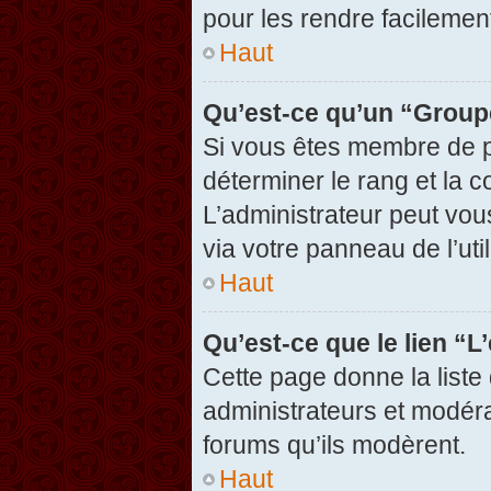
pour les rendre facilement
Haut
Qu’est-ce qu’un “Group
Si vous êtes membre de pl
déterminer le rang et la c
L’administrateur peut vou
via votre panneau de l’util
Haut
Qu’est-ce que le lien “
Cette page donne la liste
administrateurs et modérat
forums qu’ils modèrent.
Haut