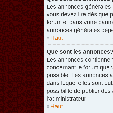
Les annonces générales c
vous devez lire dès que 
forum et dans votre pannea
annonces générales dépen
Haut
Que sont les annonces
Les annonces contiennent
concernant le forum que v
possible. Les annonces 
dans lequel elles sont p
possibilité de publier d
l’administrateur.
Haut