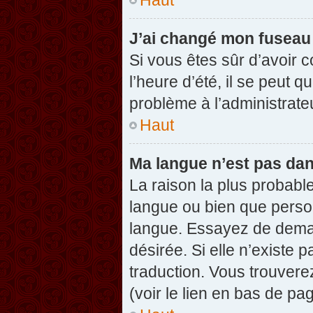
J’ai changé mon fuseau h
Si vous êtes sûr d’avoir 
l’heure d’été, il se peut q
problème à l’administrate
Haut
Ma langue n’est pas dans
La raison la plus probable
langue ou bien que perso
langue. Essayez de demand
désirée. Si elle n’existe 
traduction. Vous trouvere
(voir le lien en bas de pag