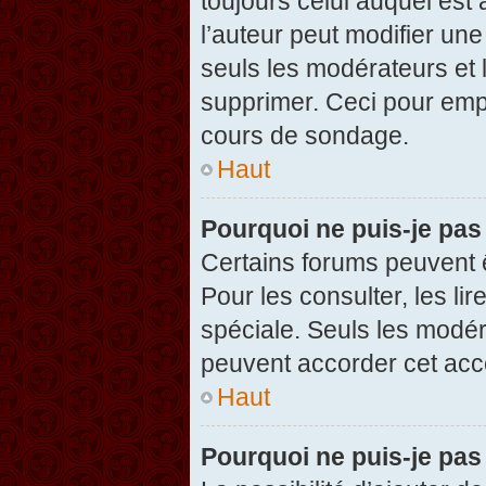
toujours celui auquel est
l’auteur peut modifier un
seuls les modérateurs et 
supprimer. Ceci pour empê
cours de sondage.
Haut
Pourquoi ne puis-je pas
Certains forums peuvent ê
Pour les consulter, les li
spéciale. Seuls les modér
peuvent accorder cet acc
Haut
Pourquoi ne puis-je pas