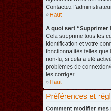
Contactez l’administrate
Haut
A quoi sert “Supprimer 
Cela supprime tous les c
identification et votre co
fonctionnalités telles que
non-lu, si cela a été acti
problèmes de connexion/
les corriger.
Haut
Préférences et régl
Comment modifier mes 