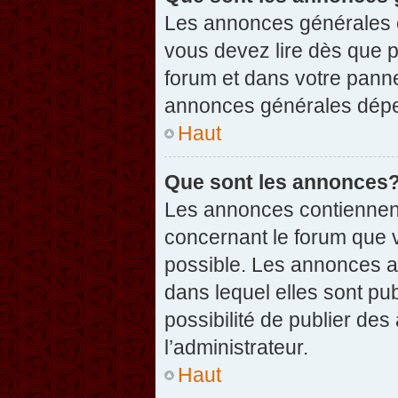
Les annonces générales c
vous devez lire dès que 
forum et dans votre pannea
annonces générales dépen
Haut
Que sont les annonces
Les annonces contiennent
concernant le forum que v
possible. Les annonces 
dans lequel elles sont p
possibilité de publier d
l’administrateur.
Haut