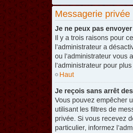
Messagerie privée
Je ne peux pas envoyer
Il y a trois raisons pour 
l’administrateur a désact
ou l’administrateur vou
l’administrateur pour plus
Haut
Je reçois sans arrêt de
Vous pouvez empêcher un
utilisant les filtres de 
privée. Si vous recevez d
particulier, informez l’ad