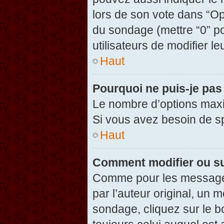
lors de son vote dans “Opti
du sondage (mettre “0” po
utilisateurs de modifier le
Haut
Pourquoi ne puis-je pas
Le nombre d’options maxi
Si vous avez besoin de spé
Haut
Comment modifier ou s
Comme pour les messages
par l’auteur original, un 
sondage, cliquez sur le 