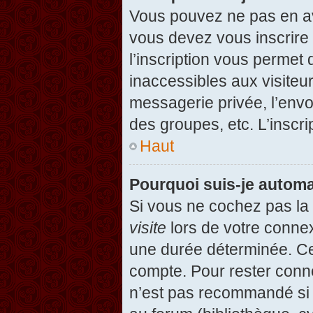
Vous pouvez ne pas en avo
vous devez vous inscrire 
l’inscription vous permet
inaccessibles aux visiteu
messagerie privée, l’envo
des groupes, etc. L’inscri
Haut
Pourquoi suis-je autom
Si vous ne cochez pas l
visite
lors de votre conne
une durée déterminée. Cel
compte. Pour rester conn
n’est pas recommandé si v