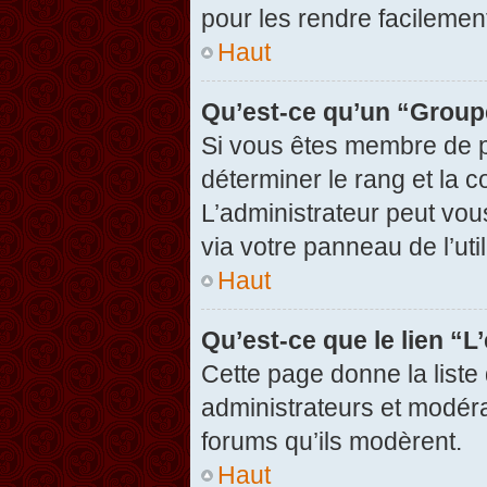
pour les rendre facilement
Haut
Qu’est-ce qu’un “Group
Si vous êtes membre de pl
déterminer le rang et la c
L’administrateur peut vou
via votre panneau de l’util
Haut
Qu’est-ce que le lien “
Cette page donne la liste
administrateurs et modérat
forums qu’ils modèrent.
Haut