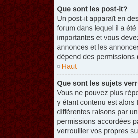
Que sont les post-it?
Un post-it apparaît en d
forum dans lequel il a été
importantes et vous deve
annonces et les annonces 
dépend des permissions dé
Haut
Que sont les sujets verr
Vous ne pouvez plus répon
y étant contenu est alors 
différentes raisons par u
permissions accordées pa
verrouiller vos propres su