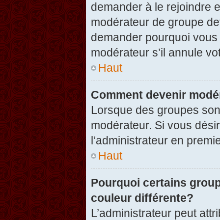
demander à le rejoindre e
modérateur de groupe dev
demander pourquoi vous v
modérateur s’il annule vot
Haut
Comment devenir modér
Lorsque des groupes sont c
modérateur. Si vous désir
l’administrateur en premi
Haut
Pourquoi certains group
couleur différente?
L’administrateur peut at