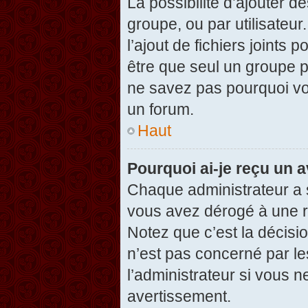
La possibilité d’ajouter d
groupe, ou par utilisateur
l’ajout de fichiers joints
être que seul un groupe p
ne savez pas pourquoi vou
un forum.
Haut
Pourquoi ai-je reçu un 
Chaque administrateur a 
vous avez dérogé à une r
Notez que c’est la décisi
n’est pas concerné par le
l’administrateur si vous 
avertissement.