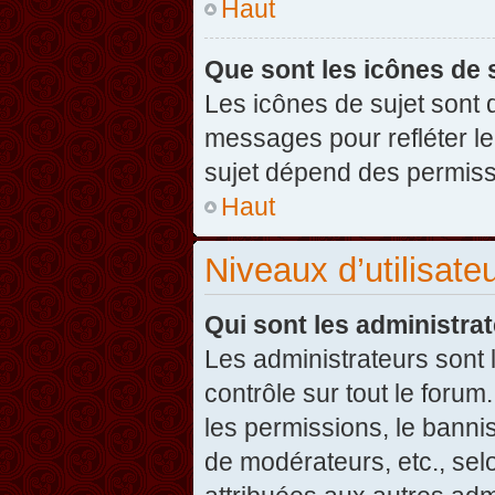
Haut
Que sont les icônes de 
Les icônes de sujet sont
messages pour refléter leu
sujet dépend des permissi
Haut
Niveaux d’utilisate
Qui sont les administra
Les administrateurs sont l
contrôle sur tout le foru
les permissions, le banni
de modérateurs, etc., sel