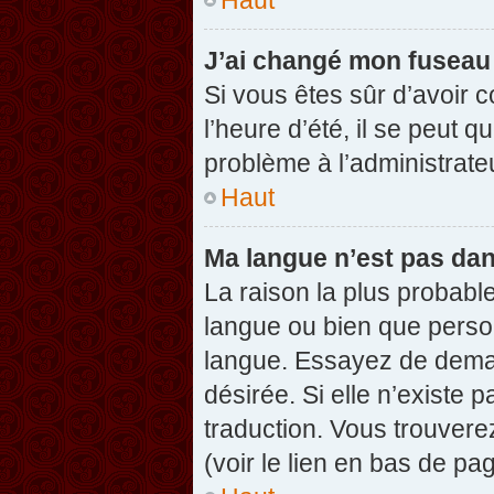
J’ai changé mon fuseau h
Si vous êtes sûr d’avoir 
l’heure d’été, il se peut q
problème à l’administrate
Haut
Ma langue n’est pas dans
La raison la plus probable
langue ou bien que perso
langue. Essayez de demand
désirée. Si elle n’existe 
traduction. Vous trouvere
(voir le lien en bas de pag