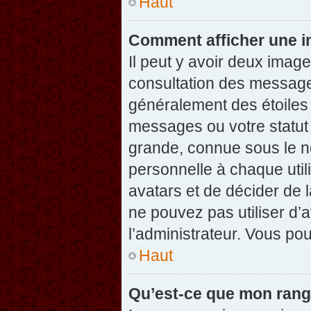
Haut
Comment afficher une 
Il peut y avoir deux imag
consultation des message
généralement des étoiles
messages ou votre statut
grande, connue sous le n
personnelle à chaque utili
avatars et de décider de l
ne pouvez pas utiliser d’a
l’administrateur. Vous po
Haut
Qu’est-ce que mon rang