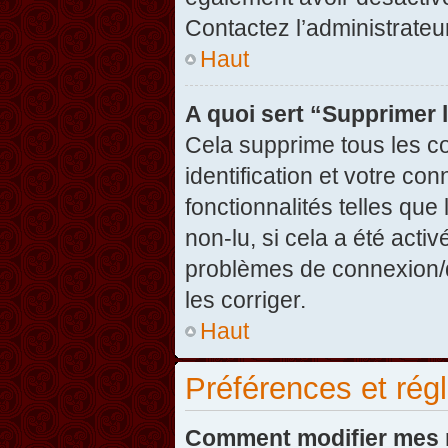
Contactez l’administrate
Haut
A quoi sert “Supprimer 
Cela supprime tous les c
identification et votre co
fonctionnalités telles que
non-lu, si cela a été acti
problèmes de connexion/
les corriger.
Haut
Préférences et régl
Comment modifier mes 