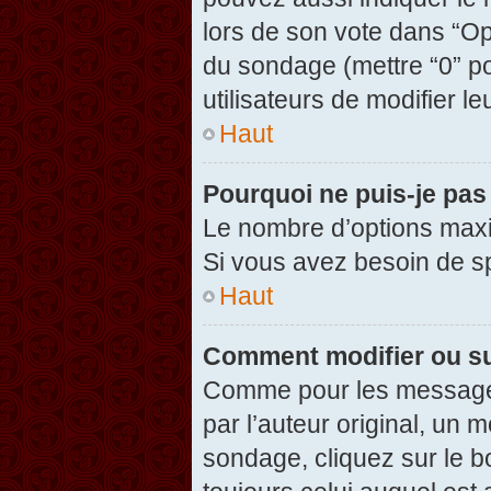
lors de son vote dans “Opti
du sondage (mettre “0” po
utilisateurs de modifier le
Haut
Pourquoi ne puis-je pas
Le nombre d’options maxi
Si vous avez besoin de spé
Haut
Comment modifier ou s
Comme pour les messages
par l’auteur original, un 
sondage, cliquez sur le 