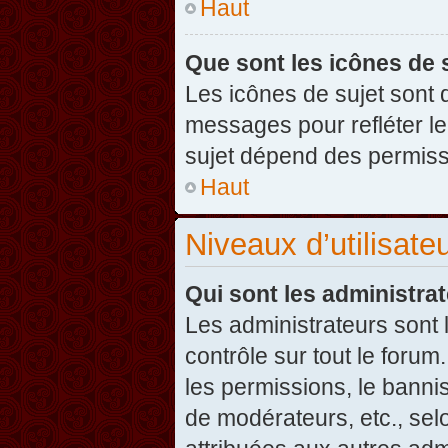
Haut
Que sont les icônes de 
Les icônes de sujet sont
messages pour refléter leu
sujet dépend des permissi
Haut
Niveaux d’utilisate
Qui sont les administra
Les administrateurs sont l
contrôle sur tout le foru
les permissions, le banni
de modérateurs, etc., sel