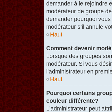
demander à le rejoindre e
modérateur de groupe dev
demander pourquoi vous v
modérateur s’il annule vot
Haut
Comment devenir modér
Lorsque des groupes sont c
modérateur. Si vous désir
l’administrateur en premi
Haut
Pourquoi certains group
couleur différente?
L’administrateur peut at