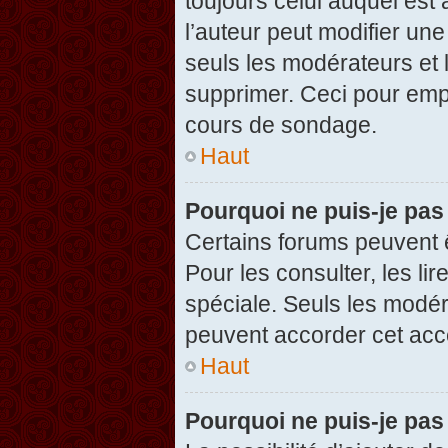
toujours celui auquel est
l’auteur peut modifier un
seuls les modérateurs et 
supprimer. Ceci pour empê
cours de sondage.
Haut
Pourquoi ne puis-je pas
Certains forums peuvent ê
Pour les consulter, les li
spéciale. Seuls les modér
peuvent accorder cet acc
Haut
Pourquoi ne puis-je pas