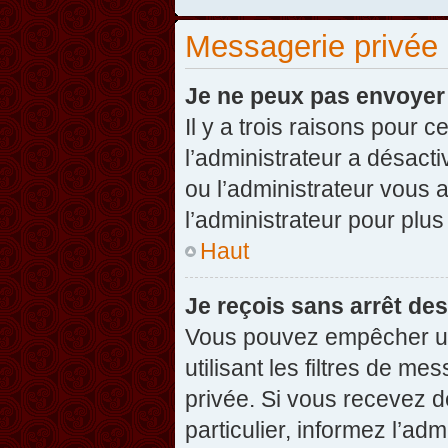
Messagerie privée
Je ne peux pas envoyer
Il y a trois raisons pour 
l’administrateur a désact
ou l’administrateur vou
l’administrateur pour plus
Haut
Je reçois sans arrêt de
Vous pouvez empêcher un
utilisant les filtres de 
privée. Si vous recevez d
particulier, informez l’ad