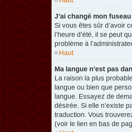
J’ai changé mon fuseau h
Si vous êtes sûr d’avoir 
l’heure d’été, il se peut q
problème à l’administrate
Haut
Ma langue n’est pas dans
La raison la plus probable
langue ou bien que perso
langue. Essayez de demand
désirée. Si elle n’existe 
traduction. Vous trouvere
(voir le lien en bas de pag