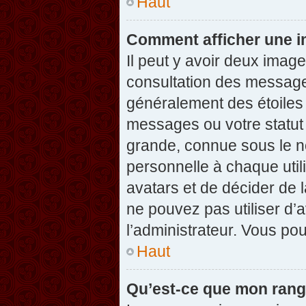
Haut
Comment afficher une 
Il peut y avoir deux imag
consultation des message
généralement des étoiles
messages ou votre statut
grande, connue sous le n
personnelle à chaque utili
avatars et de décider de l
ne pouvez pas utiliser d’a
l’administrateur. Vous po
Haut
Qu’est-ce que mon rang