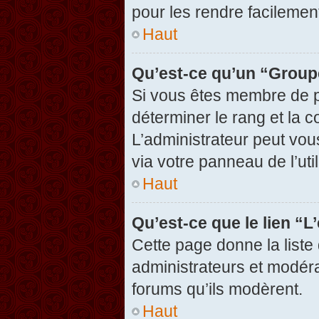
pour les rendre facilement
Haut
Qu’est-ce qu’un “Group
Si vous êtes membre de pl
déterminer le rang et la c
L’administrateur peut vou
via votre panneau de l’util
Haut
Qu’est-ce que le lien “
Cette page donne la liste
administrateurs et modérat
forums qu’ils modèrent.
Haut