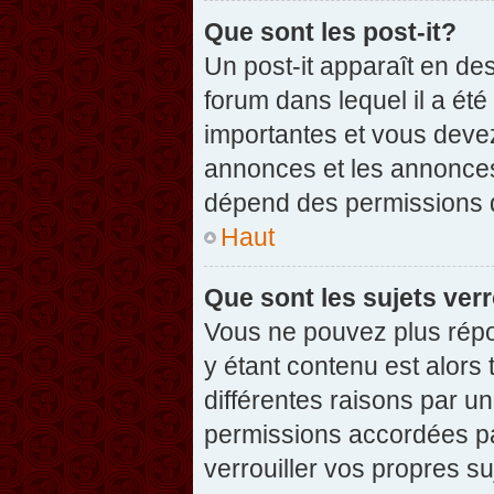
Que sont les post-it?
Un post-it apparaît en d
forum dans lequel il a été
importantes et vous deve
annonces et les annonces 
dépend des permissions dé
Haut
Que sont les sujets verr
Vous ne pouvez plus répon
y étant contenu est alors 
différentes raisons par u
permissions accordées pa
verrouiller vos propres su