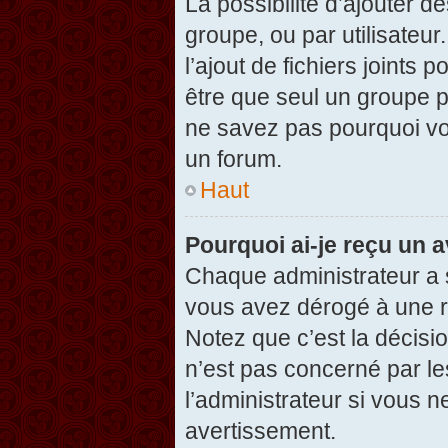
La possibilité d’ajouter d
groupe, ou par utilisateur
l’ajout de fichiers joints
être que seul un groupe p
ne savez pas pourquoi vou
un forum.
Haut
Pourquoi ai-je reçu un 
Chaque administrateur a 
vous avez dérogé à une r
Notez que c’est la décisi
n’est pas concerné par le
l’administrateur si vous 
avertissement.