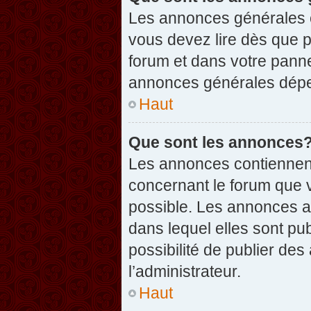
Les annonces générales c
vous devez lire dès que 
forum et dans votre pannea
annonces générales dépen
Haut
Que sont les annonces
Les annonces contiennent
concernant le forum que v
possible. Les annonces 
dans lequel elles sont p
possibilité de publier d
l’administrateur.
Haut