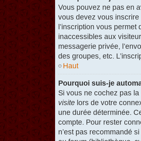
Vous pouvez ne pas en avo
vous devez vous inscrire 
l’inscription vous permet
inaccessibles aux visiteu
messagerie privée, l’envo
des groupes, etc. L’inscri
Haut
Pourquoi suis-je autom
Si vous ne cochez pas l
visite
lors de votre conne
une durée déterminée. Cel
compte. Pour rester conn
n’est pas recommandé si v