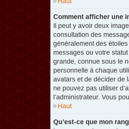
Haut
Comment afficher une 
Il peut y avoir deux imag
consultation des message
généralement des étoiles
messages ou votre statut
grande, connue sous le n
personnelle à chaque utili
avatars et de décider de l
ne pouvez pas utiliser d’a
l’administrateur. Vous po
Haut
Qu’est-ce que mon rang