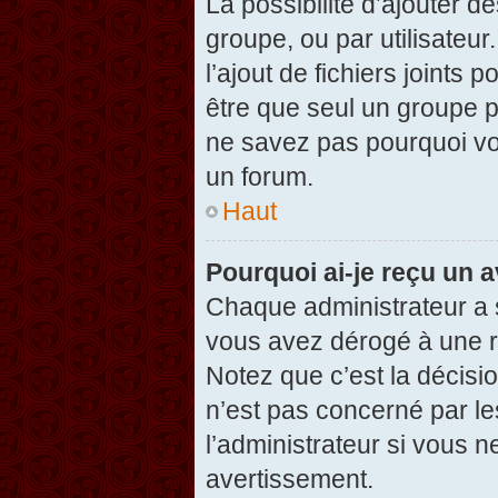
La possibilité d’ajouter d
groupe, ou par utilisateur
l’ajout de fichiers joints
être que seul un groupe p
ne savez pas pourquoi vou
un forum.
Haut
Pourquoi ai-je reçu un 
Chaque administrateur a 
vous avez dérogé à une r
Notez que c’est la décisi
n’est pas concerné par le
l’administrateur si vous 
avertissement.