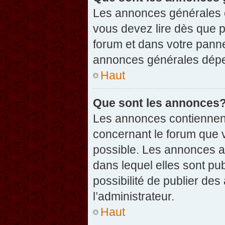
Les annonces générales c
vous devez lire dès que 
forum et dans votre pannea
annonces générales dépen
Haut
Que sont les annonces
Les annonces contiennent
concernant le forum que v
possible. Les annonces 
dans lequel elles sont p
possibilité de publier d
l’administrateur.
Haut