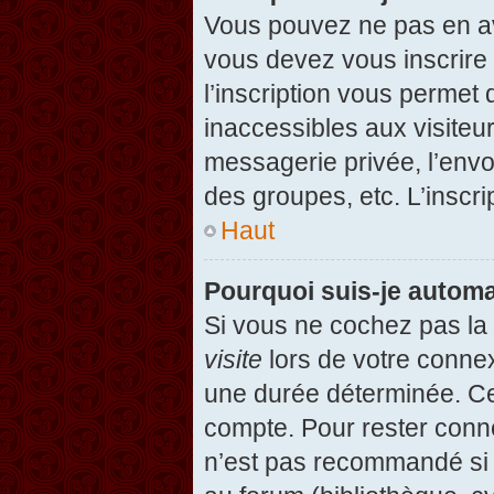
Vous pouvez ne pas en avo
vous devez vous inscrire 
l’inscription vous permet
inaccessibles aux visiteu
messagerie privée, l’envo
des groupes, etc. L’inscri
Haut
Pourquoi suis-je autom
Si vous ne cochez pas l
visite
lors de votre conne
une durée déterminée. Cel
compte. Pour rester conn
n’est pas recommandé si v