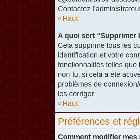
Contactez l’administrate
Haut
A quoi sert “Supprimer 
Cela supprime tous les c
identification et votre co
fonctionnalités telles que
non-lu, si cela a été acti
problèmes de connexion/
les corriger.
Haut
Préférences et régl
Comment modifier mes 