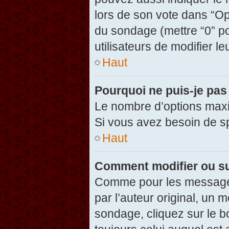
lors de son vote dans “Opti
du sondage (mettre “0” po
utilisateurs de modifier le
Haut
Pourquoi ne puis-je pas
Le nombre d’options maxi
Si vous avez besoin de spé
Haut
Comment modifier ou s
Comme pour les messages
par l’auteur original, un 
sondage, cliquez sur le 