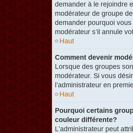
demander à le rejoindre e
modérateur de groupe dev
demander pourquoi vous v
modérateur s’il annule vot
Haut
Comment devenir modér
Lorsque des groupes sont c
modérateur. Si vous désir
l’administrateur en premi
Haut
Pourquoi certains group
couleur différente?
L’administrateur peut at