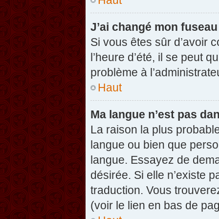
J’ai changé mon fuseau h
Si vous êtes sûr d’avoir 
l’heure d’été, il se peut q
problème à l’administrate
Haut
Ma langue n’est pas dans
La raison la plus probable
langue ou bien que perso
langue. Essayez de demand
désirée. Si elle n’existe 
traduction. Vous trouvere
(voir le lien en bas de pag