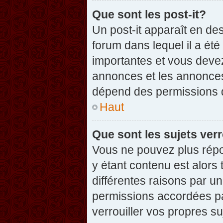
Que sont les post-it?
Un post-it apparaît en d
forum dans lequel il a été
importantes et vous deve
annonces et les annonces 
dépend des permissions dé
Haut
Que sont les sujets verr
Vous ne pouvez plus répon
y étant contenu est alors 
différentes raisons par u
permissions accordées pa
verrouiller vos propres su