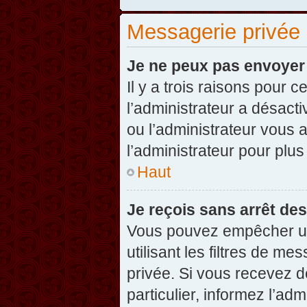
Messagerie privée
Je ne peux pas envoyer
Il y a trois raisons pour 
l’administrateur a désact
ou l’administrateur vou
l’administrateur pour plus
Haut
Je reçois sans arrêt de
Vous pouvez empêcher un
utilisant les filtres de 
privée. Si vous recevez d
particulier, informez l’ad