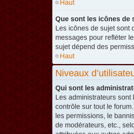
Haut
Que sont les icônes de 
Les icônes de sujet sont
messages pour refléter leu
sujet dépend des permissi
Haut
Niveaux d’utilisate
Qui sont les administra
Les administrateurs sont l
contrôle sur tout le foru
les permissions, le banni
de modérateurs, etc., sel