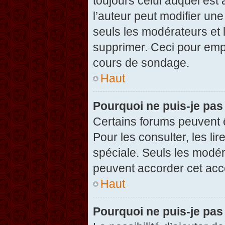
toujours celui auquel est
l’auteur peut modifier un
seuls les modérateurs et 
supprimer. Ceci pour empê
cours de sondage.
Haut
Pourquoi ne puis-je pas
Certains forums peuvent ê
Pour les consulter, les li
spéciale. Seuls les modér
peuvent accorder cet acc
Haut
Pourquoi ne puis-je pas