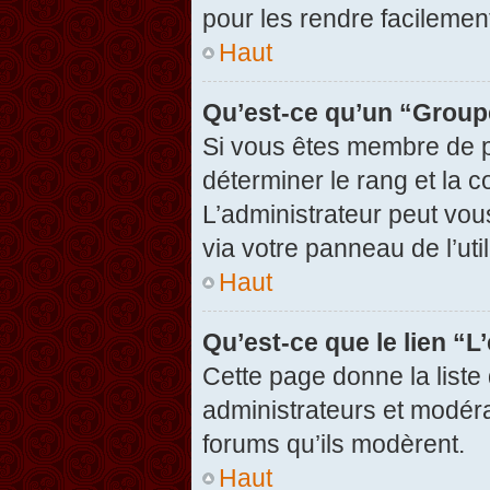
pour les rendre facilement
Haut
Qu’est-ce qu’un “Group
Si vous êtes membre de pl
déterminer le rang et la c
L’administrateur peut vou
via votre panneau de l’util
Haut
Qu’est-ce que le lien “
Cette page donne la liste
administrateurs et modérat
forums qu’ils modèrent.
Haut