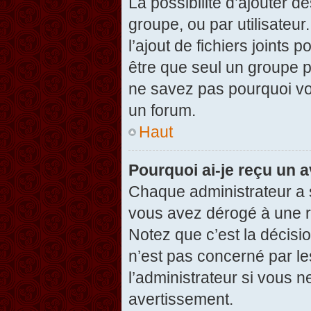
La possibilité d’ajouter d
groupe, ou par utilisateur
l’ajout de fichiers joints
être que seul un groupe p
ne savez pas pourquoi vou
un forum.
Haut
Pourquoi ai-je reçu un 
Chaque administrateur a 
vous avez dérogé à une r
Notez que c’est la décisi
n’est pas concerné par le
l’administrateur si vous 
avertissement.