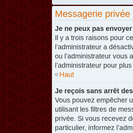
Messagerie privée
Je ne peux pas envoyer
Il y a trois raisons pour 
l’administrateur a désact
ou l’administrateur vou
l’administrateur pour plus
Haut
Je reçois sans arrêt de
Vous pouvez empêcher un
utilisant les filtres de 
privée. Si vous recevez d
particulier, informez l’ad