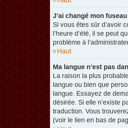
J’ai changé mon fuseau h
Si vous êtes sûr d’avoir 
l’heure d’été, il se peut q
problème à l’administrate
Haut
Ma langue n’est pas dans
La raison la plus probable
langue ou bien que perso
langue. Essayez de demand
désirée. Si elle n’existe 
traduction. Vous trouvere
(voir le lien en bas de pag