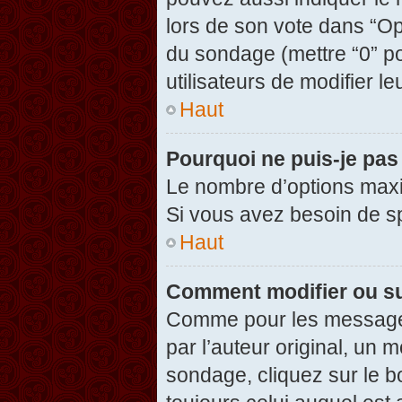
lors de son vote dans “Opti
du sondage (mettre “0” po
utilisateurs de modifier le
Haut
Pourquoi ne puis-je pas
Le nombre d’options maxi
Si vous avez besoin de spé
Haut
Comment modifier ou s
Comme pour les messages
par l’auteur original, un 
sondage, cliquez sur le 