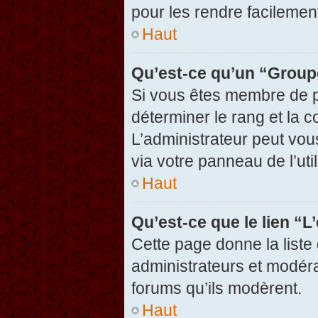
pour les rendre facilement
Haut
Qu’est-ce qu’un “Group
Si vous êtes membre de pl
déterminer le rang et la c
L’administrateur peut vou
via votre panneau de l’util
Haut
Qu’est-ce que le lien “
Cette page donne la liste
administrateurs et modérat
forums qu’ils modèrent.
Haut