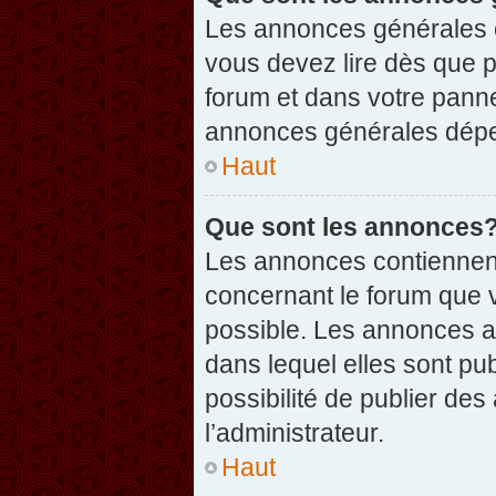
Les annonces générales c
vous devez lire dès que 
forum et dans votre pannea
annonces générales dépen
Haut
Que sont les annonces
Les annonces contiennent
concernant le forum que v
possible. Les annonces 
dans lequel elles sont p
possibilité de publier d
l’administrateur.
Haut