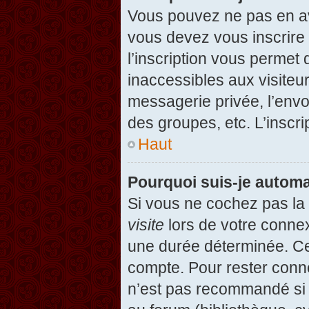
Vous pouvez ne pas en avo
vous devez vous inscrire 
l’inscription vous permet
inaccessibles aux visiteu
messagerie privée, l’envo
des groupes, etc. L’inscri
Haut
Pourquoi suis-je autom
Si vous ne cochez pas l
visite
lors de votre conne
une durée déterminée. Cel
compte. Pour rester conn
n’est pas recommandé si v