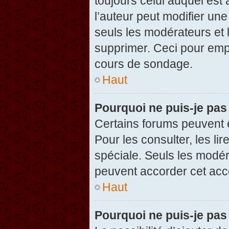
toujours celui auquel est
l’auteur peut modifier un
seuls les modérateurs et 
supprimer. Ceci pour empê
cours de sondage.
Haut
Pourquoi ne puis-je pas
Certains forums peuvent ê
Pour les consulter, les li
spéciale. Seuls les modér
peuvent accorder cet acc
Haut
Pourquoi ne puis-je pas