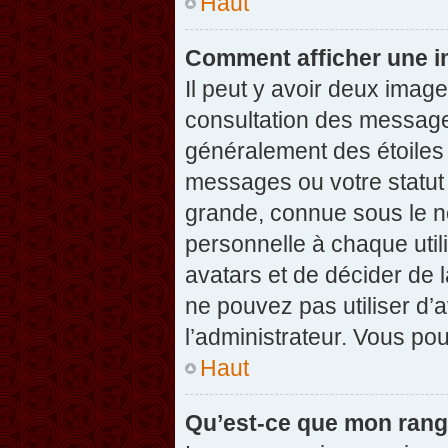
Haut
Comment afficher une 
Il peut y avoir deux imag
consultation des message
généralement des étoiles
messages ou votre statut
grande, connue sous le n
personnelle à chaque utili
avatars et de décider de l
ne pouvez pas utiliser d’a
l’administrateur. Vous po
Haut
Qu’est-ce que mon rang