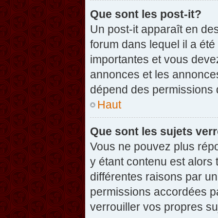
Que sont les post-it?
Un post-it apparaît en d
forum dans lequel il a été
importantes et vous deve
annonces et les annonces 
dépend des permissions dé
Haut
Que sont les sujets verr
Vous ne pouvez plus répon
y étant contenu est alors 
différentes raisons par u
permissions accordées pa
verrouiller vos propres su