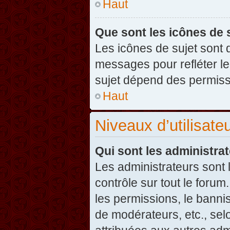
Haut
Que sont les icônes de 
Les icônes de sujet sont
messages pour refléter leu
sujet dépend des permissi
Haut
Niveaux d’utilisate
Qui sont les administra
Les administrateurs sont l
contrôle sur tout le foru
les permissions, le banni
de modérateurs, etc., sel