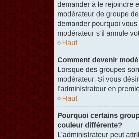
demander à le rejoindre e
modérateur de groupe dev
demander pourquoi vous v
modérateur s’il annule vot
Haut
Comment devenir modér
Lorsque des groupes sont c
modérateur. Si vous désir
l’administrateur en premi
Haut
Pourquoi certains group
couleur différente?
L’administrateur peut at