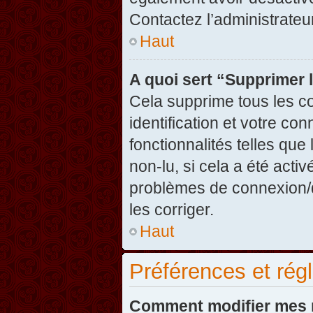
Contactez l’administrate
Haut
A quoi sert “Supprimer 
Cela supprime tous les c
identification et votre co
fonctionnalités telles que
non-lu, si cela a été acti
problèmes de connexion/
les corriger.
Haut
Préférences et régl
Comment modifier mes 