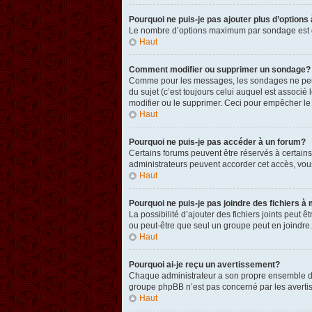
Pourquoi ne puis-je pas ajouter plus d’option
Le nombre d’options maximum par sondage est défi
Haut
Comment modifier ou supprimer un sondage?
Comme pour les messages, les sondages ne peuven
du sujet (c’est toujours celui auquel est associ
modifier ou le supprimer. Ceci pour empêcher le
Haut
Pourquoi ne puis-je pas accéder à un forum?
Certains forums peuvent être réservés à certains 
administrateurs peuvent accorder cet accès, vou
Haut
Pourquoi ne puis-je pas joindre des fichiers
La possibilité d’ajouter des fichiers joints peut 
ou peut-être que seul un groupe peut en joindre.
Haut
Pourquoi ai-je reçu un avertissement?
Chaque administrateur a son propre ensemble de r
groupe phpBB n’est pas concerné par les avertis
Haut