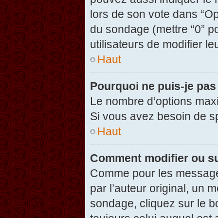
lors de son vote dans “Opti
du sondage (mettre “0” po
utilisateurs de modifier le
Haut
Pourquoi ne puis-je pas
Le nombre d’options maxi
Si vous avez besoin de spé
Haut
Comment modifier ou s
Comme pour les messages
par l’auteur original, un 
sondage, cliquez sur le 