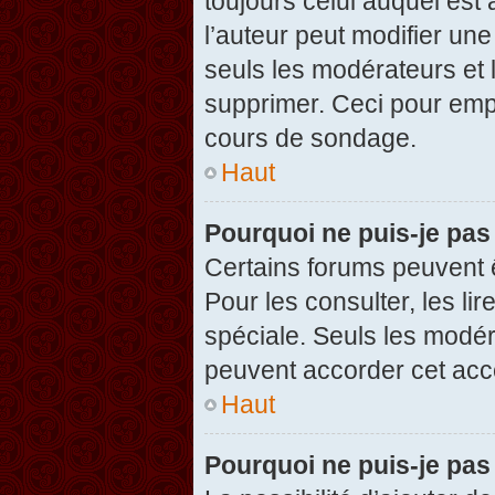
toujours celui auquel est
l’auteur peut modifier un
seuls les modérateurs et 
supprimer. Ceci pour empê
cours de sondage.
Haut
Pourquoi ne puis-je pas
Certains forums peuvent ê
Pour les consulter, les li
spéciale. Seuls les modér
peuvent accorder cet acc
Haut
Pourquoi ne puis-je pas