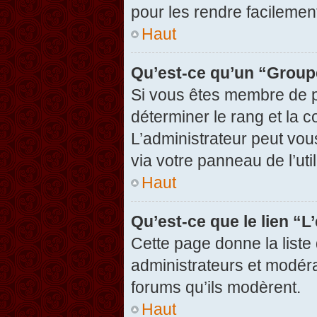
pour les rendre facilement
Haut
Qu’est-ce qu’un “Group
Si vous êtes membre de pl
déterminer le rang et la c
L’administrateur peut vou
via votre panneau de l’util
Haut
Qu’est-ce que le lien “
Cette page donne la liste
administrateurs et modérat
forums qu’ils modèrent.
Haut