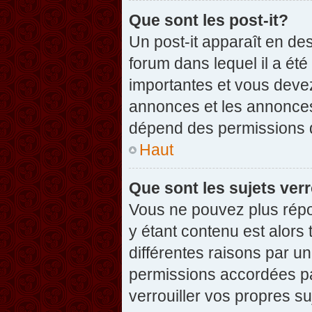
Que sont les post-it?
Un post-it apparaît en d
forum dans lequel il a été
importantes et vous deve
annonces et les annonces 
dépend des permissions dé
Haut
Que sont les sujets verr
Vous ne pouvez plus répon
y étant contenu est alors 
différentes raisons par u
permissions accordées pa
verrouiller vos propres su