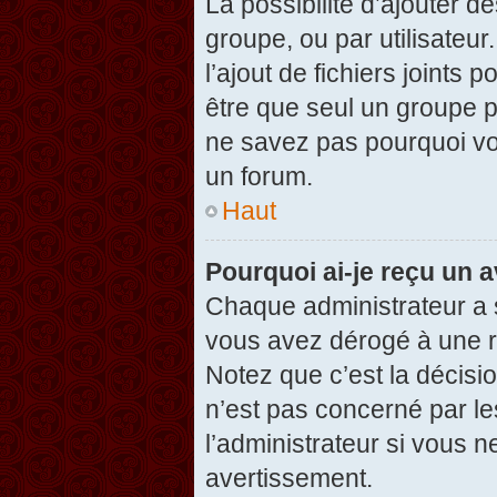
La possibilité d’ajouter d
groupe, ou par utilisateur
l’ajout de fichiers joints
être que seul un groupe p
ne savez pas pourquoi vou
un forum.
Haut
Pourquoi ai-je reçu un 
Chaque administrateur a 
vous avez dérogé à une r
Notez que c’est la décisi
n’est pas concerné par le
l’administrateur si vous 
avertissement.