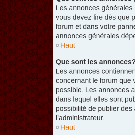
Les annonces générales c
vous devez lire dès que 
forum et dans votre pannea
annonces générales dépen
Haut
Que sont les annonces
Les annonces contiennent
concernant le forum que v
possible. Les annonces 
dans lequel elles sont p
possibilité de publier d
l’administrateur.
Haut