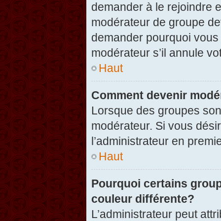
demander à le rejoindre e
modérateur de groupe dev
demander pourquoi vous v
modérateur s’il annule vot
Haut
Comment devenir modér
Lorsque des groupes sont c
modérateur. Si vous désir
l’administrateur en premi
Haut
Pourquoi certains group
couleur différente?
L’administrateur peut at