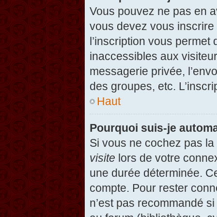
Vous pouvez ne pas en avo
vous devez vous inscrire 
l’inscription vous permet
inaccessibles aux visiteu
messagerie privée, l’envo
des groupes, etc. L’inscri
Haut
Pourquoi suis-je autom
Si vous ne cochez pas l
visite
lors de votre conne
une durée déterminée. Cel
compte. Pour rester conn
n’est pas recommandé si v