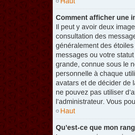
Haut
Comment afficher une 
Il peut y avoir deux imag
consultation des message
généralement des étoiles
messages ou votre statut
grande, connue sous le n
personnelle à chaque utili
avatars et de décider de l
ne pouvez pas utiliser d’a
l’administrateur. Vous po
Haut
Qu’est-ce que mon rang