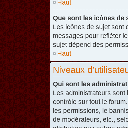
Haut
Que sont les icônes de 
Les icônes de sujet sont
messages pour refléter leu
sujet dépend des permissi
Haut
Niveaux d’utilisate
Qui sont les administra
Les administrateurs sont l
contrôle sur tout le foru
les permissions, le banni
de modérateurs, etc., sel