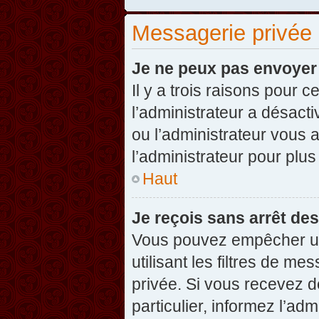
Messagerie privée
Je ne peux pas envoyer
Il y a trois raisons pour 
l’administrateur a désact
ou l’administrateur vou
l’administrateur pour plus
Haut
Je reçois sans arrêt de
Vous pouvez empêcher un
utilisant les filtres de 
privée. Si vous recevez d
particulier, informez l’ad