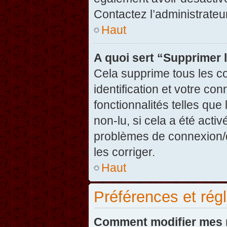
Contactez l’administrate
Haut
A quoi sert “Supprimer 
Cela supprime tous les c
identification et votre co
fonctionnalités telles que
non-lu, si cela a été acti
problèmes de connexion/
les corriger.
Haut
Préférences et régl
Comment modifier mes 