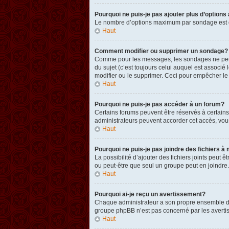
Pourquoi ne puis-je pas ajouter plus d’option
Le nombre d’options maximum par sondage est défi
Haut
Comment modifier ou supprimer un sondage?
Comme pour les messages, les sondages ne peuven
du sujet (c’est toujours celui auquel est associ
modifier ou le supprimer. Ceci pour empêcher le
Haut
Pourquoi ne puis-je pas accéder à un forum?
Certains forums peuvent être réservés à certains 
administrateurs peuvent accorder cet accès, vou
Haut
Pourquoi ne puis-je pas joindre des fichiers
La possibilité d’ajouter des fichiers joints peut 
ou peut-être que seul un groupe peut en joindre.
Haut
Pourquoi ai-je reçu un avertissement?
Chaque administrateur a son propre ensemble de r
groupe phpBB n’est pas concerné par les avertis
Haut