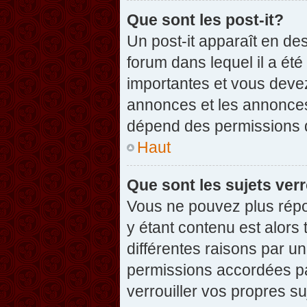
Que sont les post-it?
Un post-it apparaît en d
forum dans lequel il a été
importantes et vous deve
annonces et les annonces 
dépend des permissions dé
Haut
Que sont les sujets verr
Vous ne pouvez plus répon
y étant contenu est alors 
différentes raisons par u
permissions accordées pa
verrouiller vos propres su