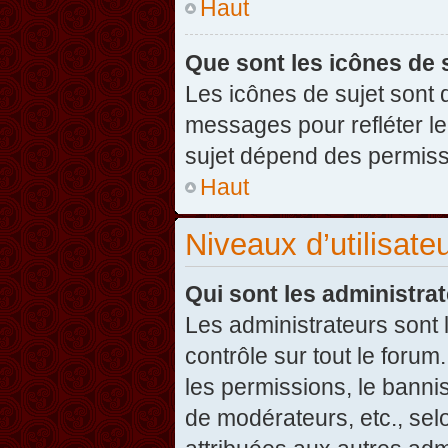
Haut
Que sont les icônes de 
Les icônes de sujet sont
messages pour refléter leu
sujet dépend des permissi
Haut
Niveaux d’utilisate
Qui sont les administra
Les administrateurs sont l
contrôle sur tout le foru
les permissions, le banni
de modérateurs, etc., sel