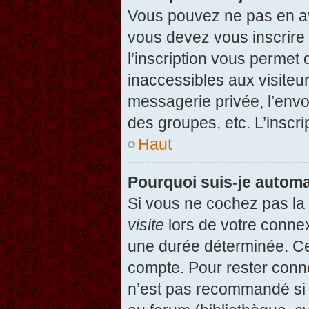
Vous pouvez ne pas en avo
vous devez vous inscrire 
l’inscription vous permet
inaccessibles aux visiteu
messagerie privée, l’envo
des groupes, etc. L’inscri
Haut
Pourquoi suis-je autom
Si vous ne cochez pas l
visite
lors de votre conne
une durée déterminée. Cel
compte. Pour rester conn
n’est pas recommandé si v