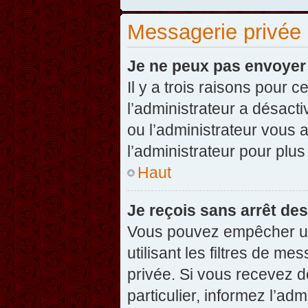
Messagerie privée
Je ne peux pas envoyer
Il y a trois raisons pour 
l’administrateur a désact
ou l’administrateur vou
l’administrateur pour plus
Haut
Je reçois sans arrêt de
Vous pouvez empêcher un
utilisant les filtres de 
privée. Si vous recevez d
particulier, informez l’ad