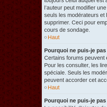
toujours celui auquel est
l’auteur peut modifier un
seuls les modérateurs et 
supprimer. Ceci pour empê
cours de sondage.
Haut
Pourquoi ne puis-je pas
Certains forums peuvent ê
Pour les consulter, les li
spéciale. Seuls les modér
peuvent accorder cet acc
Haut
Pourquoi ne puis-je pas