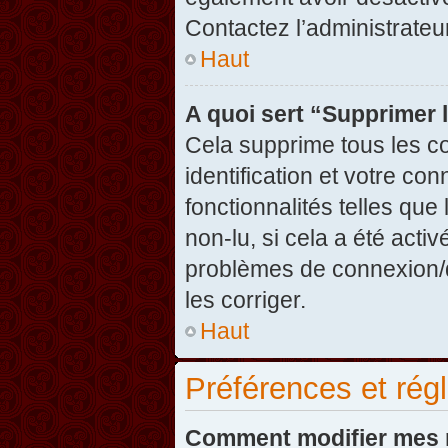
Contactez l’administrate
Haut
A quoi sert “Supprimer 
Cela supprime tous les c
identification et votre co
fonctionnalités telles que
non-lu, si cela a été acti
problèmes de connexion/
les corriger.
Haut
Préférences et régl
Comment modifier mes 