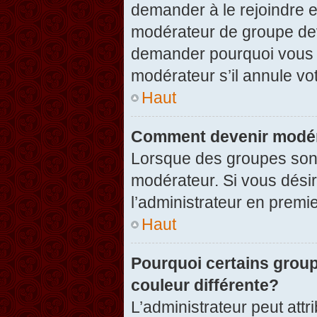
demander à le rejoindre e
modérateur de groupe dev
demander pourquoi vous v
modérateur s’il annule vot
Haut
Comment devenir modér
Lorsque des groupes sont c
modérateur. Si vous désir
l’administrateur en premi
Haut
Pourquoi certains group
couleur différente?
L’administrateur peut at