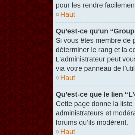
pour les rendre facilement
Haut
Qu’est-ce qu’un “Group
Si vous êtes membre de pl
déterminer le rang et la c
L’administrateur peut vou
via votre panneau de l’util
Haut
Qu’est-ce que le lien “
Cette page donne la liste
administrateurs et modérat
forums qu’ils modèrent.
Haut