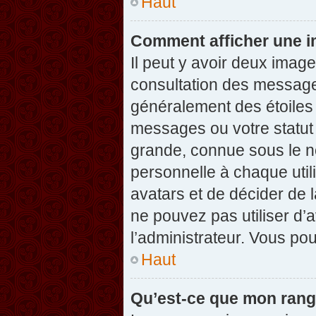
Haut
Comment afficher une 
Il peut y avoir deux imag
consultation des message
généralement des étoiles
messages ou votre statut
grande, connue sous le n
personnelle à chaque utili
avatars et de décider de l
ne pouvez pas utiliser d’a
l’administrateur. Vous po
Haut
Qu’est-ce que mon rang