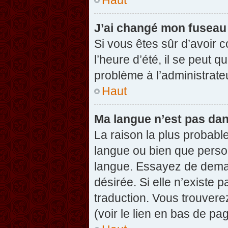
J’ai changé mon fuseau h
Si vous êtes sûr d’avoir 
l’heure d’été, il se peut q
problème à l’administrate
Haut
Ma langue n’est pas dans
La raison la plus probable
langue ou bien que perso
langue. Essayez de demand
désirée. Si elle n’existe 
traduction. Vous trouvere
(voir le lien en bas de pag