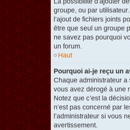
La possibilité d’ajouter d
groupe, ou par utilisateur
l’ajout de fichiers joints
être que seul un groupe p
ne savez pas pourquoi vou
un forum.
Haut
Pourquoi ai-je reçu un 
Chaque administrateur a 
vous avez dérogé à une r
Notez que c’est la décisi
n’est pas concerné par le
l’administrateur si vous 
avertissement.