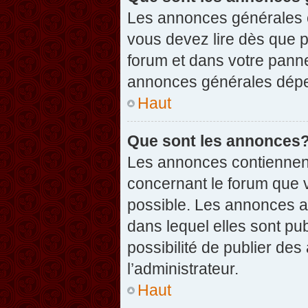
Les annonces générales c
vous devez lire dès que 
forum et dans votre pannea
annonces générales dépen
Haut
Que sont les annonces
Les annonces contiennent
concernant le forum que v
possible. Les annonces 
dans lequel elles sont p
possibilité de publier d
l’administrateur.
Haut