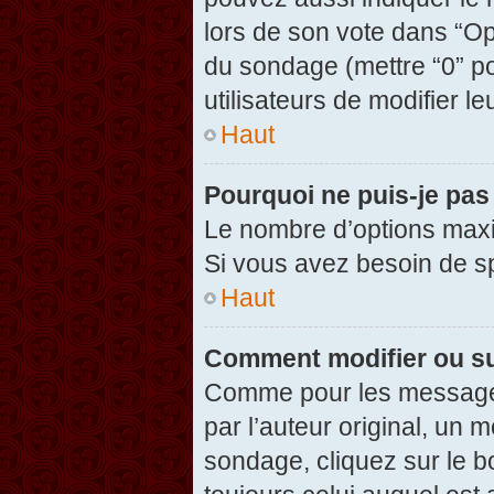
lors de son vote dans “Opti
du sondage (mettre “0” po
utilisateurs de modifier le
Haut
Pourquoi ne puis-je pas
Le nombre d’options maxi
Si vous avez besoin de spé
Haut
Comment modifier ou s
Comme pour les messages
par l’auteur original, un 
sondage, cliquez sur le 