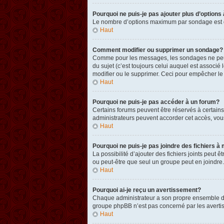
Pourquoi ne puis-je pas ajouter plus d’option
Le nombre d’options maximum par sondage est défi
Haut
Comment modifier ou supprimer un sondage?
Comme pour les messages, les sondages ne peuven
du sujet (c’est toujours celui auquel est associ
modifier ou le supprimer. Ceci pour empêcher le
Haut
Pourquoi ne puis-je pas accéder à un forum?
Certains forums peuvent être réservés à certains 
administrateurs peuvent accorder cet accès, vou
Haut
Pourquoi ne puis-je pas joindre des fichiers
La possibilité d’ajouter des fichiers joints peut 
ou peut-être que seul un groupe peut en joindre.
Haut
Pourquoi ai-je reçu un avertissement?
Chaque administrateur a son propre ensemble de r
groupe phpBB n’est pas concerné par les avertis
Haut