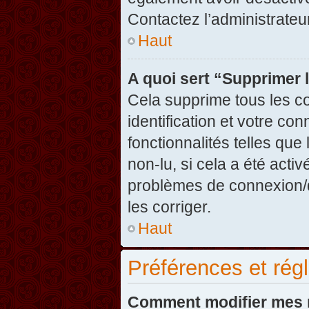
Contactez l’administrate
Haut
A quoi sert “Supprimer 
Cela supprime tous les c
identification et votre co
fonctionnalités telles que
non-lu, si cela a été acti
problèmes de connexion/
les corriger.
Haut
Préférences et régl
Comment modifier mes 