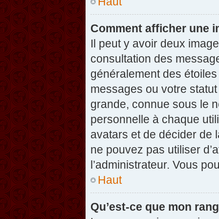
Haut
Comment afficher une 
Il peut y avoir deux imag
consultation des message
généralement des étoiles
messages ou votre statut
grande, connue sous le n
personnelle à chaque utili
avatars et de décider de l
ne pouvez pas utiliser d’a
l’administrateur. Vous po
Haut
Qu’est-ce que mon rang