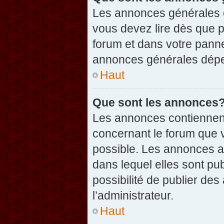
Les annonces générales c
vous devez lire dès que 
forum et dans votre pannea
annonces générales dépen
Haut
Que sont les annonces
Les annonces contiennent
concernant le forum que v
possible. Les annonces 
dans lequel elles sont p
possibilité de publier d
l’administrateur.
Haut