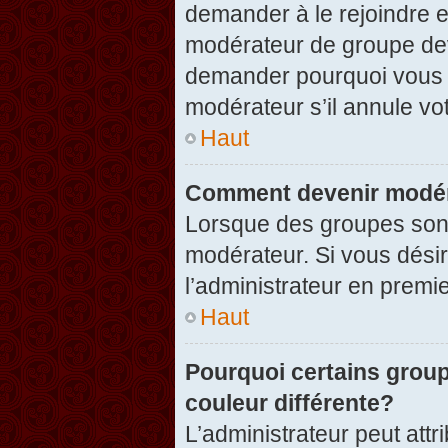
demander à le rejoindre e
modérateur de groupe dev
demander pourquoi vous v
modérateur s’il annule vot
Haut
Comment devenir modér
Lorsque des groupes sont c
modérateur. Si vous désir
l’administrateur en premi
Haut
Pourquoi certains group
couleur différente?
L’administrateur peut at