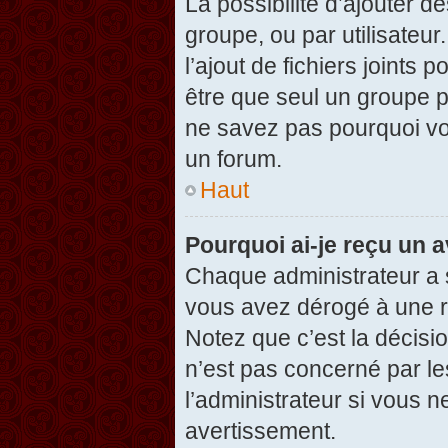
La possibilité d’ajouter d
groupe, ou par utilisateur
l’ajout de fichiers joints
être que seul un groupe p
ne savez pas pourquoi vou
un forum.
Haut
Pourquoi ai-je reçu un 
Chaque administrateur a 
vous avez dérogé à une r
Notez que c’est la décisi
n’est pas concerné par le
l’administrateur si vous 
avertissement.