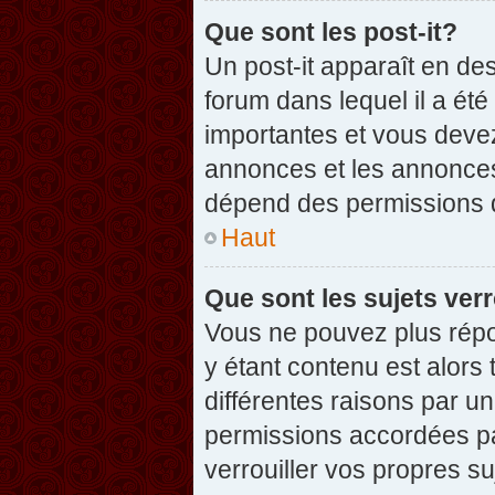
Que sont les post-it?
Un post-it apparaît en d
forum dans lequel il a été
importantes et vous deve
annonces et les annonces 
dépend des permissions dé
Haut
Que sont les sujets verr
Vous ne pouvez plus répon
y étant contenu est alors 
différentes raisons par u
permissions accordées pa
verrouiller vos propres su