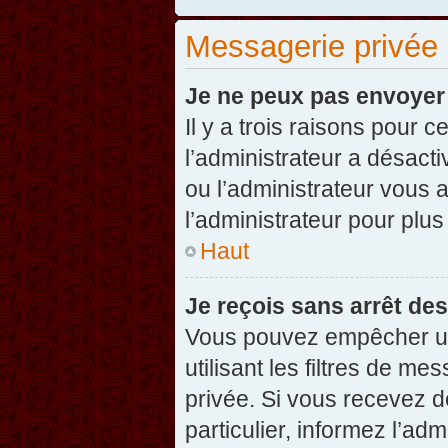
Messagerie privée
Je ne peux pas envoyer
Il y a trois raisons pour 
l’administrateur a désact
ou l’administrateur vou
l’administrateur pour plus
Haut
Je reçois sans arrêt de
Vous pouvez empêcher un
utilisant les filtres de 
privée. Si vous recevez d
particulier, informez l’ad