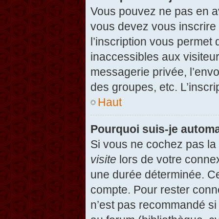
Vous pouvez ne pas en avo
vous devez vous inscrire 
l’inscription vous permet
inaccessibles aux visiteu
messagerie privée, l’envo
des groupes, etc. L’inscri
Haut
Pourquoi suis-je autom
Si vous ne cochez pas l
visite
lors de votre conne
une durée déterminée. Cel
compte. Pour rester conn
n’est pas recommandé si v