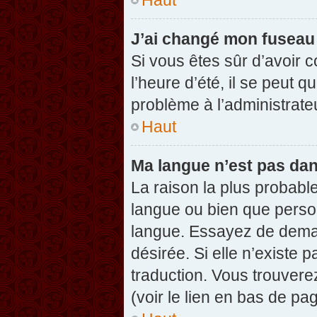
J’ai changé mon fuseau h
Si vous êtes sûr d’avoir 
l’heure d’été, il se peut q
problème à l’administrate
Haut
Ma langue n’est pas dans
La raison la plus probable
langue ou bien que perso
langue. Essayez de demand
désirée. Si elle n’existe 
traduction. Vous trouvere
(voir le lien en bas de pag