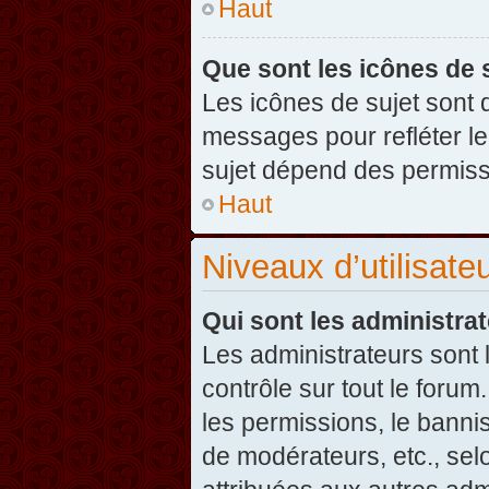
Haut
Que sont les icônes de 
Les icônes de sujet sont
messages pour refléter leu
sujet dépend des permissi
Haut
Niveaux d’utilisate
Qui sont les administra
Les administrateurs sont l
contrôle sur tout le foru
les permissions, le banni
de modérateurs, etc., sel