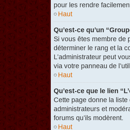
pour les rendre facilement
Haut
Qu’est-ce qu’un “Group
Si vous êtes membre de pl
déterminer le rang et la c
L’administrateur peut vou
via votre panneau de l’util
Haut
Qu’est-ce que le lien “
Cette page donne la liste
administrateurs et modérat
forums qu’ils modèrent.
Haut