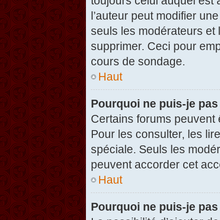
toujours celui auquel est
l’auteur peut modifier un
seuls les modérateurs et 
supprimer. Ceci pour empê
cours de sondage.
Haut
Pourquoi ne puis-je pas
Certains forums peuvent ê
Pour les consulter, les li
spéciale. Seuls les modér
peuvent accorder cet acc
Haut
Pourquoi ne puis-je pas