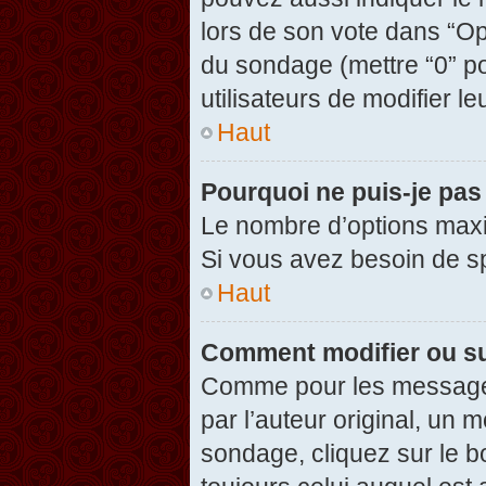
lors de son vote dans “Opti
du sondage (mettre “0” po
utilisateurs de modifier le
Haut
Pourquoi ne puis-je pas
Le nombre d’options maxi
Si vous avez besoin de spé
Haut
Comment modifier ou s
Comme pour les messages
par l’auteur original, un 
sondage, cliquez sur le 