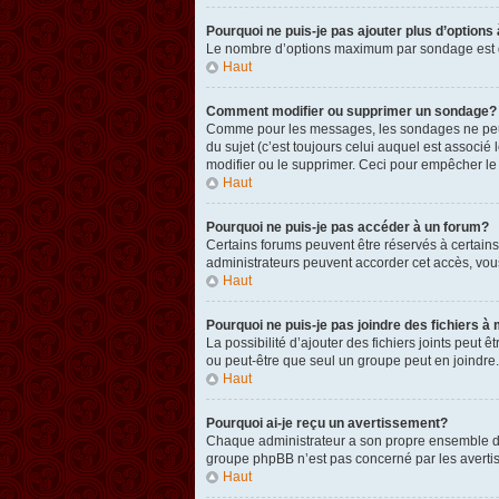
Pourquoi ne puis-je pas ajouter plus d’option
Le nombre d’options maximum par sondage est défi
Haut
Comment modifier ou supprimer un sondage?
Comme pour les messages, les sondages ne peuven
du sujet (c’est toujours celui auquel est associ
modifier ou le supprimer. Ceci pour empêcher le
Haut
Pourquoi ne puis-je pas accéder à un forum?
Certains forums peuvent être réservés à certains 
administrateurs peuvent accorder cet accès, vou
Haut
Pourquoi ne puis-je pas joindre des fichiers
La possibilité d’ajouter des fichiers joints peut 
ou peut-être que seul un groupe peut en joindre.
Haut
Pourquoi ai-je reçu un avertissement?
Chaque administrateur a son propre ensemble de r
groupe phpBB n’est pas concerné par les avertis
Haut