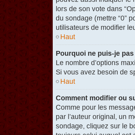
lors de son vote dans “Opti
du sondage (mettre “0” po
utilisateurs de modifier le
Haut
Pourquoi ne puis-je pas
Le nombre d’options maxi
Si vous avez besoin de spé
Haut
Comment modifier ou s
Comme pour les messages
par l’auteur original, un 
sondage, cliquez sur le 