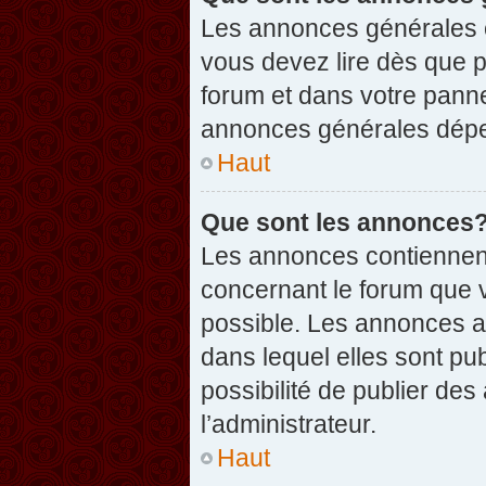
Les annonces générales c
vous devez lire dès que 
forum et dans votre pannea
annonces générales dépen
Haut
Que sont les annonces
Les annonces contiennent
concernant le forum que v
possible. Les annonces 
dans lequel elles sont p
possibilité de publier d
l’administrateur.
Haut