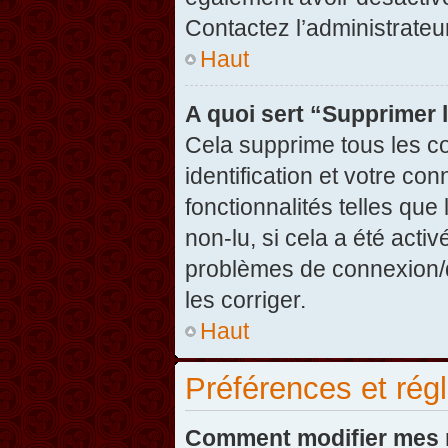
Contactez l’administrate
Haut
A quoi sert “Supprimer 
Cela supprime tous les c
identification et votre co
fonctionnalités telles que
non-lu, si cela a été acti
problèmes de connexion/
les corriger.
Haut
Préférences et régl
Comment modifier mes 