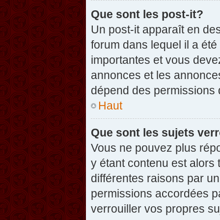
Que sont les post-it?
Un post-it apparaît en d
forum dans lequel il a été
importantes et vous deve
annonces et les annonces 
dépend des permissions dé
Haut
Que sont les sujets verr
Vous ne pouvez plus répon
y étant contenu est alors 
différentes raisons par u
permissions accordées pa
verrouiller vos propres su