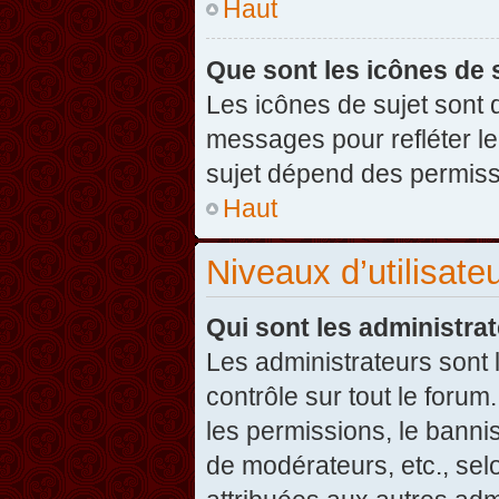
Haut
Que sont les icônes de 
Les icônes de sujet sont
messages pour refléter leu
sujet dépend des permissi
Haut
Niveaux d’utilisate
Qui sont les administra
Les administrateurs sont l
contrôle sur tout le foru
les permissions, le banni
de modérateurs, etc., sel