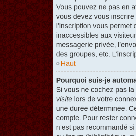
Vous pouvez ne pas en avo
vous devez vous inscrire 
l’inscription vous permet
inaccessibles aux visiteu
messagerie privée, l’envo
des groupes, etc. L’inscri
Haut
Pourquoi suis-je autom
Si vous ne cochez pas l
visite
lors de votre conne
une durée déterminée. Cel
compte. Pour rester conn
n’est pas recommandé si v