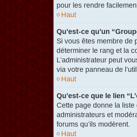
pour les rendre facilement
Haut
Qu’est-ce qu’un “Group
Si vous êtes membre de pl
déterminer le rang et la c
L’administrateur peut vou
via votre panneau de l’util
Haut
Qu’est-ce que le lien “
Cette page donne la liste
administrateurs et modérat
forums qu’ils modèrent.
Haut