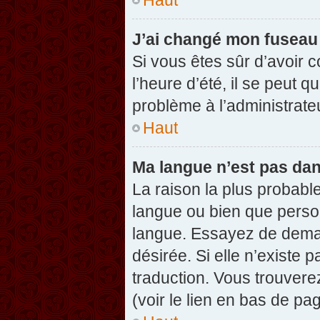
J’ai changé mon fuseau h
Si vous êtes sûr d’avoir 
l’heure d’été, il se peut q
problème à l’administrate
Haut
Ma langue n’est pas dans
La raison la plus probable
langue ou bien que perso
langue. Essayez de demand
désirée. Si elle n’existe 
traduction. Vous trouvere
(voir le lien en bas de pag