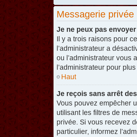
Messagerie privée
Je ne peux pas envoyer
Il y a trois raisons pour 
l’administrateur a désact
ou l’administrateur vou
l’administrateur pour plus
Haut
Je reçois sans arrêt de
Vous pouvez empêcher un
utilisant les filtres de 
privée. Si vous recevez d
particulier, informez l’ad