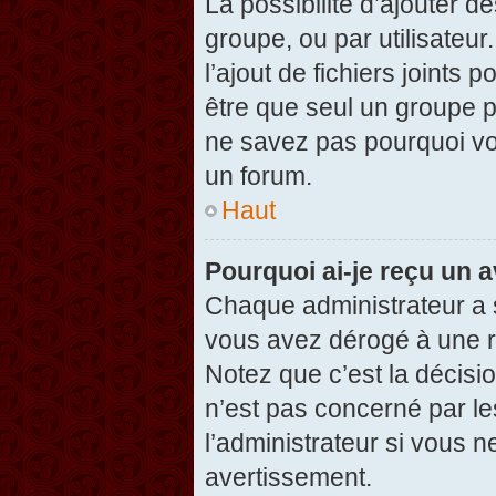
La possibilité d’ajouter d
groupe, ou par utilisateur
l’ajout de fichiers joints
être que seul un groupe p
ne savez pas pourquoi vou
un forum.
Haut
Pourquoi ai-je reçu un 
Chaque administrateur a 
vous avez dérogé à une r
Notez que c’est la décisi
n’est pas concerné par le
l’administrateur si vous 
avertissement.