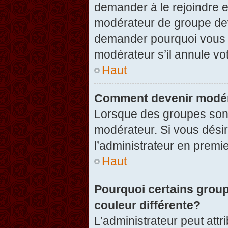
demander à le rejoindre e
modérateur de groupe dev
demander pourquoi vous v
modérateur s’il annule vot
Haut
Comment devenir modér
Lorsque des groupes sont c
modérateur. Si vous désir
l’administrateur en premi
Haut
Pourquoi certains group
couleur différente?
L’administrateur peut at