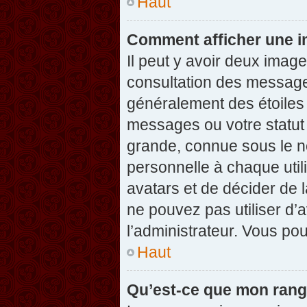
Haut
Comment afficher une 
Il peut y avoir deux imag
consultation des message
généralement des étoiles
messages ou votre statut
grande, connue sous le n
personnelle à chaque utili
avatars et de décider de l
ne pouvez pas utiliser d’a
l’administrateur. Vous po
Haut
Qu’est-ce que mon rang