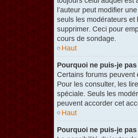
toujours celui auquel est
l’auteur peut modifier un
seuls les modérateurs et 
supprimer. Ceci pour empê
cours de sondage.
Haut
Pourquoi ne puis-je pas
Certains forums peuvent ê
Pour les consulter, les li
spéciale. Seuls les modér
peuvent accorder cet acc
Haut
Pourquoi ne puis-je pas