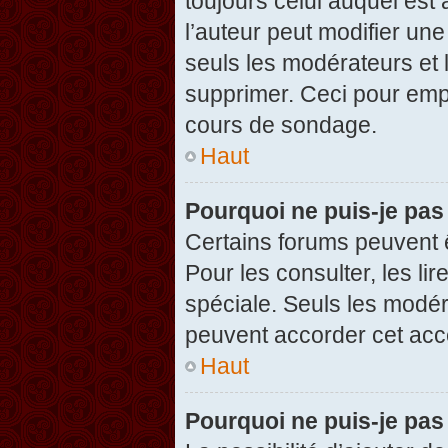
toujours celui auquel est
l’auteur peut modifier un
seuls les modérateurs et 
supprimer. Ceci pour empê
cours de sondage.
Haut
Pourquoi ne puis-je pas
Certains forums peuvent ê
Pour les consulter, les li
spéciale. Seuls les modér
peuvent accorder cet acc
Haut
Pourquoi ne puis-je pas