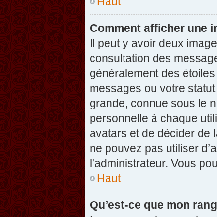
Haut
Comment afficher une 
Il peut y avoir deux imag
consultation des message
généralement des étoiles
messages ou votre statut
grande, connue sous le n
personnelle à chaque utili
avatars et de décider de l
ne pouvez pas utiliser d’a
l’administrateur. Vous po
Haut
Qu’est-ce que mon rang