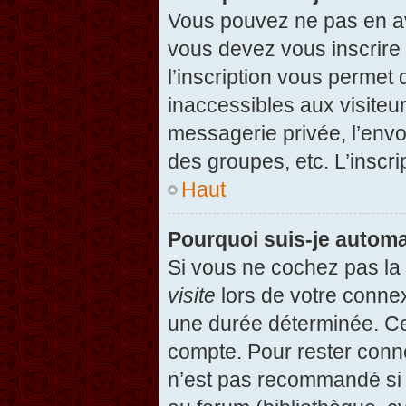
Vous pouvez ne pas en avo
vous devez vous inscrire 
l’inscription vous permet
inaccessibles aux visiteu
messagerie privée, l’envo
des groupes, etc. L’inscri
Haut
Pourquoi suis-je autom
Si vous ne cochez pas l
visite
lors de votre conne
une durée déterminée. Cel
compte. Pour rester conn
n’est pas recommandé si v