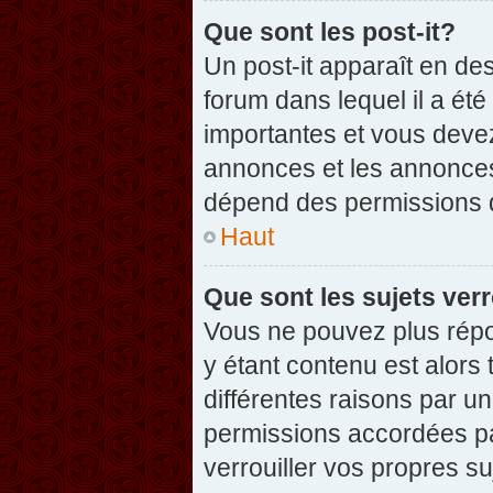
Que sont les post-it?
Un post-it apparaît en d
forum dans lequel il a été
importantes et vous deve
annonces et les annonces 
dépend des permissions dé
Haut
Que sont les sujets verr
Vous ne pouvez plus répon
y étant contenu est alors 
différentes raisons par u
permissions accordées pa
verrouiller vos propres su