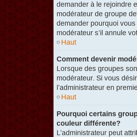
demander à le rejoindre e
modérateur de groupe dev
demander pourquoi vous v
modérateur s’il annule vot
Haut
Comment devenir modér
Lorsque des groupes sont c
modérateur. Si vous désir
l’administrateur en premi
Haut
Pourquoi certains group
couleur différente?
L’administrateur peut at