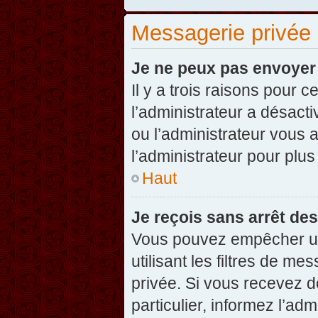
Messagerie privée
Je ne peux pas envoyer
Il y a trois raisons pour 
l’administrateur a désact
ou l’administrateur vou
l’administrateur pour plus
Haut
Je reçois sans arrêt de
Vous pouvez empêcher un
utilisant les filtres de 
privée. Si vous recevez d
particulier, informez l’ad