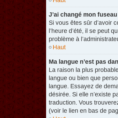
J’ai changé mon fuseau h
Si vous êtes sûr d’avoir 
l’heure d’été, il se peut q
problème à l’administrate
Haut
Ma langue n’est pas dans
La raison la plus probable
langue ou bien que perso
langue. Essayez de demand
désirée. Si elle n’existe 
traduction. Vous trouvere
(voir le lien en bas de pag