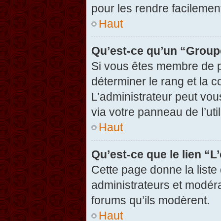
pour les rendre facilement
Haut
Qu’est-ce qu’un “Group
Si vous êtes membre de pl
déterminer le rang et la c
L’administrateur peut vou
via votre panneau de l’util
Haut
Qu’est-ce que le lien “
Cette page donne la liste
administrateurs et modérat
forums qu’ils modèrent.
Haut