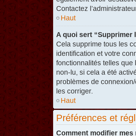
Contactez l’administrate
Haut
A quoi sert “Supprimer 
Cela supprime tous les c
identification et votre co
fonctionnalités telles que
non-lu, si cela a été acti
problèmes de connexion/
les corriger.
Haut
Préférences et régl
Comment modifier mes 