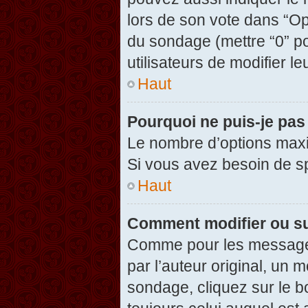
lors de son vote dans “Opti
du sondage (mettre “0” po
utilisateurs de modifier le
Haut
Pourquoi ne puis-je pas
Le nombre d’options maxi
Si vous avez besoin de spé
Haut
Comment modifier ou s
Comme pour les messages
par l’auteur original, un 
sondage, cliquez sur le 