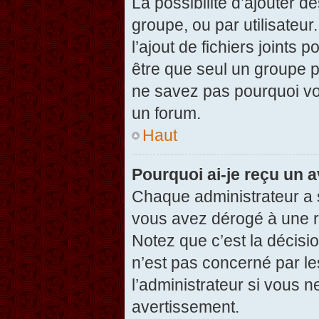
La possibilité d’ajouter d
groupe, ou par utilisateur
l’ajout de fichiers joints
être que seul un groupe p
ne savez pas pourquoi vou
un forum.
Haut
Pourquoi ai-je reçu un 
Chaque administrateur a 
vous avez dérogé à une r
Notez que c’est la décisi
n’est pas concerné par le
l’administrateur si vous 
avertissement.