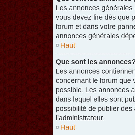
Les annonces générales c
vous devez lire dès que 
forum et dans votre pannea
annonces générales dépen
Haut
Que sont les annonces
Les annonces contiennent
concernant le forum que v
possible. Les annonces 
dans lequel elles sont p
possibilité de publier d
l’administrateur.
Haut