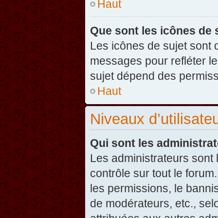
Haut
Que sont les icônes de 
Les icônes de sujet sont
messages pour refléter leu
sujet dépend des permissi
Haut
Niveaux d’utilisate
Qui sont les administra
Les administrateurs sont l
contrôle sur tout le foru
les permissions, le banni
de modérateurs, etc., sel