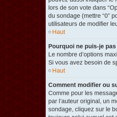
lors de son vote dans “Opti
du sondage (mettre “0” po
utilisateurs de modifier le
Haut
Pourquoi ne puis-je pas
Le nombre d’options maxi
Si vous avez besoin de spé
Haut
Comment modifier ou s
Comme pour les messages
par l’auteur original, un 
sondage, cliquez sur le 