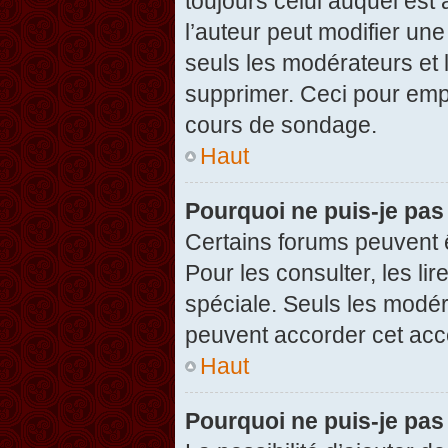
toujours celui auquel est
l’auteur peut modifier un
seuls les modérateurs et 
supprimer. Ceci pour empê
cours de sondage.
Haut
Pourquoi ne puis-je pas
Certains forums peuvent ê
Pour les consulter, les li
spéciale. Seuls les modér
peuvent accorder cet acc
Haut
Pourquoi ne puis-je pas