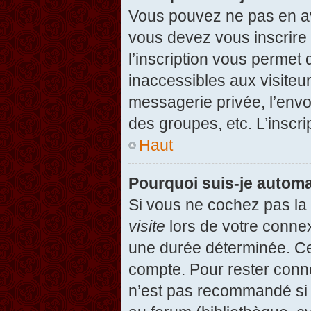
Vous pouvez ne pas en avo
vous devez vous inscrire 
l’inscription vous permet
inaccessibles aux visiteu
messagerie privée, l’envo
des groupes, etc. L’inscri
Haut
Pourquoi suis-je autom
Si vous ne cochez pas l
visite
lors de votre conne
une durée déterminée. Cel
compte. Pour rester conn
n’est pas recommandé si v