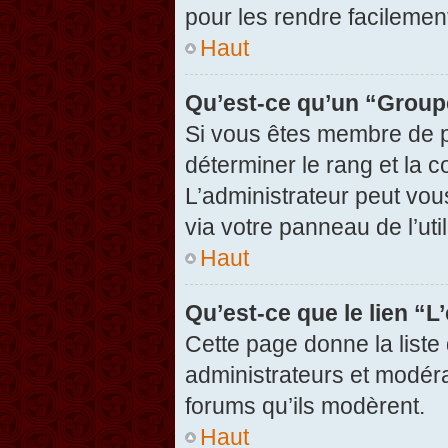
pour les rendre facilement
Haut
Qu’est-ce qu’un “Group
Si vous êtes membre de pl
déterminer le rang et la c
L’administrateur peut vou
via votre panneau de l’util
Haut
Qu’est-ce que le lien “
Cette page donne la liste
administrateurs et modérat
forums qu’ils modèrent.
Haut