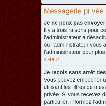
Messagerie privée
Je ne peux pas envoyer
Il y a trois raisons pour 
l’administrateur a désact
ou l’administrateur vou
l’administrateur pour plus
Haut
Je reçois sans arrêt de
Vous pouvez empêcher un
utilisant les filtres de 
privée. Si vous recevez d
particulier, informez l’ad