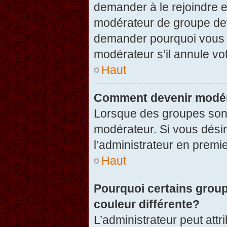
demander à le rejoindre e
modérateur de groupe dev
demander pourquoi vous v
modérateur s’il annule vot
Haut
Comment devenir modér
Lorsque des groupes sont c
modérateur. Si vous désir
l’administrateur en premi
Haut
Pourquoi certains group
couleur différente?
L’administrateur peut at