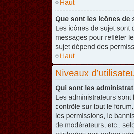
Haut
Que sont les icônes de 
Les icônes de sujet sont
messages pour refléter leu
sujet dépend des permissi
Haut
Niveaux d’utilisate
Qui sont les administra
Les administrateurs sont l
contrôle sur tout le foru
les permissions, le banni
de modérateurs, etc., sel