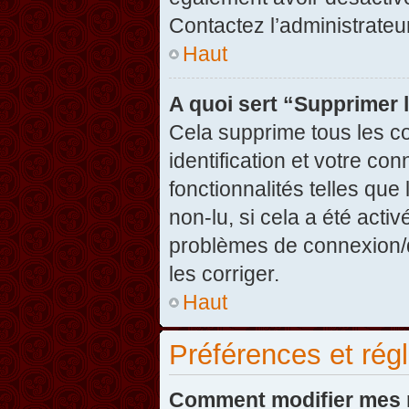
Contactez l’administrate
Haut
A quoi sert “Supprimer 
Cela supprime tous les c
identification et votre co
fonctionnalités telles que
non-lu, si cela a été acti
problèmes de connexion/
les corriger.
Haut
Préférences et régl
Comment modifier mes 