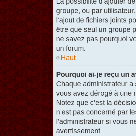
La possibilité d’ajouter d
groupe, ou par utilisateur
l’ajout de fichiers joints
être que seul un groupe p
ne savez pas pourquoi vou
un forum.
Haut
Pourquoi ai-je reçu un 
Chaque administrateur a 
vous avez dérogé à une r
Notez que c’est la décisi
n’est pas concerné par le
l’administrateur si vous 
avertissement.