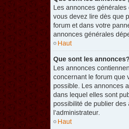
Les annonces générales c
vous devez lire dès que 
forum et dans votre pannea
annonces générales dépen
Haut
Que sont les annonces
Les annonces contiennent
concernant le forum que v
possible. Les annonces 
dans lequel elles sont p
possibilité de publier d
l’administrateur.
Haut