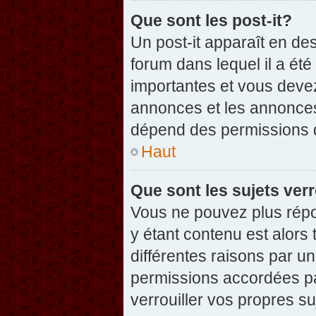
Que sont les post-it?
Un post-it apparaît en d
forum dans lequel il a été
importantes et vous deve
annonces et les annonces 
dépend des permissions dé
Haut
Que sont les sujets verr
Vous ne pouvez plus répon
y étant contenu est alors 
différentes raisons par u
permissions accordées pa
verrouiller vos propres su