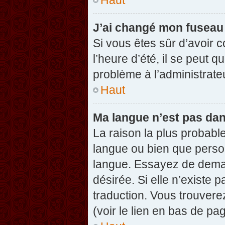
J’ai changé mon fuseau h
Si vous êtes sûr d’avoir 
l’heure d’été, il se peut q
problème à l’administrate
Haut
Ma langue n’est pas dans
La raison la plus probable
langue ou bien que perso
langue. Essayez de demand
désirée. Si elle n’existe 
traduction. Vous trouvere
(voir le lien en bas de pag