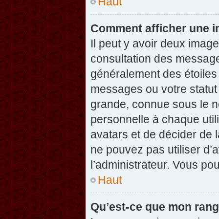
Haut
Comment afficher une 
Il peut y avoir deux imag
consultation des message
généralement des étoiles
messages ou votre statut
grande, connue sous le n
personnelle à chaque utili
avatars et de décider de l
ne pouvez pas utiliser d’a
l’administrateur. Vous po
Haut
Qu’est-ce que mon rang