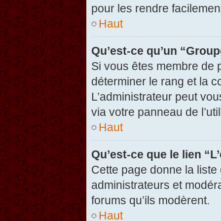
pour les rendre facilement
Haut
Qu’est-ce qu’un “Group
Si vous êtes membre de pl
déterminer le rang et la c
L’administrateur peut vou
via votre panneau de l’util
Haut
Qu’est-ce que le lien “
Cette page donne la liste
administrateurs et modérat
forums qu’ils modèrent.
Haut