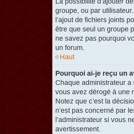
La possibilité d’ajouter d
groupe, ou par utilisateur
l’ajout de fichiers joints
être que seul un groupe p
ne savez pas pourquoi vou
un forum.
Haut
Pourquoi ai-je reçu un 
Chaque administrateur a 
vous avez dérogé à une r
Notez que c’est la décisi
n’est pas concerné par le
l’administrateur si vous 
avertissement.