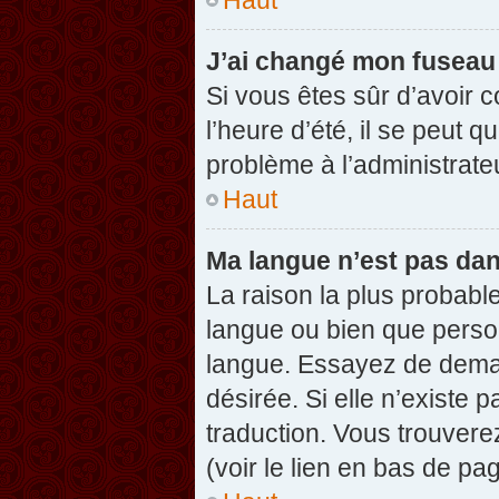
J’ai changé mon fuseau h
Si vous êtes sûr d’avoir 
l’heure d’été, il se peut q
problème à l’administrate
Haut
Ma langue n’est pas dans
La raison la plus probable
langue ou bien que perso
langue. Essayez de demand
désirée. Si elle n’existe 
traduction. Vous trouvere
(voir le lien en bas de pag