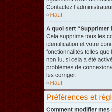
Contactez l’administrate
Haut
A quoi sert “Supprimer 
Cela supprime tous les c
identification et votre co
fonctionnalités telles que
non-lu, si cela a été acti
problèmes de connexion/
les corriger.
Haut
Préférences et régl
Comment modifier mes 