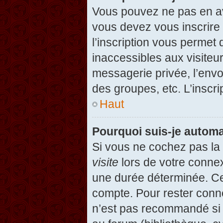
Vous pouvez ne pas en avo
vous devez vous inscrire 
l’inscription vous permet
inaccessibles aux visiteu
messagerie privée, l’envo
des groupes, etc. L’inscri
Haut
Pourquoi suis-je autom
Si vous ne cochez pas l
visite
lors de votre conne
une durée déterminée. Cel
compte. Pour rester conn
n’est pas recommandé si v