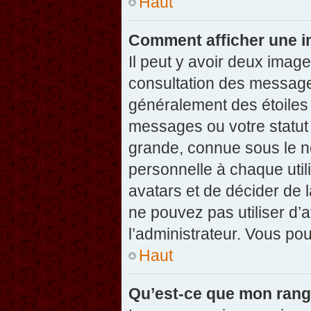
Haut
Comment afficher une 
Il peut y avoir deux imag
consultation des message
généralement des étoiles
messages ou votre statut
grande, connue sous le n
personnelle à chaque utili
avatars et de décider de l
ne pouvez pas utiliser d’a
l’administrateur. Vous po
Haut
Qu’est-ce que mon rang