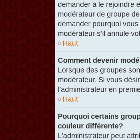
demander à le rejoindre e
modérateur de groupe dev
demander pourquoi vous v
modérateur s’il annule vot
Haut
Comment devenir modér
Lorsque des groupes sont c
modérateur. Si vous désir
l’administrateur en premi
Haut
Pourquoi certains group
couleur différente?
L’administrateur peut at