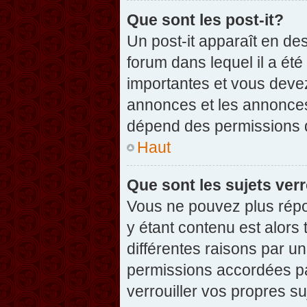
Que sont les post-it?
Un post-it apparaît en d
forum dans lequel il a été
importantes et vous deve
annonces et les annonces 
dépend des permissions dé
Haut
Que sont les sujets verr
Vous ne pouvez plus répon
y étant contenu est alors 
différentes raisons par u
permissions accordées pa
verrouiller vos propres su