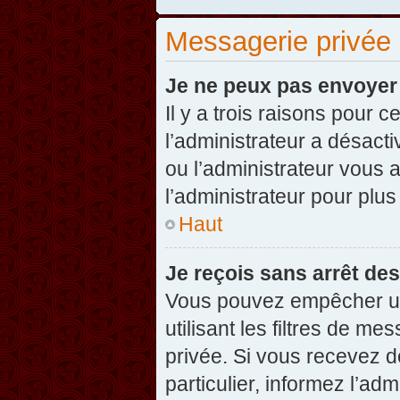
Messagerie privée
Je ne peux pas envoyer
Il y a trois raisons pour 
l’administrateur a désact
ou l’administrateur vou
l’administrateur pour plus
Haut
Je reçois sans arrêt de
Vous pouvez empêcher un
utilisant les filtres de 
privée. Si vous recevez d
particulier, informez l’ad