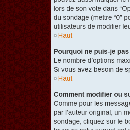
lors de son vote dans “Opti
du sondage (mettre “0” po
utilisateurs de modifier le
Haut
Pourquoi ne puis-je pas
Le nombre d’options maxi
Si vous avez besoin de spé
Haut
Comment modifier ou s
Comme pour les messages
par l’auteur original, un 
sondage, cliquez sur le 