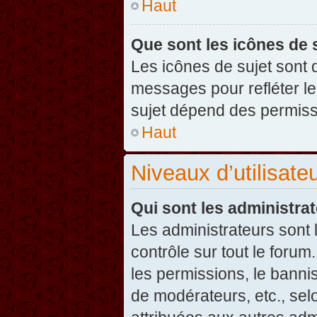
Haut
Que sont les icônes de 
Les icônes de sujet sont
messages pour refléter leu
sujet dépend des permissi
Haut
Niveaux d’utilisate
Qui sont les administra
Les administrateurs sont l
contrôle sur tout le foru
les permissions, le banni
de modérateurs, etc., sel