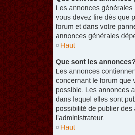
Les annonces générales c
vous devez lire dès que 
forum et dans votre pannea
annonces générales dépen
Haut
Que sont les annonces
Les annonces contiennent
concernant le forum que v
possible. Les annonces 
dans lequel elles sont p
possibilité de publier d
l’administrateur.
Haut