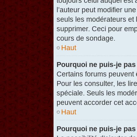
toujours celui auquel est
l’auteur peut modifier un
seuls les modérateurs et 
supprimer. Ceci pour empê
cours de sondage.
Haut
Pourquoi ne puis-je pas
Certains forums peuvent ê
Pour les consulter, les li
spéciale. Seuls les modér
peuvent accorder cet acc
Haut
Pourquoi ne puis-je pas