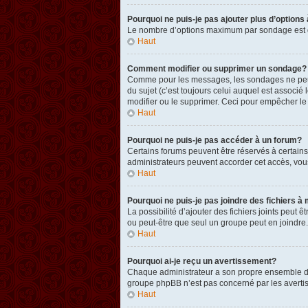
Pourquoi ne puis-je pas ajouter plus d’option
Le nombre d’options maximum par sondage est défi
Haut
Comment modifier ou supprimer un sondage?
Comme pour les messages, les sondages ne peuven
du sujet (c’est toujours celui auquel est associ
modifier ou le supprimer. Ceci pour empêcher le
Haut
Pourquoi ne puis-je pas accéder à un forum?
Certains forums peuvent être réservés à certains 
administrateurs peuvent accorder cet accès, vou
Haut
Pourquoi ne puis-je pas joindre des fichiers
La possibilité d’ajouter des fichiers joints peut 
ou peut-être que seul un groupe peut en joindre.
Haut
Pourquoi ai-je reçu un avertissement?
Chaque administrateur a son propre ensemble de r
groupe phpBB n’est pas concerné par les avertis
Haut