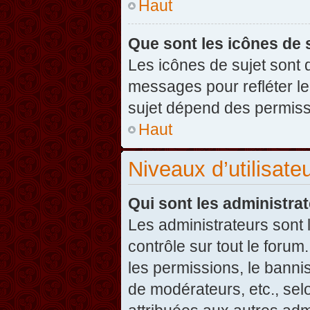
Haut
Que sont les icônes de 
Les icônes de sujet sont
messages pour refléter leu
sujet dépend des permissi
Haut
Niveaux d’utilisate
Qui sont les administra
Les administrateurs sont l
contrôle sur tout le foru
les permissions, le banni
de modérateurs, etc., sel