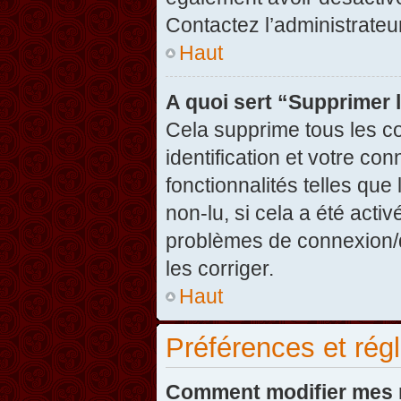
Contactez l’administrate
Haut
A quoi sert “Supprimer 
Cela supprime tous les c
identification et votre co
fonctionnalités telles que
non-lu, si cela a été acti
problèmes de connexion/
les corriger.
Haut
Préférences et régl
Comment modifier mes 