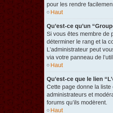
pour les rendre facilement
Haut
Qu’est-ce qu’un “Group
Si vous êtes membre de pl
déterminer le rang et la c
L’administrateur peut vou
via votre panneau de l’util
Haut
Qu’est-ce que le lien “
Cette page donne la liste
administrateurs et modérat
forums qu’ils modèrent.
Haut