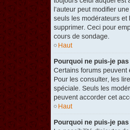
toujours celui auquel est
l’auteur peut modifier un
seuls les modérateurs et 
supprimer. Ceci pour empê
cours de sondage.
Haut
Pourquoi ne puis-je pas
Certains forums peuvent ê
Pour les consulter, les li
spéciale. Seuls les modér
peuvent accorder cet acc
Haut
Pourquoi ne puis-je pas