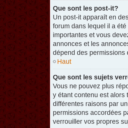
Que sont les post-it?
Un post-it apparaît en d
forum dans lequel il a été
importantes et vous deve
annonces et les annonces 
dépend des permissions dé
Haut
Que sont les sujets verr
Vous ne pouvez plus répon
y étant contenu est alors 
différentes raisons par u
permissions accordées pa
verrouiller vos propres su