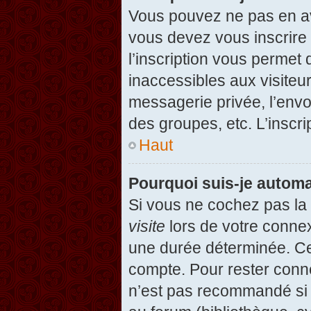
Vous pouvez ne pas en avo
vous devez vous inscrire 
l’inscription vous permet
inaccessibles aux visiteu
messagerie privée, l’envo
des groupes, etc. L’inscri
Haut
Pourquoi suis-je autom
Si vous ne cochez pas l
visite
lors de votre conne
une durée déterminée. Cel
compte. Pour rester conn
n’est pas recommandé si v