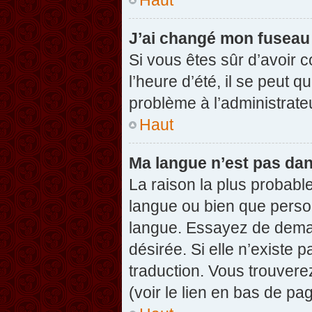
J’ai changé mon fuseau h
Si vous êtes sûr d’avoir 
l’heure d’été, il se peut q
problème à l’administrate
Haut
Ma langue n’est pas dans
La raison la plus probable
langue ou bien que perso
langue. Essayez de demand
désirée. Si elle n’existe 
traduction. Vous trouvere
(voir le lien en bas de pag