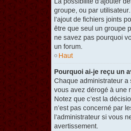
La possibilité d’ajouter d
groupe, ou par utilisateur
l’ajout de fichiers joints
être que seul un groupe p
ne savez pas pourquoi vou
un forum.
Haut
Pourquoi ai-je reçu un 
Chaque administrateur a 
vous avez dérogé à une r
Notez que c’est la décisi
n’est pas concerné par le
l’administrateur si vous 
avertissement.