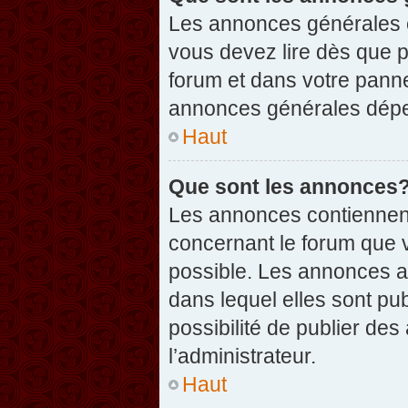
Les annonces générales c
vous devez lire dès que 
forum et dans votre pannea
annonces générales dépen
Haut
Que sont les annonces
Les annonces contiennent
concernant le forum que v
possible. Les annonces 
dans lequel elles sont p
possibilité de publier d
l’administrateur.
Haut