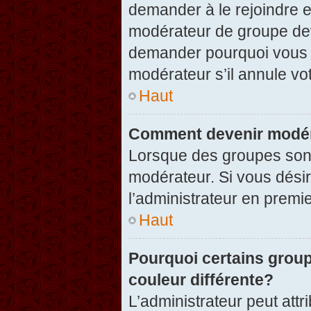
demander à le rejoindre e
modérateur de groupe dev
demander pourquoi vous v
modérateur s’il annule vot
Haut
Comment devenir modér
Lorsque des groupes sont c
modérateur. Si vous désir
l’administrateur en premi
Haut
Pourquoi certains group
couleur différente?
L’administrateur peut at