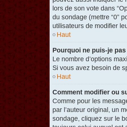
lors de son vote dans “Opti
du sondage (mettre “0” po
utilisateurs de modifier le
Haut
Pourquoi ne puis-je pas
Le nombre d’options maxi
Si vous avez besoin de spé
Haut
Comment modifier ou s
Comme pour les messages
par l’auteur original, un 
sondage, cliquez sur le 