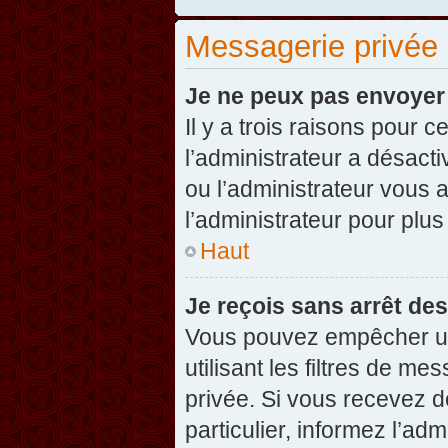
Messagerie privée
Je ne peux pas envoyer
Il y a trois raisons pour 
l’administrateur a désact
ou l’administrateur vou
l’administrateur pour plus
Haut
Je reçois sans arrêt de
Vous pouvez empêcher un
utilisant les filtres de 
privée. Si vous recevez d
particulier, informez l’ad