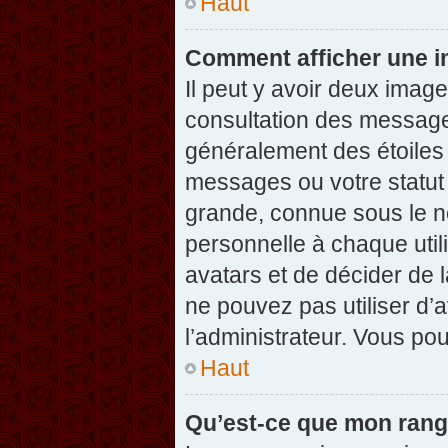
Haut
Comment afficher une 
Il peut y avoir deux imag
consultation des message
généralement des étoiles
messages ou votre statut
grande, connue sous le n
personnelle à chaque utili
avatars et de décider de l
ne pouvez pas utiliser d’a
l’administrateur. Vous po
Haut
Qu’est-ce que mon rang