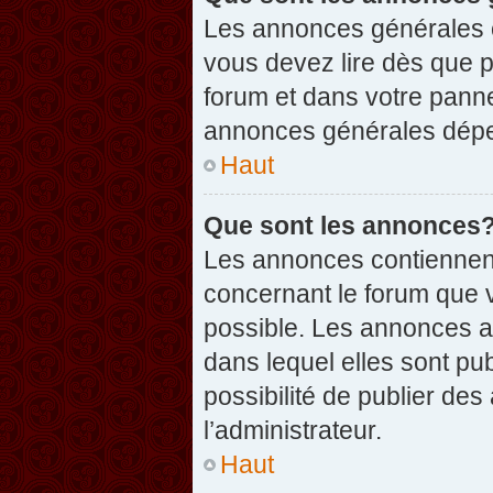
Les annonces générales c
vous devez lire dès que 
forum et dans votre pannea
annonces générales dépen
Haut
Que sont les annonces
Les annonces contiennent
concernant le forum que v
possible. Les annonces 
dans lequel elles sont p
possibilité de publier d
l’administrateur.
Haut