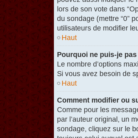
lors de son vote dans “Opti
du sondage (mettre “0” po
utilisateurs de modifier le
Haut
Pourquoi ne puis-je pas
Le nombre d’options maxi
Si vous avez besoin de spé
Haut
Comment modifier ou s
Comme pour les messages
par l’auteur original, un 
sondage, cliquez sur le 