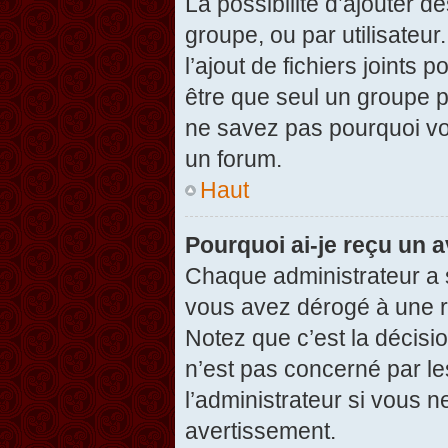
La possibilité d’ajouter d
groupe, ou par utilisateur
l’ajout de fichiers joints
être que seul un groupe p
ne savez pas pourquoi vou
un forum.
Haut
Pourquoi ai-je reçu un 
Chaque administrateur a 
vous avez dérogé à une r
Notez que c’est la décisi
n’est pas concerné par le
l’administrateur si vous 
avertissement.