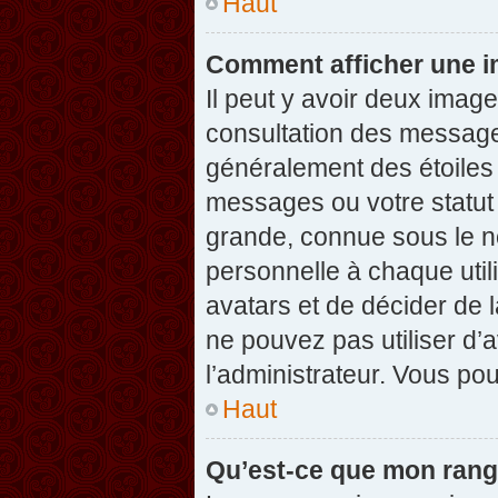
Haut
Comment afficher une 
Il peut y avoir deux imag
consultation des message
généralement des étoiles
messages ou votre statut
grande, connue sous le n
personnelle à chaque utili
avatars et de décider de l
ne pouvez pas utiliser d’a
l’administrateur. Vous po
Haut
Qu’est-ce que mon rang