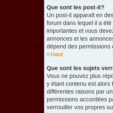
Que sont les post-it?
Un post-it apparaît en d
forum dans lequel il a été
importantes et vous deve
annonces et les annonces 
dépend des permissions dé
Haut
Que sont les sujets verr
Vous ne pouvez plus répon
y étant contenu est alors 
différentes raisons par u
permissions accordées pa
verrouiller vos propres su