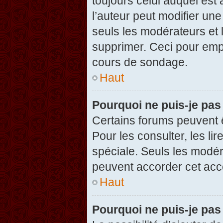
toujours celui auquel est
l’auteur peut modifier un
seuls les modérateurs et 
supprimer. Ceci pour empê
cours de sondage.
Haut
Pourquoi ne puis-je pas
Certains forums peuvent ê
Pour les consulter, les li
spéciale. Seuls les modér
peuvent accorder cet acc
Haut
Pourquoi ne puis-je pas