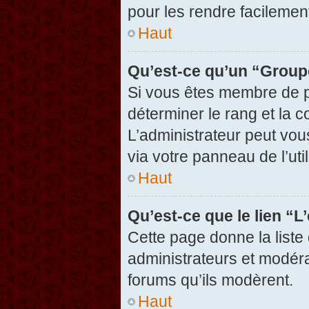
pour les rendre facilement
Haut
Qu’est-ce qu’un “Group
Si vous êtes membre de pl
déterminer le rang et la c
L’administrateur peut vou
via votre panneau de l’util
Haut
Qu’est-ce que le lien “
Cette page donne la liste
administrateurs et modérat
forums qu’ils modèrent.
Haut