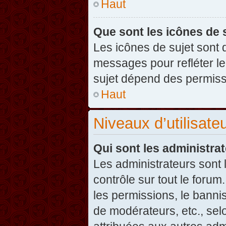
Haut
Que sont les icônes de 
Les icônes de sujet sont
messages pour refléter leu
sujet dépend des permissi
Haut
Niveaux d’utilisate
Qui sont les administra
Les administrateurs sont l
contrôle sur tout le foru
les permissions, le banni
de modérateurs, etc., sel