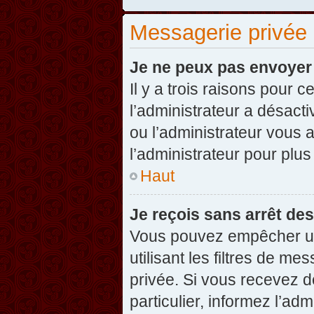
Messagerie privée
Je ne peux pas envoyer
Il y a trois raisons pour 
l’administrateur a désact
ou l’administrateur vou
l’administrateur pour plus
Haut
Je reçois sans arrêt de
Vous pouvez empêcher un
utilisant les filtres de 
privée. Si vous recevez d
particulier, informez l’ad