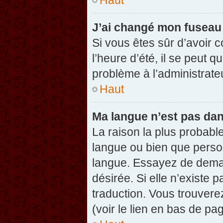
J’ai changé mon fuseau h
Si vous êtes sûr d’avoir 
l’heure d’été, il se peut q
problème à l’administrate
Haut
Ma langue n’est pas dans
La raison la plus probable
langue ou bien que perso
langue. Essayez de demand
désirée. Si elle n’existe 
traduction. Vous trouvere
(voir le lien en bas de pag