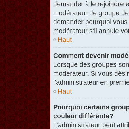
demander à le rejoindre e
modérateur de groupe dev
demander pourquoi vous v
modérateur s’il annule vot
Haut
Comment devenir modér
Lorsque des groupes sont c
modérateur. Si vous désir
l’administrateur en premi
Haut
Pourquoi certains group
couleur différente?
L’administrateur peut at