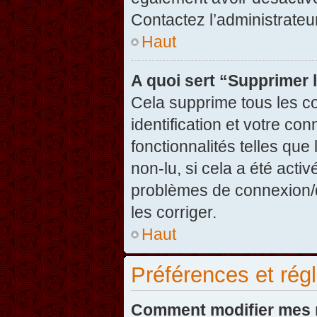
Contactez l’administrate
Haut
A quoi sert “Supprimer 
Cela supprime tous les c
identification et votre co
fonctionnalités telles que
non-lu, si cela a été acti
problèmes de connexion/
les corriger.
Haut
Préférences et régl
Comment modifier mes 