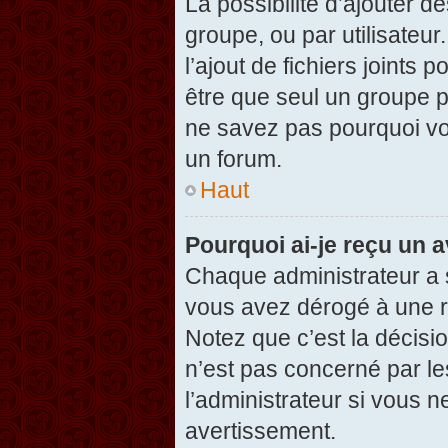
La possibilité d’ajouter d
groupe, ou par utilisateur
l’ajout de fichiers joints
être que seul un groupe p
ne savez pas pourquoi vou
un forum.
Haut
Pourquoi ai-je reçu un 
Chaque administrateur a 
vous avez dérogé à une r
Notez que c’est la décisi
n’est pas concerné par le
l’administrateur si vous 
avertissement.