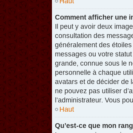
Haut
Comment afficher une 
Il peut y avoir deux imag
consultation des message
généralement des étoiles
messages ou votre statut
grande, connue sous le n
personnelle à chaque utili
avatars et de décider de l
ne pouvez pas utiliser d’a
l’administrateur. Vous po
Haut
Qu’est-ce que mon rang