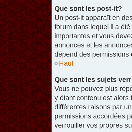
Que sont les post-it?
Un post-it apparaît en d
forum dans lequel il a été
importantes et vous deve
annonces et les annonces 
dépend des permissions dé
Haut
Que sont les sujets verr
Vous ne pouvez plus répon
y étant contenu est alors 
différentes raisons par u
permissions accordées pa
verrouiller vos propres su