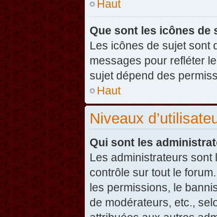
Haut
Que sont les icônes de 
Les icônes de sujet sont
messages pour refléter leu
sujet dépend des permissi
Haut
Niveaux d’utilisate
Qui sont les administra
Les administrateurs sont l
contrôle sur tout le foru
les permissions, le banni
de modérateurs, etc., sel