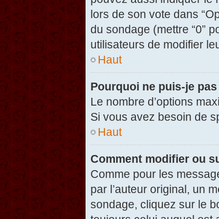
lors de son vote dans “Opti
du sondage (mettre “0” po
utilisateurs de modifier le
Haut
Pourquoi ne puis-je pas
Le nombre d’options maxi
Si vous avez besoin de spé
Haut
Comment modifier ou s
Comme pour les messages
par l’auteur original, un 
sondage, cliquez sur le 