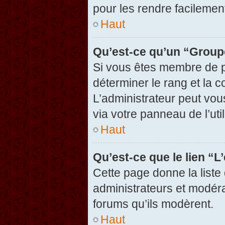
pour les rendre facilement
Haut
Qu’est-ce qu’un “Group
Si vous êtes membre de pl
déterminer le rang et la c
L’administrateur peut vou
via votre panneau de l’util
Haut
Qu’est-ce que le lien “
Cette page donne la liste
administrateurs et modérat
forums qu’ils modèrent.
Haut