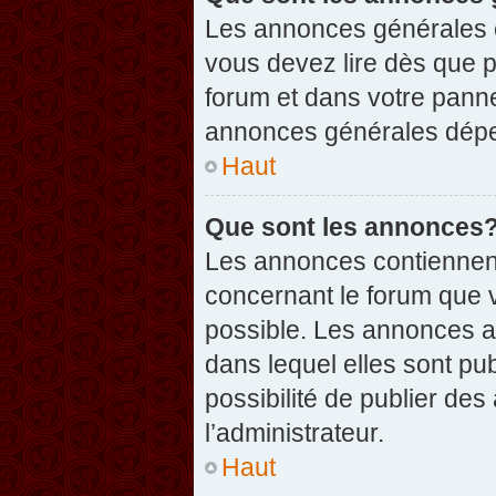
Les annonces générales c
vous devez lire dès que 
forum et dans votre pannea
annonces générales dépen
Haut
Que sont les annonces
Les annonces contiennent
concernant le forum que v
possible. Les annonces 
dans lequel elles sont p
possibilité de publier d
l’administrateur.
Haut