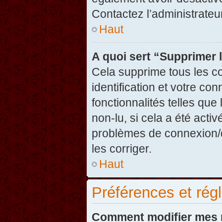
Contactez l’administrate
Haut
A quoi sert “Supprimer 
Cela supprime tous les c
identification et votre co
fonctionnalités telles que
non-lu, si cela a été acti
problèmes de connexion/
les corriger.
Haut
Préférences et régl
Comment modifier mes 