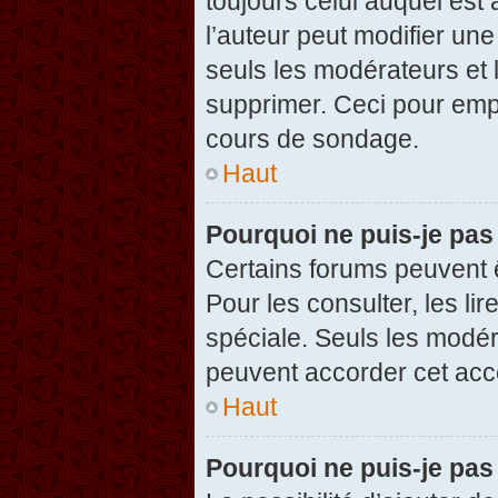
toujours celui auquel est
l’auteur peut modifier un
seuls les modérateurs et 
supprimer. Ceci pour empê
cours de sondage.
Haut
Pourquoi ne puis-je pas
Certains forums peuvent ê
Pour les consulter, les li
spéciale. Seuls les modér
peuvent accorder cet acc
Haut
Pourquoi ne puis-je pas