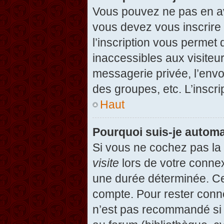
Vous pouvez ne pas en avo
vous devez vous inscrire 
l’inscription vous permet
inaccessibles aux visiteu
messagerie privée, l’envo
des groupes, etc. L’inscri
Haut
Pourquoi suis-je autom
Si vous ne cochez pas l
visite
lors de votre conne
une durée déterminée. Cel
compte. Pour rester conn
n’est pas recommandé si v