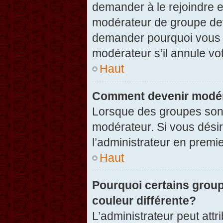
demander à le rejoindre e
modérateur de groupe dev
demander pourquoi vous v
modérateur s’il annule vot
Haut
Comment devenir modér
Lorsque des groupes sont c
modérateur. Si vous désir
l’administrateur en premi
Haut
Pourquoi certains group
couleur différente?
L’administrateur peut at