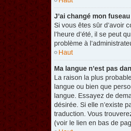
J’ai changé mon fuseau h
Si vous êtes sûr d’avoir 
l’heure d’été, il se peut q
problème à l’administrate
Haut
Ma langue n’est pas dans
La raison la plus probable
langue ou bien que perso
langue. Essayez de demand
désirée. Si elle n’existe 
traduction. Vous trouvere
(voir le lien en bas de pag