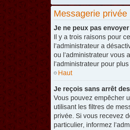
Messagerie privée
Je ne peux pas envoyer
Il y a trois raisons pour 
l’administrateur a désact
ou l’administrateur vou
l’administrateur pour plus
Haut
Je reçois sans arrêt de
Vous pouvez empêcher un
utilisant les filtres de 
privée. Si vous recevez d
particulier, informez l’ad