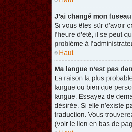
J’ai changé mon fuseau h
Si vous êtes sûr d’avoir 
l’heure d’été, il se peut q
problème à l’administrate
Haut
Ma langue n’est pas dans
La raison la plus probable
langue ou bien que perso
langue. Essayez de demand
désirée. Si elle n’existe 
traduction. Vous trouvere
(voir le lien en bas de pag