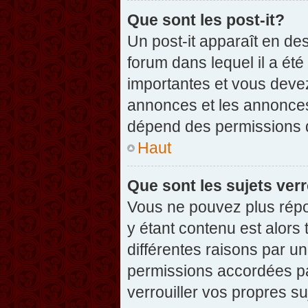
Que sont les post-it?
Un post-it apparaît en d
forum dans lequel il a été
importantes et vous deve
annonces et les annonces 
dépend des permissions dé
Haut
Que sont les sujets verr
Vous ne pouvez plus répon
y étant contenu est alors 
différentes raisons par u
permissions accordées pa
verrouiller vos propres su