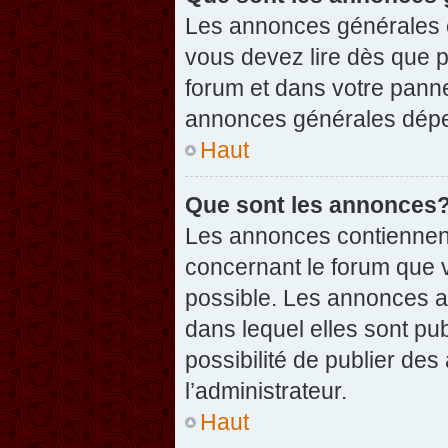
Les annonces générales c
vous devez lire dès que 
forum et dans votre pannea
annonces générales dépen
Haut
Que sont les annonces
Les annonces contiennent
concernant le forum que v
possible. Les annonces 
dans lequel elles sont p
possibilité de publier d
l’administrateur.
Haut