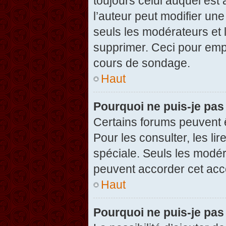
toujours celui auquel est
l’auteur peut modifier un
seuls les modérateurs et 
supprimer. Ceci pour empê
cours de sondage.
Haut
Pourquoi ne puis-je pas
Certains forums peuvent ê
Pour les consulter, les li
spéciale. Seuls les modér
peuvent accorder cet acc
Haut
Pourquoi ne puis-je pas