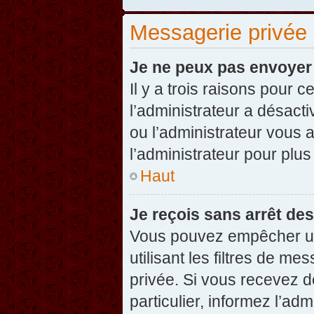
Messagerie privée
Je ne peux pas envoyer
Il y a trois raisons pour 
l’administrateur a désact
ou l’administrateur vou
l’administrateur pour plus
Haut
Je reçois sans arrêt de
Vous pouvez empêcher un
utilisant les filtres de 
privée. Si vous recevez d
particulier, informez l’ad