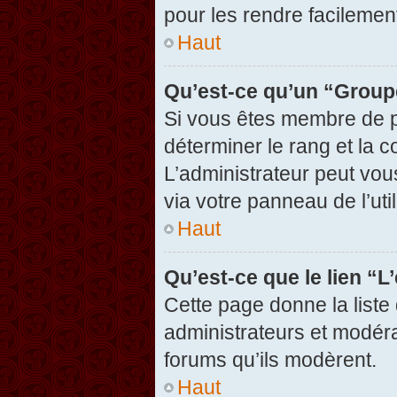
pour les rendre facilement
Haut
Qu’est-ce qu’un “Group
Si vous êtes membre de pl
déterminer le rang et la c
L’administrateur peut vou
via votre panneau de l’util
Haut
Qu’est-ce que le lien “
Cette page donne la liste
administrateurs et modérat
forums qu’ils modèrent.
Haut