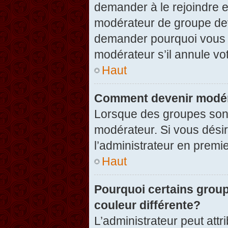
demander à le rejoindre e
modérateur de groupe dev
demander pourquoi vous v
modérateur s’il annule vot
Haut
Comment devenir modér
Lorsque des groupes sont c
modérateur. Si vous désir
l’administrateur en premi
Haut
Pourquoi certains group
couleur différente?
L’administrateur peut at