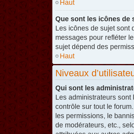
Haut
Que sont les icônes de 
Les icônes de sujet sont
messages pour refléter leu
sujet dépend des permissi
Haut
Niveaux d’utilisate
Qui sont les administra
Les administrateurs sont l
contrôle sur tout le foru
les permissions, le banni
de modérateurs, etc., sel