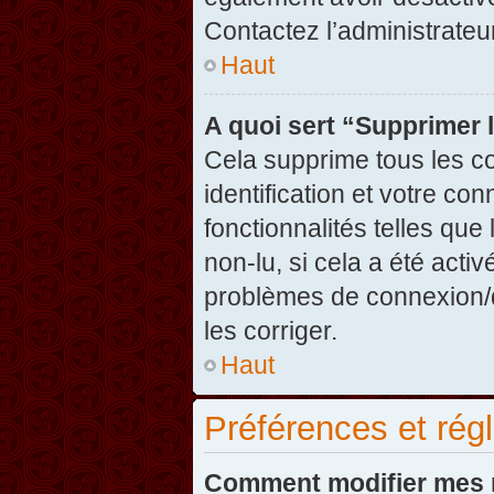
Contactez l’administrate
Haut
A quoi sert “Supprimer 
Cela supprime tous les c
identification et votre co
fonctionnalités telles que
non-lu, si cela a été acti
problèmes de connexion/
les corriger.
Haut
Préférences et régl
Comment modifier mes 