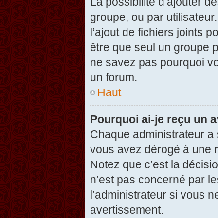
La possibilité d’ajouter d
groupe, ou par utilisateur
l’ajout de fichiers joints
être que seul un groupe p
ne savez pas pourquoi vou
un forum.
Haut
Pourquoi ai-je reçu un 
Chaque administrateur a 
vous avez dérogé à une r
Notez que c’est la décisi
n’est pas concerné par le
l’administrateur si vous 
avertissement.