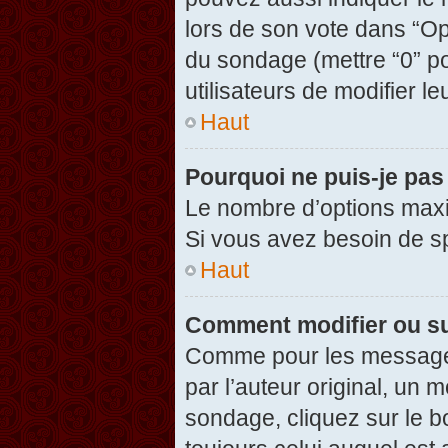
lors de son vote dans “Opti
du sondage (mettre “0” po
utilisateurs de modifier le
Haut
Pourquoi ne puis-je pas
Le nombre d’options maxi
Si vous avez besoin de spé
Haut
Comment modifier ou s
Comme pour les messages
par l’auteur original, un 
sondage, cliquez sur le 