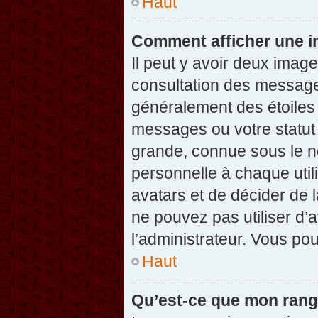
Haut
Comment afficher une 
Il peut y avoir deux imag
consultation des message
généralement des étoiles
messages ou votre statut
grande, connue sous le n
personnelle à chaque utili
avatars et de décider de l
ne pouvez pas utiliser d’a
l’administrateur. Vous po
Haut
Qu’est-ce que mon rang