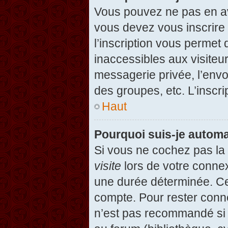
Vous pouvez ne pas en avo
vous devez vous inscrire 
l’inscription vous permet
inaccessibles aux visiteu
messagerie privée, l’envo
des groupes, etc. L’inscri
Haut
Pourquoi suis-je autom
Si vous ne cochez pas l
visite
lors de votre conne
une durée déterminée. Cel
compte. Pour rester conn
n’est pas recommandé si v