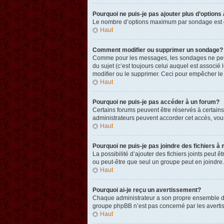
Pourquoi ne puis-je pas ajouter plus d’option
Le nombre d’options maximum par sondage est défi
Haut
Comment modifier ou supprimer un sondage?
Comme pour les messages, les sondages ne peuven
du sujet (c’est toujours celui auquel est associ
modifier ou le supprimer. Ceci pour empêcher le
Haut
Pourquoi ne puis-je pas accéder à un forum?
Certains forums peuvent être réservés à certains 
administrateurs peuvent accorder cet accès, vou
Haut
Pourquoi ne puis-je pas joindre des fichiers
La possibilité d’ajouter des fichiers joints peut 
ou peut-être que seul un groupe peut en joindre.
Haut
Pourquoi ai-je reçu un avertissement?
Chaque administrateur a son propre ensemble de r
groupe phpBB n’est pas concerné par les avertis
Haut