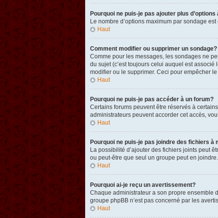
Pourquoi ne puis-je pas ajouter plus d’option
Le nombre d’options maximum par sondage est défi
Haut
Comment modifier ou supprimer un sondage?
Comme pour les messages, les sondages ne peuven
du sujet (c’est toujours celui auquel est associ
modifier ou le supprimer. Ceci pour empêcher le
Haut
Pourquoi ne puis-je pas accéder à un forum?
Certains forums peuvent être réservés à certains 
administrateurs peuvent accorder cet accès, vou
Haut
Pourquoi ne puis-je pas joindre des fichiers
La possibilité d’ajouter des fichiers joints peut 
ou peut-être que seul un groupe peut en joindre.
Haut
Pourquoi ai-je reçu un avertissement?
Chaque administrateur a son propre ensemble de r
groupe phpBB n’est pas concerné par les avertis
Haut