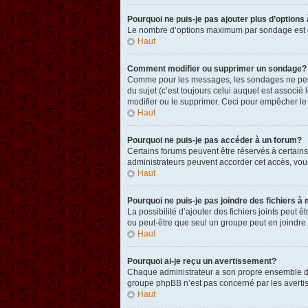
Pourquoi ne puis-je pas ajouter plus d’option
Le nombre d’options maximum par sondage est défi
Haut
Comment modifier ou supprimer un sondage?
Comme pour les messages, les sondages ne peuven
du sujet (c’est toujours celui auquel est associ
modifier ou le supprimer. Ceci pour empêcher le
Haut
Pourquoi ne puis-je pas accéder à un forum?
Certains forums peuvent être réservés à certains 
administrateurs peuvent accorder cet accès, vou
Haut
Pourquoi ne puis-je pas joindre des fichiers
La possibilité d’ajouter des fichiers joints peut 
ou peut-être que seul un groupe peut en joindre.
Haut
Pourquoi ai-je reçu un avertissement?
Chaque administrateur a son propre ensemble de r
groupe phpBB n’est pas concerné par les avertis
Haut