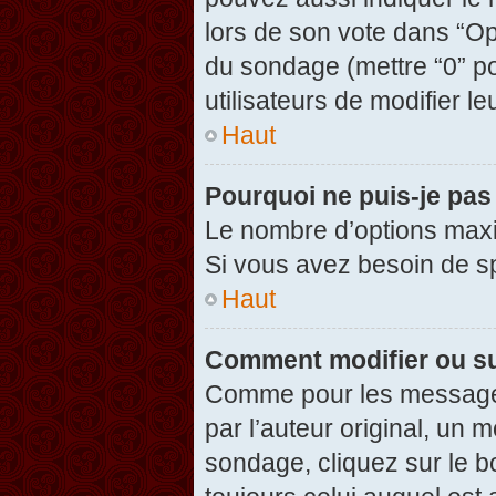
lors de son vote dans “Opti
du sondage (mettre “0” po
utilisateurs de modifier le
Haut
Pourquoi ne puis-je pas
Le nombre d’options maxi
Si vous avez besoin de spé
Haut
Comment modifier ou s
Comme pour les messages
par l’auteur original, un 
sondage, cliquez sur le 