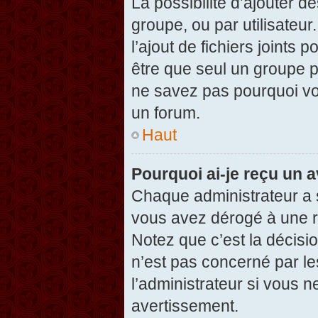
La possibilité d’ajouter d
groupe, ou par utilisateur
l’ajout de fichiers joints
être que seul un groupe p
ne savez pas pourquoi vou
un forum.
Haut
Pourquoi ai-je reçu un 
Chaque administrateur a 
vous avez dérogé à une r
Notez que c’est la décisi
n’est pas concerné par le
l’administrateur si vous 
avertissement.