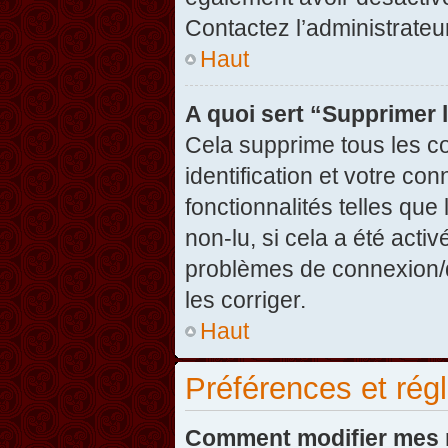
Contactez l’administrate
Haut
A quoi sert “Supprimer 
Cela supprime tous les c
identification et votre co
fonctionnalités telles que
non-lu, si cela a été acti
problèmes de connexion/
les corriger.
Haut
Préférences et régl
Comment modifier mes 