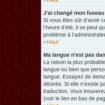
J’ai changé mon fuseau h
Si vous êtes sûr d’avoir 
l’heure d’été, il se peut q
problème à l’administrate
Haut
Ma langue n’est pas dans
La raison la plus probable
langue ou bien que perso
langue. Essayez de demand
désirée. Si elle n’existe 
traduction. Vous trouvere
(voir le lien en bas de pag