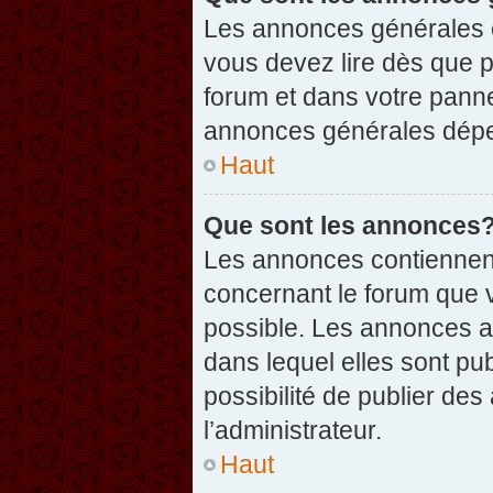
Les annonces générales c
vous devez lire dès que 
forum et dans votre pannea
annonces générales dépen
Haut
Que sont les annonces
Les annonces contiennent
concernant le forum que v
possible. Les annonces 
dans lequel elles sont p
possibilité de publier d
l’administrateur.
Haut