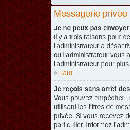
Messagerie privée
Je ne peux pas envoyer
Il y a trois raisons pour 
l’administrateur a désact
ou l’administrateur vou
l’administrateur pour plus
Haut
Je reçois sans arrêt de
Vous pouvez empêcher un
utilisant les filtres de 
privée. Si vous recevez d
particulier, informez l’ad