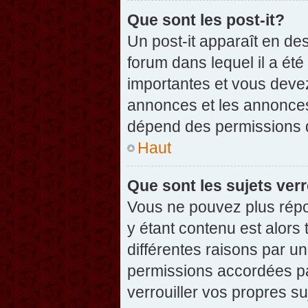
Que sont les post-it?
Un post-it apparaît en d
forum dans lequel il a été
importantes et vous deve
annonces et les annonces 
dépend des permissions dé
Haut
Que sont les sujets verr
Vous ne pouvez plus répon
y étant contenu est alors 
différentes raisons par u
permissions accordées pa
verrouiller vos propres su