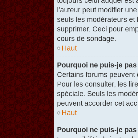
toujours celui auquel est
l’auteur peut modifier un
seuls les modérateurs et 
supprimer. Ceci pour empê
cours de sondage.
Haut
Pourquoi ne puis-je pas
Certains forums peuvent ê
Pour les consulter, les li
spéciale. Seuls les modér
peuvent accorder cet acc
Haut
Pourquoi ne puis-je pas