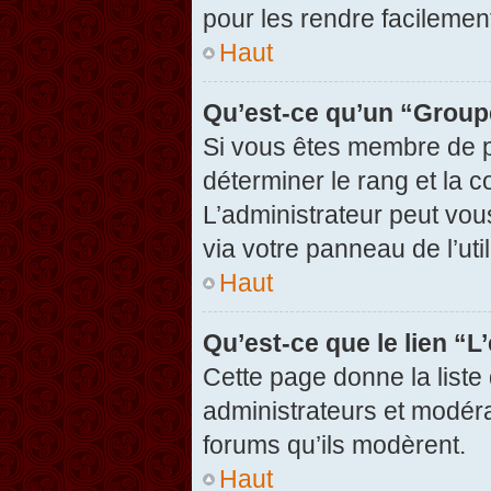
pour les rendre facilement
Haut
Qu’est-ce qu’un “Group
Si vous êtes membre de pl
déterminer le rang et la c
L’administrateur peut vou
via votre panneau de l’util
Haut
Qu’est-ce que le lien “
Cette page donne la liste
administrateurs et modérat
forums qu’ils modèrent.
Haut