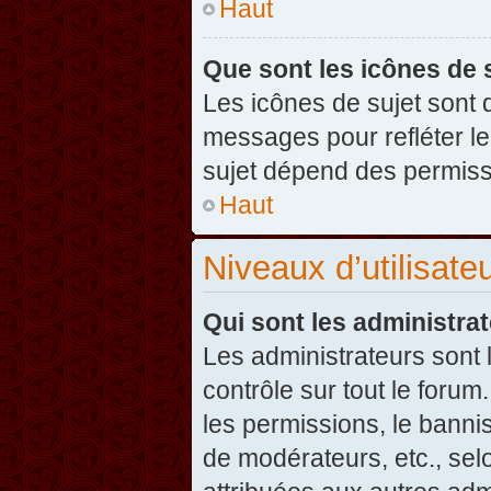
Haut
Que sont les icônes de 
Les icônes de sujet sont
messages pour refléter leu
sujet dépend des permissi
Haut
Niveaux d’utilisate
Qui sont les administra
Les administrateurs sont l
contrôle sur tout le foru
les permissions, le banni
de modérateurs, etc., sel