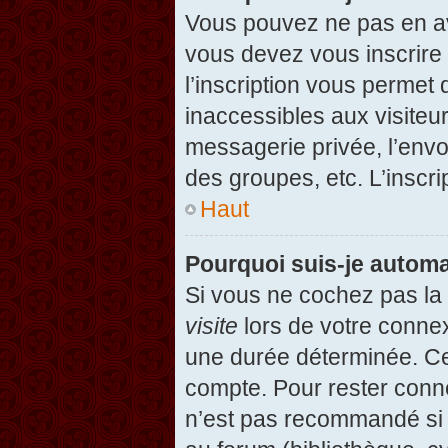
Vous pouvez ne pas en avo
vous devez vous inscrire 
l’inscription vous permet
inaccessibles aux visiteu
messagerie privée, l’envo
des groupes, etc. L’inscri
Haut
Pourquoi suis-je autom
Si vous ne cochez pas l
visite
lors de votre conne
une durée déterminée. Cel
compte. Pour rester conn
n’est pas recommandé si v