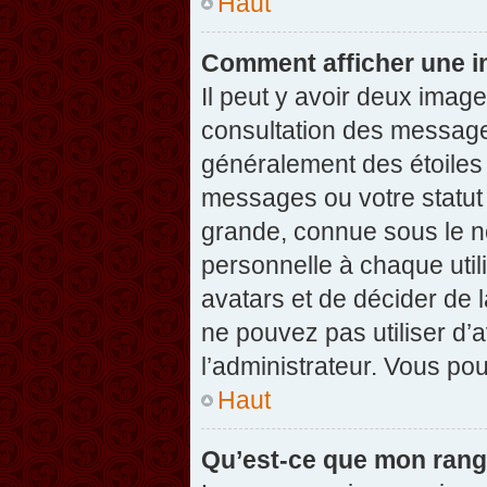
Haut
Comment afficher une 
Il peut y avoir deux imag
consultation des message
généralement des étoiles
messages ou votre statut
grande, connue sous le n
personnelle à chaque utili
avatars et de décider de l
ne pouvez pas utiliser d’a
l’administrateur. Vous po
Haut
Qu’est-ce que mon rang