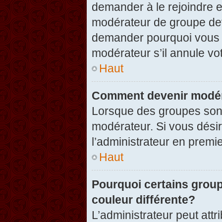
demander à le rejoindre e
modérateur de groupe dev
demander pourquoi vous v
modérateur s’il annule vot
Haut
Comment devenir modér
Lorsque des groupes sont c
modérateur. Si vous désir
l’administrateur en premi
Haut
Pourquoi certains group
couleur différente?
L’administrateur peut at