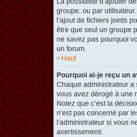
La possibilité d’ajouter d
groupe, ou par utilisateur
l’ajout de fichiers joints
être que seul un groupe p
ne savez pas pourquoi vou
un forum.
Haut
Pourquoi ai-je reçu un 
Chaque administrateur a 
vous avez dérogé à une r
Notez que c’est la décisi
n’est pas concerné par le
l’administrateur si vous 
avertissement.