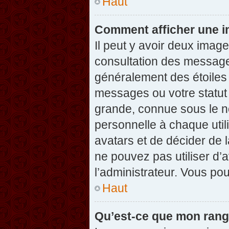
Haut
Comment afficher une 
Il peut y avoir deux imag
consultation des message
généralement des étoiles
messages ou votre statut
grande, connue sous le n
personnelle à chaque utili
avatars et de décider de l
ne pouvez pas utiliser d’a
l’administrateur. Vous po
Haut
Qu’est-ce que mon rang