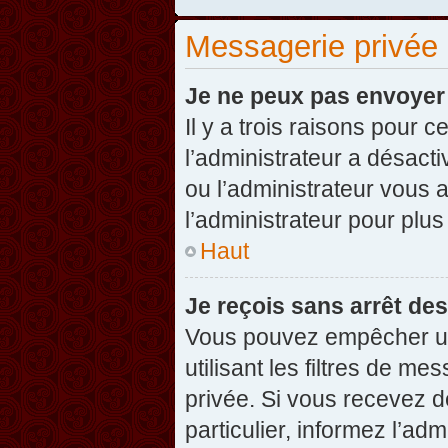
Messagerie privée
Je ne peux pas envoyer
Il y a trois raisons pour 
l’administrateur a désact
ou l’administrateur vou
l’administrateur pour plus
Haut
Je reçois sans arrêt de
Vous pouvez empêcher un
utilisant les filtres de 
privée. Si vous recevez d
particulier, informez l’ad