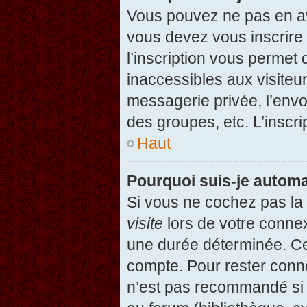
Vous pouvez ne pas en avo
vous devez vous inscrire 
l’inscription vous permet
inaccessibles aux visiteu
messagerie privée, l’envo
des groupes, etc. L’inscri
Haut
Pourquoi suis-je autom
Si vous ne cochez pas l
visite
lors de votre conne
une durée déterminée. Cel
compte. Pour rester conn
n’est pas recommandé si v