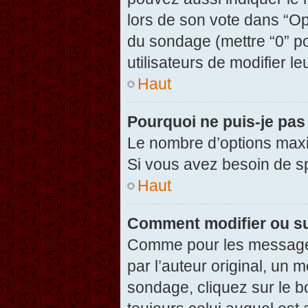
lors de son vote dans “Opti
du sondage (mettre “0” po
utilisateurs de modifier le
Haut
Pourquoi ne puis-je pas
Le nombre d’options maxi
Si vous avez besoin de spé
Haut
Comment modifier ou s
Comme pour les messages
par l’auteur original, un 
sondage, cliquez sur le 