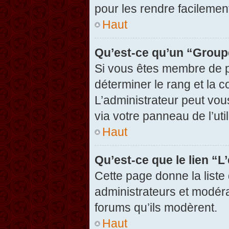
pour les rendre facilement
Haut
Qu’est-ce qu’un “Group
Si vous êtes membre de pl
déterminer le rang et la c
L’administrateur peut vou
via votre panneau de l’util
Haut
Qu’est-ce que le lien “
Cette page donne la liste
administrateurs et modérat
forums qu’ils modèrent.
Haut