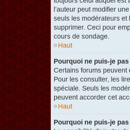
toujours celui auquel est
l’auteur peut modifier un
seuls les modérateurs et 
supprimer. Ceci pour empê
cours de sondage.
Haut
Pourquoi ne puis-je pas
Certains forums peuvent ê
Pour les consulter, les li
spéciale. Seuls les modér
peuvent accorder cet acc
Haut
Pourquoi ne puis-je pas