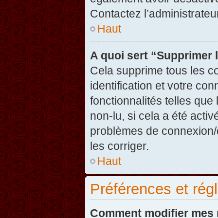
Contactez l’administrate
Haut
A quoi sert “Supprimer 
Cela supprime tous les c
identification et votre co
fonctionnalités telles que
non-lu, si cela a été acti
problèmes de connexion/
les corriger.
Haut
Préférences et régl
Comment modifier mes 