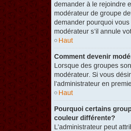
demander à le rejoindre e
modérateur de groupe dev
demander pourquoi vous v
modérateur s’il annule vot
Haut
Comment devenir modér
Lorsque des groupes sont c
modérateur. Si vous désir
l’administrateur en premi
Haut
Pourquoi certains group
couleur différente?
L’administrateur peut at