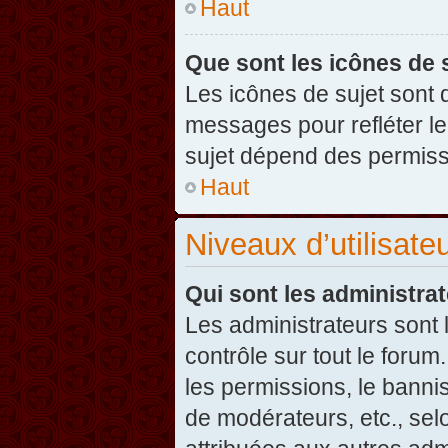
Haut
Que sont les icônes de 
Les icônes de sujet sont
messages pour refléter leu
sujet dépend des permissi
Haut
Niveaux d’utilisate
Qui sont les administra
Les administrateurs sont l
contrôle sur tout le foru
les permissions, le banni
de modérateurs, etc., sel