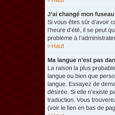
J’ai changé mon fuseau h
Si vous êtes sûr d’avoir 
l’heure d’été, il se peut q
problème à l’administrate
Haut
Ma langue n’est pas dans
La raison la plus probable
langue ou bien que perso
langue. Essayez de demand
désirée. Si elle n’existe 
traduction. Vous trouvere
(voir le lien en bas de pag