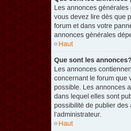
Les annonces générales c
vous devez lire dès que 
forum et dans votre pannea
annonces générales dépen
Haut
Que sont les annonces
Les annonces contiennent
concernant le forum que v
possible. Les annonces 
dans lequel elles sont p
possibilité de publier d
l’administrateur.
Haut