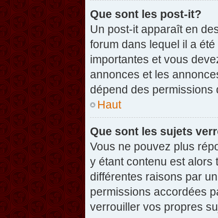
Que sont les post-it?
Un post-it apparaît en d
forum dans lequel il a été
importantes et vous deve
annonces et les annonces 
dépend des permissions dé
Haut
Que sont les sujets verr
Vous ne pouvez plus répon
y étant contenu est alors 
différentes raisons par u
permissions accordées pa
verrouiller vos propres su