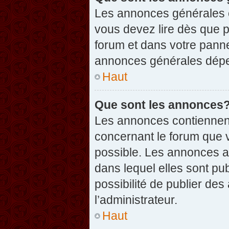
Les annonces générales c
vous devez lire dès que 
forum et dans votre pannea
annonces générales dépen
Haut
Que sont les annonces
Les annonces contiennent
concernant le forum que v
possible. Les annonces 
dans lequel elles sont p
possibilité de publier d
l’administrateur.
Haut