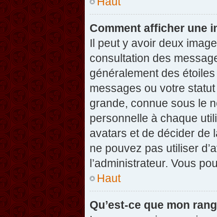
Haut
Comment afficher une 
Il peut y avoir deux imag
consultation des message
généralement des étoiles
messages ou votre statut
grande, connue sous le n
personnelle à chaque utili
avatars et de décider de l
ne pouvez pas utiliser d’a
l’administrateur. Vous po
Haut
Qu’est-ce que mon rang