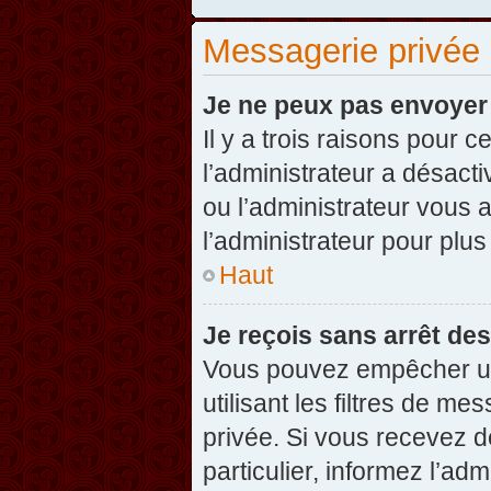
Messagerie privée
Je ne peux pas envoyer
Il y a trois raisons pour 
l’administrateur a désact
ou l’administrateur vou
l’administrateur pour plus
Haut
Je reçois sans arrêt de
Vous pouvez empêcher un
utilisant les filtres de 
privée. Si vous recevez d
particulier, informez l’ad