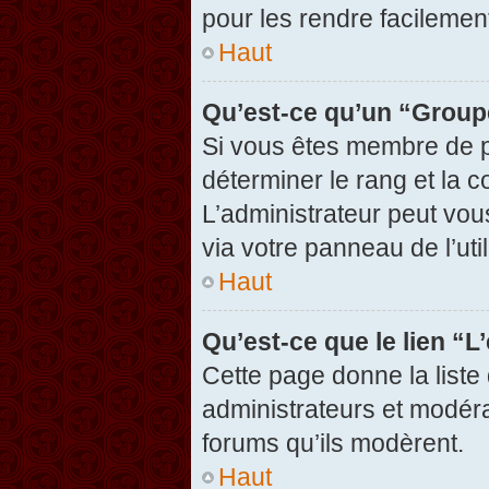
pour les rendre facilement
Haut
Qu’est-ce qu’un “Group
Si vous êtes membre de pl
déterminer le rang et la c
L’administrateur peut vou
via votre panneau de l’util
Haut
Qu’est-ce que le lien “
Cette page donne la liste
administrateurs et modérat
forums qu’ils modèrent.
Haut