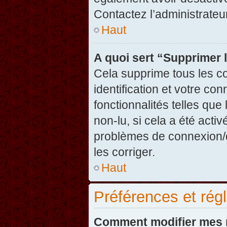
Contactez l’administrate
Haut
A quoi sert “Supprimer 
Cela supprime tous les c
identification et votre co
fonctionnalités telles que
non-lu, si cela a été acti
problèmes de connexion/
les corriger.
Haut
Préférences et régl
Comment modifier mes 