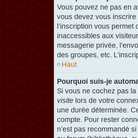
Vous pouvez ne pas en avo
vous devez vous inscrire 
l’inscription vous permet
inaccessibles aux visiteu
messagerie privée, l’envo
des groupes, etc. L’inscri
Haut
Pourquoi suis-je autom
Si vous ne cochez pas l
visite
lors de votre conne
une durée déterminée. Cel
compte. Pour rester conn
n’est pas recommandé si v