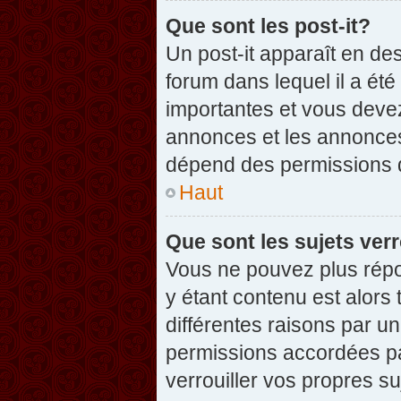
Que sont les post-it?
Un post-it apparaît en d
forum dans lequel il a été
importantes et vous deve
annonces et les annonces 
dépend des permissions dé
Haut
Que sont les sujets verr
Vous ne pouvez plus répon
y étant contenu est alors 
différentes raisons par u
permissions accordées pa
verrouiller vos propres su