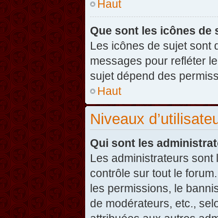
Haut
Que sont les icônes de 
Les icônes de sujet sont
messages pour refléter leu
sujet dépend des permissi
Haut
Niveaux d’utilisate
Qui sont les administra
Les administrateurs sont l
contrôle sur tout le foru
les permissions, le banni
de modérateurs, etc., sel