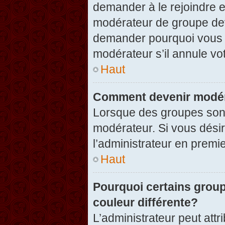
demander à le rejoindre e
modérateur de groupe dev
demander pourquoi vous v
modérateur s’il annule vot
Haut
Comment devenir modér
Lorsque des groupes sont c
modérateur. Si vous désir
l’administrateur en premi
Haut
Pourquoi certains group
couleur différente?
L’administrateur peut at