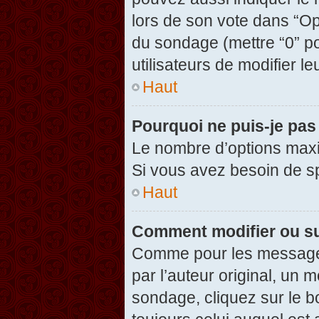
lors de son vote dans “Opti
du sondage (mettre “0” po
utilisateurs de modifier le
Haut
Pourquoi ne puis-je pas
Le nombre d’options maxi
Si vous avez besoin de spé
Haut
Comment modifier ou s
Comme pour les messages
par l’auteur original, un 
sondage, cliquez sur le 