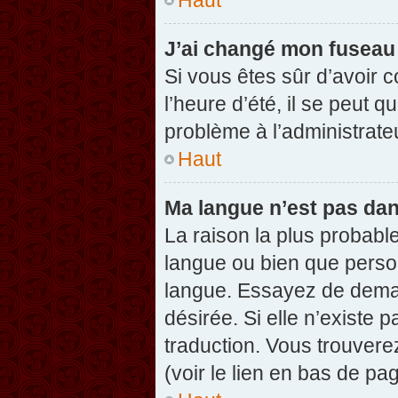
J’ai changé mon fuseau h
Si vous êtes sûr d’avoir 
l’heure d’été, il se peut q
problème à l’administrate
Haut
Ma langue n’est pas dans
La raison la plus probable
langue ou bien que perso
langue. Essayez de demand
désirée. Si elle n’existe 
traduction. Vous trouvere
(voir le lien en bas de pag