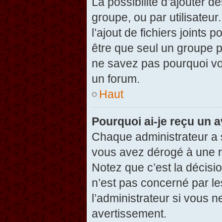
La possibilité d’ajouter d
groupe, ou par utilisateur
l’ajout de fichiers joints
être que seul un groupe p
ne savez pas pourquoi vou
un forum.
Haut
Pourquoi ai-je reçu un 
Chaque administrateur a 
vous avez dérogé à une r
Notez que c’est la décisi
n’est pas concerné par le
l’administrateur si vous 
avertissement.