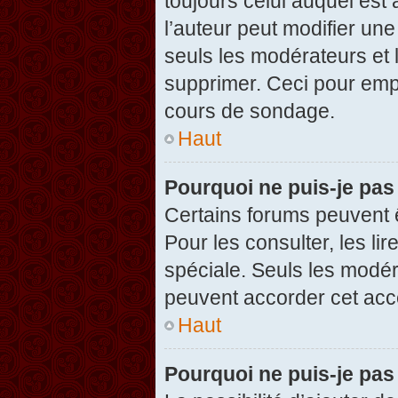
toujours celui auquel est
l’auteur peut modifier un
seuls les modérateurs et 
supprimer. Ceci pour empê
cours de sondage.
Haut
Pourquoi ne puis-je pas
Certains forums peuvent ê
Pour les consulter, les li
spéciale. Seuls les modér
peuvent accorder cet acc
Haut
Pourquoi ne puis-je pas