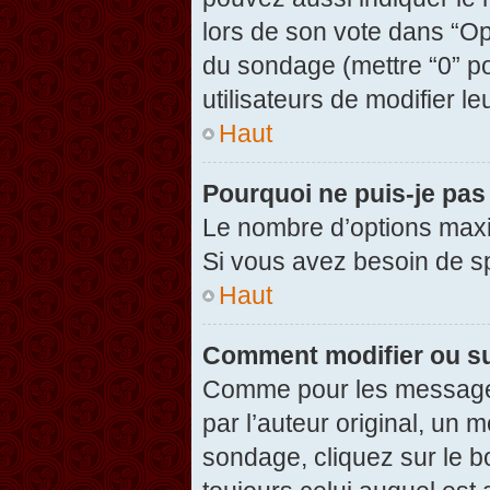
lors de son vote dans “Opti
du sondage (mettre “0” po
utilisateurs de modifier le
Haut
Pourquoi ne puis-je pas
Le nombre d’options maxi
Si vous avez besoin de spé
Haut
Comment modifier ou s
Comme pour les messages
par l’auteur original, un 
sondage, cliquez sur le 