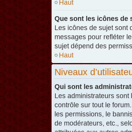
Haut
Que sont les icônes de 
Les icônes de sujet sont
messages pour refléter leu
sujet dépend des permissi
Haut
Niveaux d’utilisate
Qui sont les administra
Les administrateurs sont l
contrôle sur tout le foru
les permissions, le banni
de modérateurs, etc., sel