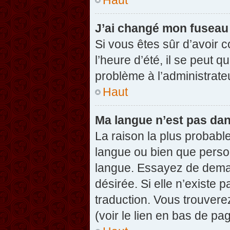
J’ai changé mon fuseau h
Si vous êtes sûr d’avoir 
l’heure d’été, il se peut q
problème à l’administrate
Haut
Ma langue n’est pas dans
La raison la plus probable
langue ou bien que perso
langue. Essayez de demand
désirée. Si elle n’existe 
traduction. Vous trouvere
(voir le lien en bas de pag