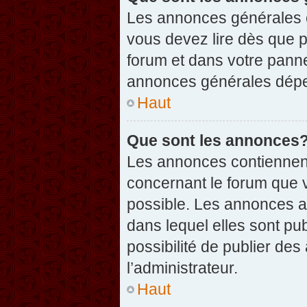
Les annonces générales c
vous devez lire dès que 
forum et dans votre pannea
annonces générales dépen
Haut
Que sont les annonces
Les annonces contiennent
concernant le forum que v
possible. Les annonces 
dans lequel elles sont p
possibilité de publier d
l’administrateur.
Haut