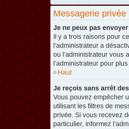
Messagerie privée
Je ne peux pas envoyer
Il y a trois raisons pour 
l’administrateur a désact
ou l’administrateur vou
l’administrateur pour plus
Haut
Je reçois sans arrêt de
Vous pouvez empêcher un
utilisant les filtres de 
privée. Si vous recevez d
particulier, informez l’ad