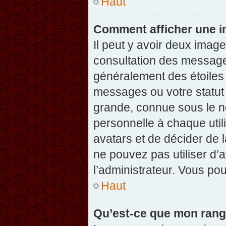
Haut
Comment afficher une 
Il peut y avoir deux imag
consultation des message
généralement des étoiles
messages ou votre statut
grande, connue sous le n
personnelle à chaque utili
avatars et de décider de l
ne pouvez pas utiliser d’a
l’administrateur. Vous po
Haut
Qu’est-ce que mon rang