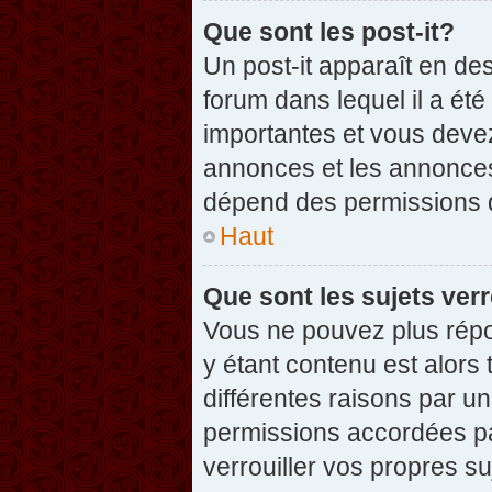
Que sont les post-it?
Un post-it apparaît en d
forum dans lequel il a été
importantes et vous deve
annonces et les annonces 
dépend des permissions dé
Haut
Que sont les sujets verr
Vous ne pouvez plus répon
y étant contenu est alors 
différentes raisons par u
permissions accordées pa
verrouiller vos propres su