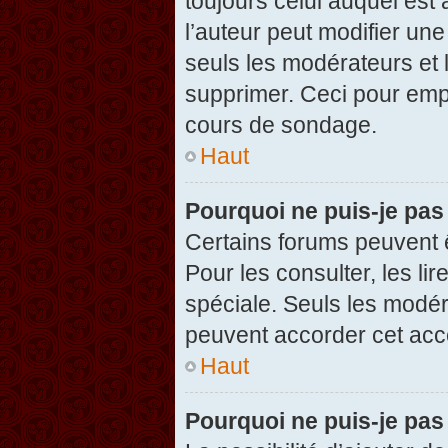
toujours celui auquel est
l’auteur peut modifier un
seuls les modérateurs et 
supprimer. Ceci pour empê
cours de sondage.
Haut
Pourquoi ne puis-je pas
Certains forums peuvent ê
Pour les consulter, les li
spéciale. Seuls les modér
peuvent accorder cet acc
Haut
Pourquoi ne puis-je pas