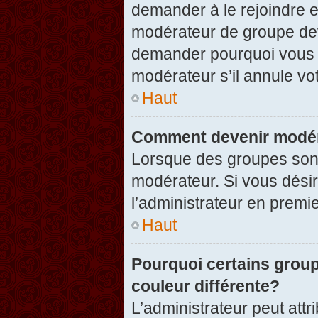
demander à le rejoindre e
modérateur de groupe dev
demander pourquoi vous v
modérateur s’il annule vot
Haut
Comment devenir modér
Lorsque des groupes sont c
modérateur. Si vous désir
l’administrateur en premi
Haut
Pourquoi certains group
couleur différente?
L’administrateur peut at