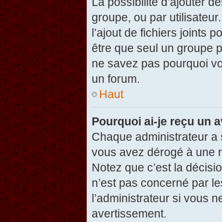
La possibilité d’ajouter d
groupe, ou par utilisateur
l’ajout de fichiers joints
être que seul un groupe p
ne savez pas pourquoi vou
un forum.
Haut
Pourquoi ai-je reçu un 
Chaque administrateur a 
vous avez dérogé à une r
Notez que c’est la décisi
n’est pas concerné par le
l’administrateur si vous 
avertissement.