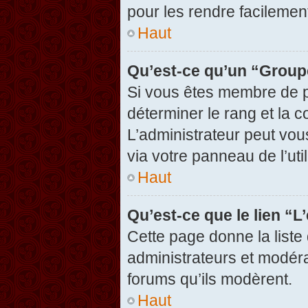
pour les rendre facilement
Haut
Qu’est-ce qu’un “Group
Si vous êtes membre de pl
déterminer le rang et la c
L’administrateur peut vou
via votre panneau de l’util
Haut
Qu’est-ce que le lien “
Cette page donne la liste
administrateurs et modérat
forums qu’ils modèrent.
Haut