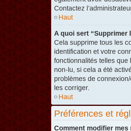
Contactez l’administrate
Haut
A quoi sert “Supprimer 
Cela supprime tous les c
identification et votre co
fonctionnalités telles que
non-lu, si cela a été acti
problèmes de connexion/
les corriger.
Haut
Préférences et régl
Comment modifier mes 