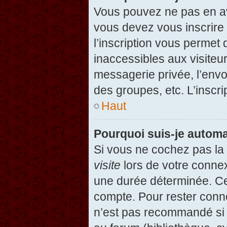
Vous pouvez ne pas en avo
vous devez vous inscrire 
l’inscription vous permet
inaccessibles aux visiteu
messagerie privée, l’envo
des groupes, etc. L’inscri
Haut
Pourquoi suis-je autom
Si vous ne cochez pas l
visite
lors de votre conne
une durée déterminée. Cel
compte. Pour rester conn
n’est pas recommandé si v