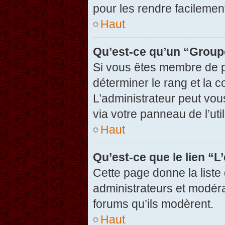
pour les rendre facilement
Haut
Qu’est-ce qu’un “Group
Si vous êtes membre de pl
déterminer le rang et la c
L’administrateur peut vou
via votre panneau de l’util
Haut
Qu’est-ce que le lien “
Cette page donne la liste
administrateurs et modérat
forums qu’ils modèrent.
Haut