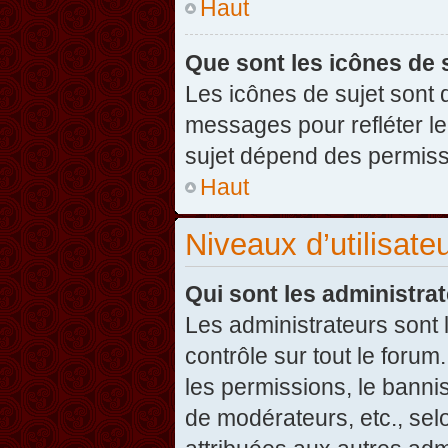
Haut
Que sont les icônes de 
Les icônes de sujet sont
messages pour refléter leu
sujet dépend des permissi
Haut
Niveaux d’utilisate
Qui sont les administra
Les administrateurs sont l
contrôle sur tout le foru
les permissions, le banni
de modérateurs, etc., sel