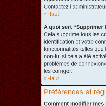
Contactez l’administrate
Haut
A quoi sert “Supprimer 
Cela supprime tous les c
identification et votre co
fonctionnalités telles que
non-lu, si cela a été acti
problèmes de connexion/
les corriger.
Haut
Préférences et régl
Comment modifier mes 