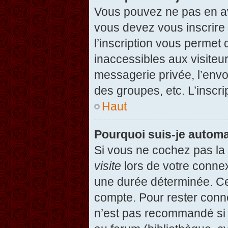
Vous pouvez ne pas en avo
vous devez vous inscrire 
l’inscription vous permet
inaccessibles aux visiteu
messagerie privée, l’envo
des groupes, etc. L’inscri
Haut
Pourquoi suis-je autom
Si vous ne cochez pas l
visite
lors de votre conne
une durée déterminée. Cel
compte. Pour rester conn
n’est pas recommandé si v