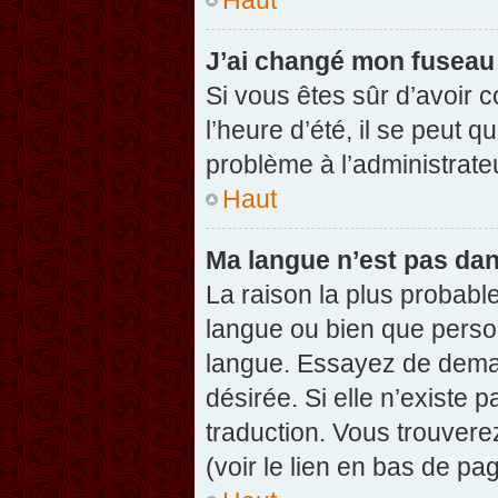
J’ai changé mon fuseau h
Si vous êtes sûr d’avoir 
l’heure d’été, il se peut q
problème à l’administrate
Haut
Ma langue n’est pas dans
La raison la plus probable
langue ou bien que perso
langue. Essayez de demand
désirée. Si elle n’existe 
traduction. Vous trouvere
(voir le lien en bas de pag