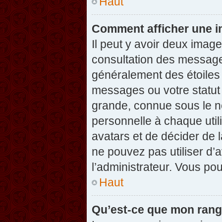
Haut
Comment afficher une 
Il peut y avoir deux imag
consultation des message
généralement des étoiles
messages ou votre statut
grande, connue sous le n
personnelle à chaque utili
avatars et de décider de l
ne pouvez pas utiliser d’a
l’administrateur. Vous po
Haut
Qu’est-ce que mon rang