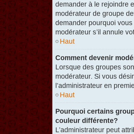
demander à le rejoindre e
modérateur de groupe dev
demander pourquoi vous v
modérateur s’il annule vot
Haut
Comment devenir modér
Lorsque des groupes sont c
modérateur. Si vous désir
l’administrateur en premi
Haut
Pourquoi certains group
couleur différente?
L’administrateur peut at