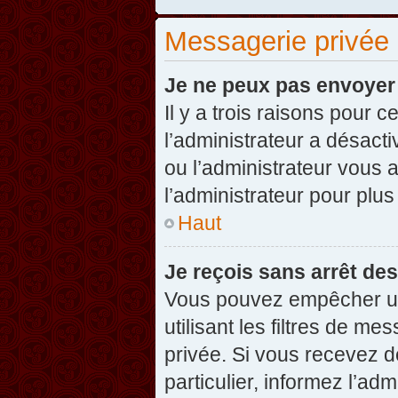
Messagerie privée
Je ne peux pas envoyer
Il y a trois raisons pour 
l’administrateur a désact
ou l’administrateur vou
l’administrateur pour plus
Haut
Je reçois sans arrêt de
Vous pouvez empêcher un
utilisant les filtres de 
privée. Si vous recevez d
particulier, informez l’ad