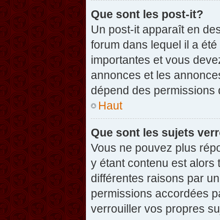
Que sont les post-it?
Un post-it apparaît en d
forum dans lequel il a été
importantes et vous deve
annonces et les annonces 
dépend des permissions dé
Haut
Que sont les sujets verr
Vous ne pouvez plus répon
y étant contenu est alors 
différentes raisons par u
permissions accordées pa
verrouiller vos propres su