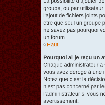
La possibilité d’ajouter d
groupe, ou par utilisateur
l’ajout de fichiers joints
être que seul un groupe p
ne savez pas pourquoi vou
un forum.
Haut
Pourquoi ai-je reçu un 
Chaque administrateur a 
vous avez dérogé à une r
Notez que c’est la décisi
n’est pas concerné par le
l’administrateur si vous 
avertissement.