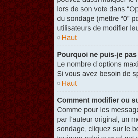
lors de son vote dans “Opti
du sondage (mettre “0” po
utilisateurs de modifier le
Haut
Pourquoi ne puis-je pas
Le nombre d’options maxi
Si vous avez besoin de spé
Haut
Comment modifier ou s
Comme pour les messages
par l’auteur original, un 
sondage, cliquez sur le 