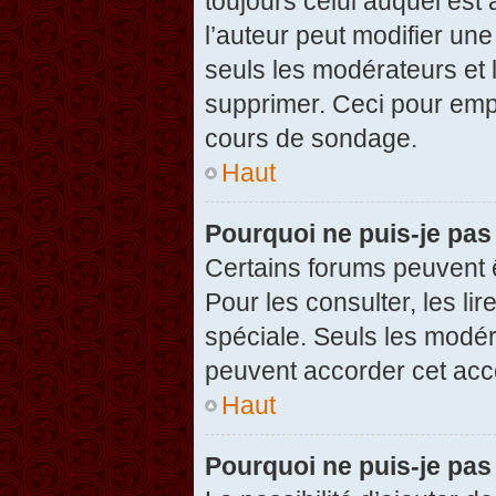
toujours celui auquel est
l’auteur peut modifier un
seuls les modérateurs et 
supprimer. Ceci pour empê
cours de sondage.
Haut
Pourquoi ne puis-je pas
Certains forums peuvent ê
Pour les consulter, les li
spéciale. Seuls les modér
peuvent accorder cet acc
Haut
Pourquoi ne puis-je pas