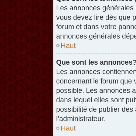
Les annonces générales c
vous devez lire dès que 
forum et dans votre pannea
annonces générales dépen
Haut
Que sont les annonces
Les annonces contiennent
concernant le forum que v
possible. Les annonces 
dans lequel elles sont p
possibilité de publier d
l’administrateur.
Haut