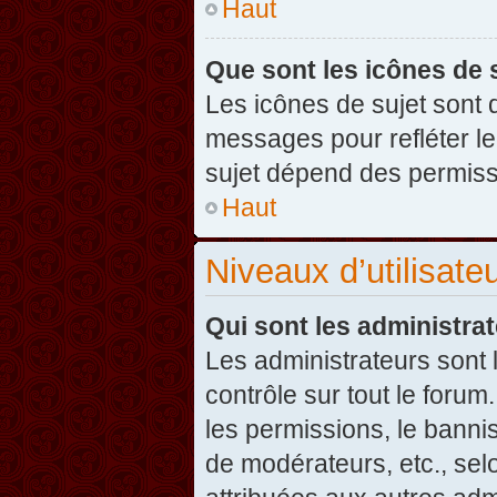
Haut
Que sont les icônes de 
Les icônes de sujet sont
messages pour refléter leu
sujet dépend des permissi
Haut
Niveaux d’utilisate
Qui sont les administra
Les administrateurs sont l
contrôle sur tout le foru
les permissions, le banni
de modérateurs, etc., sel