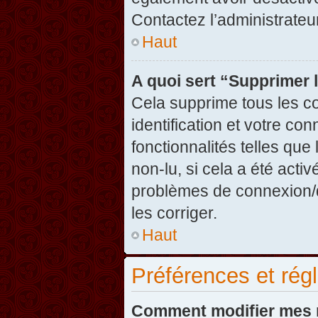
Contactez l’administrate
Haut
A quoi sert “Supprimer 
Cela supprime tous les c
identification et votre co
fonctionnalités telles que
non-lu, si cela a été acti
problèmes de connexion/
les corriger.
Haut
Préférences et régl
Comment modifier mes 