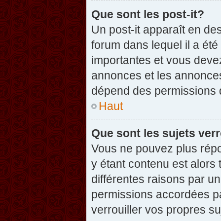
Que sont les post-it?
Un post-it apparaît en d
forum dans lequel il a été
importantes et vous deve
annonces et les annonces 
dépend des permissions dé
Haut
Que sont les sujets verr
Vous ne pouvez plus répon
y étant contenu est alors 
différentes raisons par u
permissions accordées pa
verrouiller vos propres su