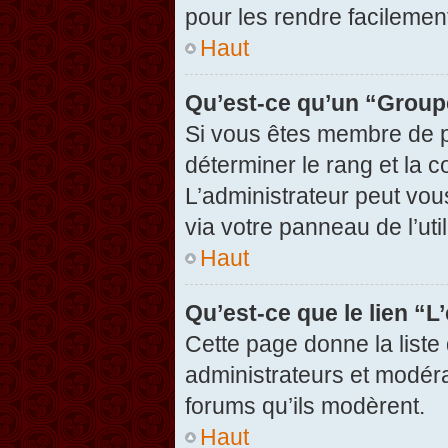
pour les rendre facilement
Haut
Qu’est-ce qu’un “Group
Si vous êtes membre de pl
déterminer le rang et la c
L’administrateur peut vou
via votre panneau de l’util
Haut
Qu’est-ce que le lien “
Cette page donne la liste
administrateurs et modérat
forums qu’ils modèrent.
Haut