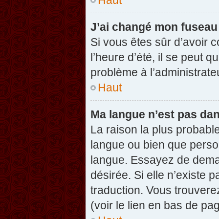
J’ai changé mon fuseau h
Si vous êtes sûr d’avoir 
l’heure d’été, il se peut q
problème à l’administrate
Haut
Ma langue n’est pas dans
La raison la plus probable
langue ou bien que perso
langue. Essayez de demand
désirée. Si elle n’existe 
traduction. Vous trouvere
(voir le lien en bas de pag