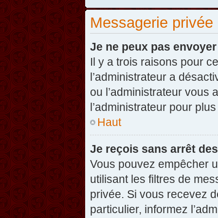
Messagerie privée
Je ne peux pas envoyer
Il y a trois raisons pour 
l’administrateur a désact
ou l’administrateur vou
l’administrateur pour plus
Haut
Je reçois sans arrêt de
Vous pouvez empêcher un
utilisant les filtres de 
privée. Si vous recevez d
particulier, informez l’ad