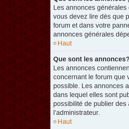
Les annonces générales c
vous devez lire dès que 
forum et dans votre pannea
annonces générales dépen
Haut
Que sont les annonces
Les annonces contiennent
concernant le forum que v
possible. Les annonces 
dans lequel elles sont p
possibilité de publier d
l’administrateur.
Haut