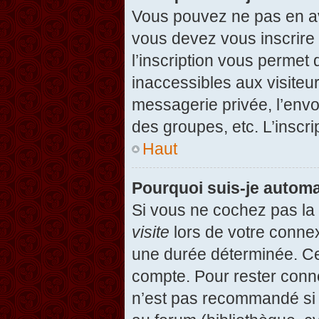
Vous pouvez ne pas en avo
vous devez vous inscrire 
l’inscription vous permet
inaccessibles aux visiteu
messagerie privée, l’envo
des groupes, etc. L’inscri
Haut
Pourquoi suis-je autom
Si vous ne cochez pas l
visite
lors de votre conne
une durée déterminée. Cel
compte. Pour rester conn
n’est pas recommandé si v