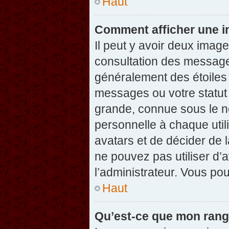
Haut
Comment afficher une 
Il peut y avoir deux imag
consultation des message
généralement des étoiles
messages ou votre statut
grande, connue sous le n
personnelle à chaque utili
avatars et de décider de l
ne pouvez pas utiliser d’a
l’administrateur. Vous po
Haut
Qu’est-ce que mon rang