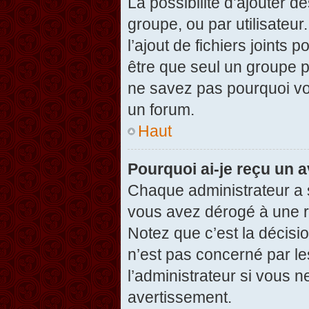
La possibilité d’ajouter d
groupe, ou par utilisateur
l’ajout de fichiers joints
être que seul un groupe p
ne savez pas pourquoi vou
un forum.
Haut
Pourquoi ai-je reçu un 
Chaque administrateur a 
vous avez dérogé à une r
Notez que c’est la décisi
n’est pas concerné par le
l’administrateur si vous 
avertissement.