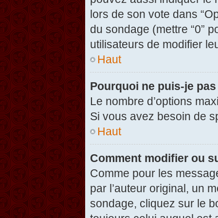
lors de son vote dans “Opti
du sondage (mettre “0” po
utilisateurs de modifier le
Haut
Pourquoi ne puis-je pas
Le nombre d’options maxi
Si vous avez besoin de spé
Haut
Comment modifier ou s
Comme pour les messages
par l’auteur original, un 
sondage, cliquez sur le 