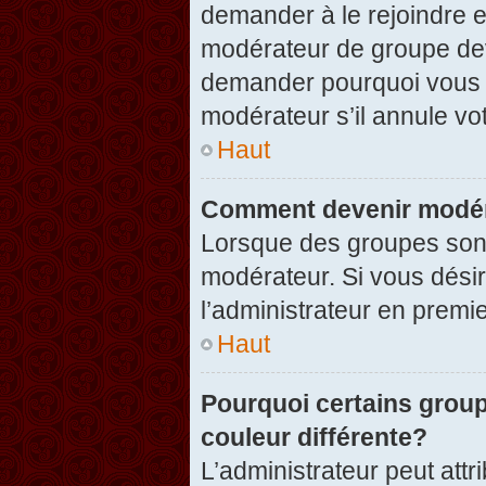
demander à le rejoindre e
modérateur de groupe dev
demander pourquoi vous v
modérateur s’il annule vot
Haut
Comment devenir modér
Lorsque des groupes sont c
modérateur. Si vous désir
l’administrateur en premi
Haut
Pourquoi certains group
couleur différente?
L’administrateur peut at