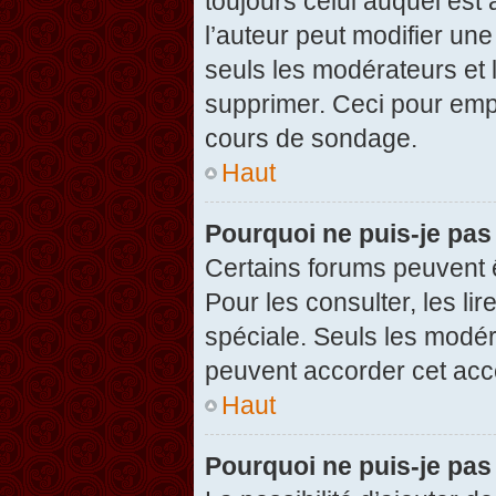
toujours celui auquel est
l’auteur peut modifier un
seuls les modérateurs et 
supprimer. Ceci pour empê
cours de sondage.
Haut
Pourquoi ne puis-je pas
Certains forums peuvent ê
Pour les consulter, les li
spéciale. Seuls les modér
peuvent accorder cet acc
Haut
Pourquoi ne puis-je pas