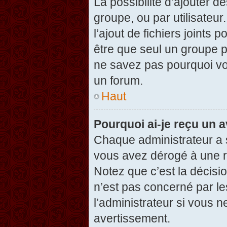
La possibilité d’ajouter d
groupe, ou par utilisateur
l’ajout de fichiers joints
être que seul un groupe p
ne savez pas pourquoi vou
un forum.
Haut
Pourquoi ai-je reçu un 
Chaque administrateur a 
vous avez dérogé à une r
Notez que c’est la décisi
n’est pas concerné par le
l’administrateur si vous 
avertissement.