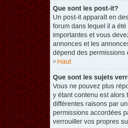
Que sont les post-it?
Un post-it apparaît en d
forum dans lequel il a été
importantes et vous deve
annonces et les annonces 
dépend des permissions dé
Haut
Que sont les sujets verr
Vous ne pouvez plus répon
y étant contenu est alors 
différentes raisons par u
permissions accordées pa
verrouiller vos propres su