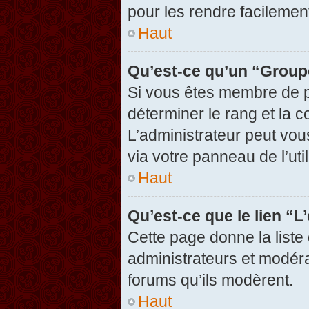
pour les rendre facilement
Haut
Qu’est-ce qu’un “Group
Si vous êtes membre de pl
déterminer le rang et la c
L’administrateur peut vou
via votre panneau de l’util
Haut
Qu’est-ce que le lien “
Cette page donne la liste
administrateurs et modérat
forums qu’ils modèrent.
Haut