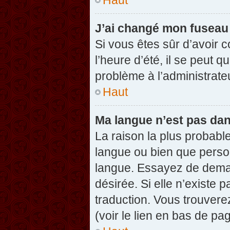
J’ai changé mon fuseau h
Si vous êtes sûr d’avoir 
l’heure d’été, il se peut q
problème à l’administrate
Haut
Ma langue n’est pas dans
La raison la plus probable
langue ou bien que perso
langue. Essayez de demand
désirée. Si elle n’existe 
traduction. Vous trouvere
(voir le lien en bas de pag