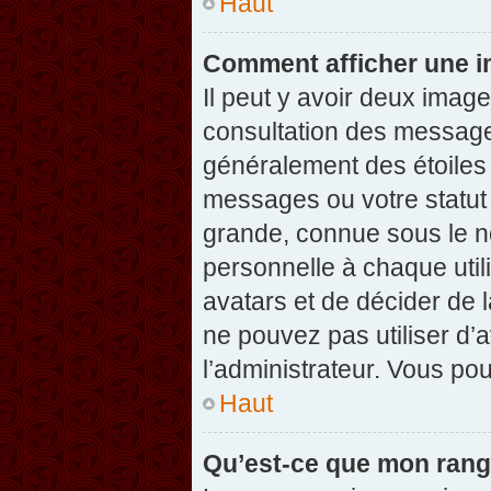
Haut
Comment afficher une 
Il peut y avoir deux imag
consultation des message
généralement des étoiles
messages ou votre statut
grande, connue sous le n
personnelle à chaque utili
avatars et de décider de l
ne pouvez pas utiliser d’a
l’administrateur. Vous po
Haut
Qu’est-ce que mon rang