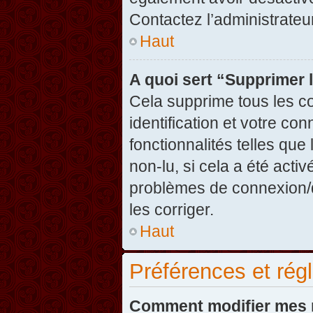
Contactez l’administrate
Haut
A quoi sert “Supprimer 
Cela supprime tous les c
identification et votre co
fonctionnalités telles que
non-lu, si cela a été acti
problèmes de connexion/
les corriger.
Haut
Préférences et régl
Comment modifier mes 