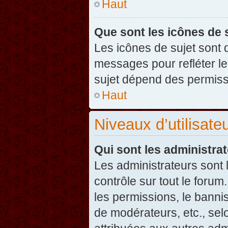
Haut
Que sont les icônes de 
Les icônes de sujet sont
messages pour refléter leu
sujet dépend des permissi
Haut
Niveaux d’utilisate
Qui sont les administra
Les administrateurs sont l
contrôle sur tout le foru
les permissions, le banni
de modérateurs, etc., sel