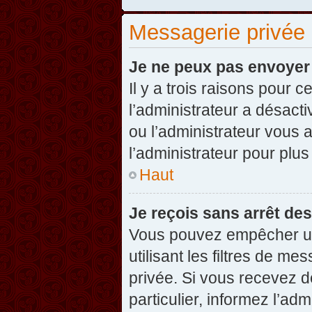
Messagerie privée
Je ne peux pas envoyer
Il y a trois raisons pour 
l’administrateur a désact
ou l’administrateur vou
l’administrateur pour plus
Haut
Je reçois sans arrêt de
Vous pouvez empêcher un
utilisant les filtres de 
privée. Si vous recevez d
particulier, informez l’ad