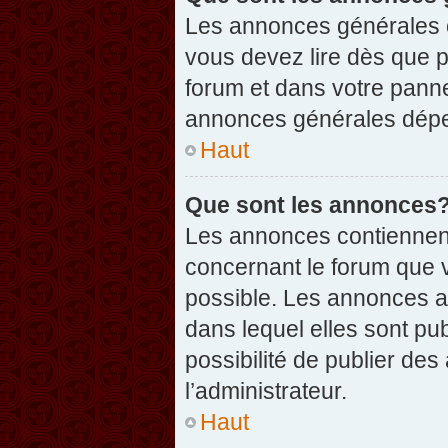
Les annonces générales c
vous devez lire dès que 
forum et dans votre pannea
annonces générales dépen
Haut
Que sont les annonces
Les annonces contiennent
concernant le forum que v
possible. Les annonces 
dans lequel elles sont p
possibilité de publier d
l’administrateur.
Haut