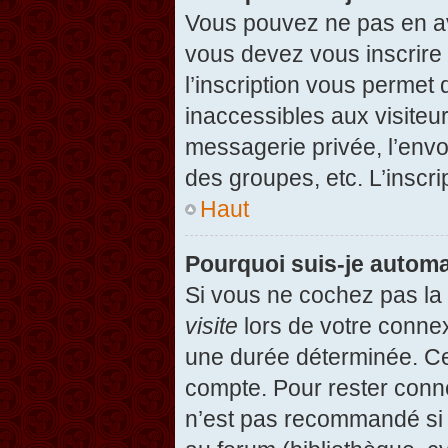
Vous pouvez ne pas en avo
vous devez vous inscrire 
l’inscription vous permet
inaccessibles aux visiteu
messagerie privée, l’envo
des groupes, etc. L’inscri
Haut
Pourquoi suis-je autom
Si vous ne cochez pas l
visite
lors de votre conne
une durée déterminée. Cel
compte. Pour rester conn
n’est pas recommandé si v