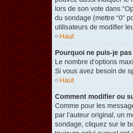
lors de son vote dans “Opti
du sondage (mettre “0” po
utilisateurs de modifier le
Haut
Pourquoi ne puis-je pas
Le nombre d’options maxi
Si vous avez besoin de spé
Haut
Comment modifier ou s
Comme pour les messages
par l’auteur original, un 
sondage, cliquez sur le 