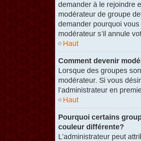
demander à le rejoindre e
modérateur de groupe dev
demander pourquoi vous v
modérateur s’il annule vot
Haut
Comment devenir modér
Lorsque des groupes sont c
modérateur. Si vous désir
l’administrateur en premi
Haut
Pourquoi certains group
couleur différente?
L’administrateur peut at