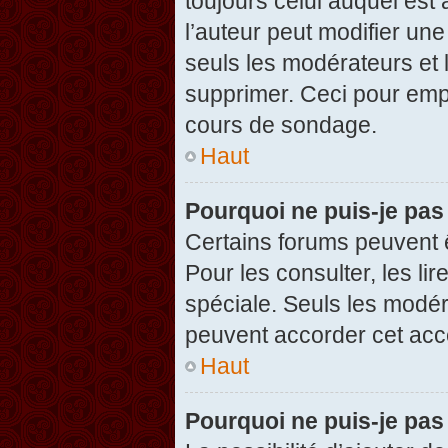
toujours celui auquel est
l’auteur peut modifier un
seuls les modérateurs et 
supprimer. Ceci pour empê
cours de sondage.
Haut
Pourquoi ne puis-je pas
Certains forums peuvent ê
Pour les consulter, les li
spéciale. Seuls les modér
peuvent accorder cet acc
Haut
Pourquoi ne puis-je pas