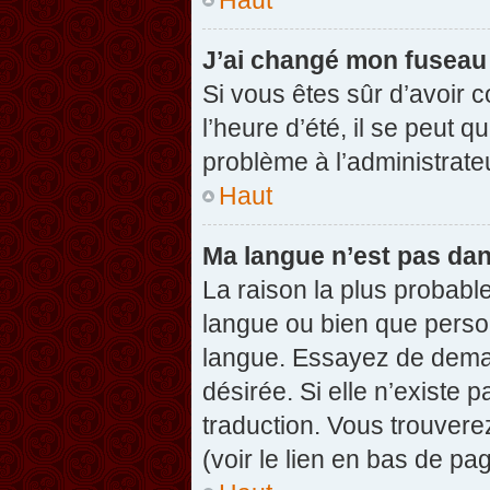
J’ai changé mon fuseau h
Si vous êtes sûr d’avoir 
l’heure d’été, il se peut q
problème à l’administrate
Haut
Ma langue n’est pas dans
La raison la plus probable
langue ou bien que perso
langue. Essayez de demand
désirée. Si elle n’existe 
traduction. Vous trouvere
(voir le lien en bas de pag