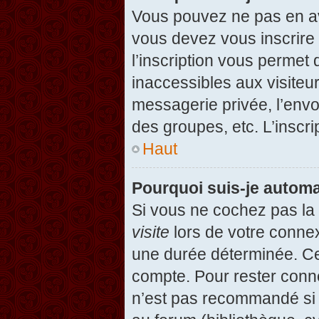
Vous pouvez ne pas en avo
vous devez vous inscrire 
l’inscription vous permet
inaccessibles aux visiteu
messagerie privée, l’envo
des groupes, etc. L’inscri
Haut
Pourquoi suis-je autom
Si vous ne cochez pas l
visite
lors de votre conne
une durée déterminée. Cel
compte. Pour rester conn
n’est pas recommandé si v