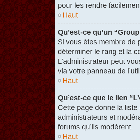
pour les rendre facilement
Haut
Qu’est-ce qu’un “Group
Si vous êtes membre de pl
déterminer le rang et la c
L’administrateur peut vou
via votre panneau de l’util
Haut
Qu’est-ce que le lien “
Cette page donne la liste
administrateurs et modérat
forums qu’ils modèrent.
Haut