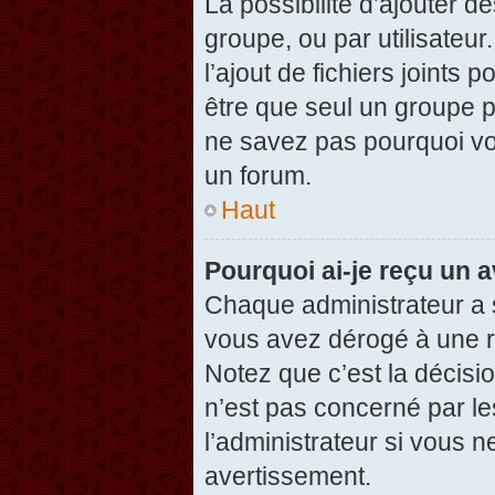
La possibilité d’ajouter d
groupe, ou par utilisateur
l’ajout de fichiers joints
être que seul un groupe p
ne savez pas pourquoi vou
un forum.
Haut
Pourquoi ai-je reçu un 
Chaque administrateur a 
vous avez dérogé à une r
Notez que c’est la décisi
n’est pas concerné par le
l’administrateur si vous 
avertissement.