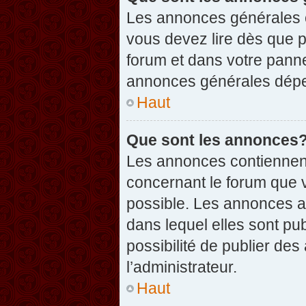
Les annonces générales c
vous devez lire dès que 
forum et dans votre pannea
annonces générales dépen
Haut
Que sont les annonces
Les annonces contiennent
concernant le forum que v
possible. Les annonces 
dans lequel elles sont p
possibilité de publier d
l’administrateur.
Haut