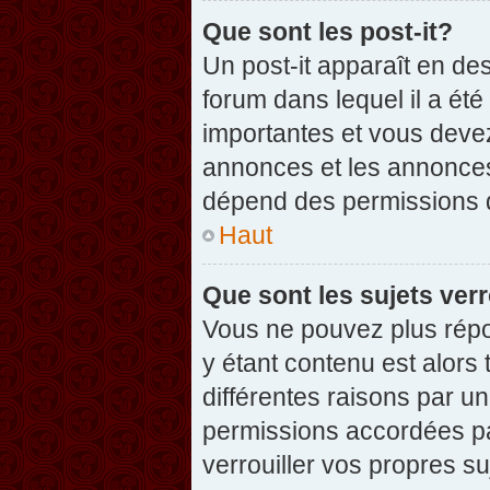
Que sont les post-it?
Un post-it apparaît en d
forum dans lequel il a été
importantes et vous deve
annonces et les annonces 
dépend des permissions dé
Haut
Que sont les sujets verr
Vous ne pouvez plus répon
y étant contenu est alors 
différentes raisons par u
permissions accordées pa
verrouiller vos propres su