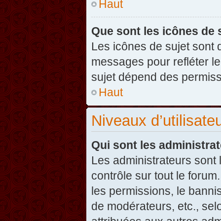
Haut
Que sont les icônes de 
Les icônes de sujet sont
messages pour refléter leu
sujet dépend des permissi
Haut
Niveaux d’utilisate
Qui sont les administra
Les administrateurs sont l
contrôle sur tout le foru
les permissions, le banni
de modérateurs, etc., sel