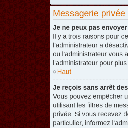
Messagerie privée
Je ne peux pas envoyer
Il y a trois raisons pour 
l’administrateur a désact
ou l’administrateur vou
l’administrateur pour plus
Haut
Je reçois sans arrêt de
Vous pouvez empêcher un
utilisant les filtres de 
privée. Si vous recevez d
particulier, informez l’ad