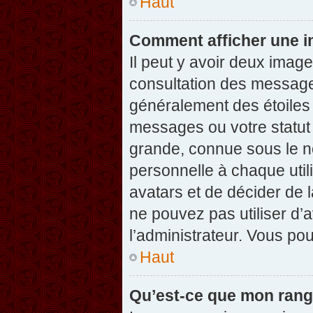
Haut
Comment afficher une 
Il peut y avoir deux imag
consultation des message
généralement des étoiles
messages ou votre statut
grande, connue sous le n
personnelle à chaque utili
avatars et de décider de l
ne pouvez pas utiliser d’a
l’administrateur. Vous po
Haut
Qu’est-ce que mon rang