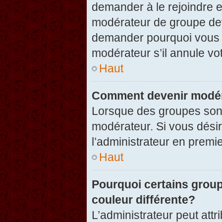
demander à le rejoindre e
modérateur de groupe dev
demander pourquoi vous v
modérateur s’il annule vot
Haut
Comment devenir modér
Lorsque des groupes sont c
modérateur. Si vous désir
l’administrateur en premi
Haut
Pourquoi certains group
couleur différente?
L’administrateur peut at