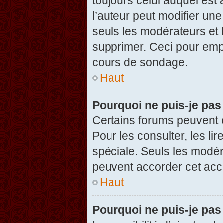
toujours celui auquel est
l’auteur peut modifier un
seuls les modérateurs et 
supprimer. Ceci pour empê
cours de sondage.
Haut
Pourquoi ne puis-je pas
Certains forums peuvent ê
Pour les consulter, les li
spéciale. Seuls les modér
peuvent accorder cet acc
Haut
Pourquoi ne puis-je pas