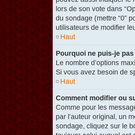
lors de son vote dans “Opti
du sondage (mettre “0” po
utilisateurs de modifier le
Haut
Pourquoi ne puis-je pas
Le nombre d’options maxi
Si vous avez besoin de spé
Haut
Comment modifier ou s
Comme pour les messages
par l’auteur original, un 
sondage, cliquez sur le 