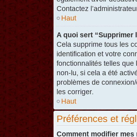
Contactez l’administrate
Haut
A quoi sert “Supprimer 
Cela supprime tous les c
identification et votre co
fonctionnalités telles que
non-lu, si cela a été acti
problèmes de connexion/
les corriger.
Haut
Préférences et régl
Comment modifier mes 