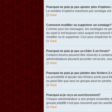
Pourquoi ne puis-je pas ajouter plus d’option
Le nombre d’options maximum par sondage est défi
Haut
Comment modifier ou supprimer un sondage?
Comme pour les messages, les sondages ne peuven
du sujet (c’est toujours celui auquel est associ
modifier ou le supprimer. Ceci pour empêcher le
Haut
Pourquoi ne puis-je pas accéder à un forum?
Certains forums peuvent être réservés à certains 
administrateurs peuvent accorder cet accès, vou
Haut
Pourquoi ne puis-je pas joindre des fichiers
La possibilité d’ajouter des fichiers joints peut 
ou peut-être que seul un groupe peut en joindre.
Haut
Pourquoi ai-je reçu un avertissement?
Chaque administrateur a son propre ensemble de r
groupe phpBB n’est pas concerné par les avertis
Haut