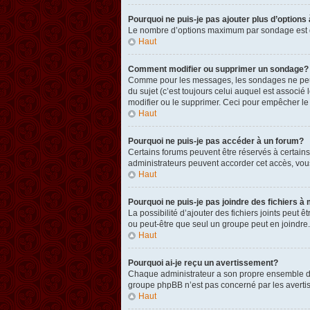
Pourquoi ne puis-je pas ajouter plus d’option
Le nombre d’options maximum par sondage est défi
Haut
Comment modifier ou supprimer un sondage?
Comme pour les messages, les sondages ne peuven
du sujet (c’est toujours celui auquel est associ
modifier ou le supprimer. Ceci pour empêcher le
Haut
Pourquoi ne puis-je pas accéder à un forum?
Certains forums peuvent être réservés à certains 
administrateurs peuvent accorder cet accès, vou
Haut
Pourquoi ne puis-je pas joindre des fichiers
La possibilité d’ajouter des fichiers joints peut 
ou peut-être que seul un groupe peut en joindre.
Haut
Pourquoi ai-je reçu un avertissement?
Chaque administrateur a son propre ensemble de r
groupe phpBB n’est pas concerné par les avertis
Haut