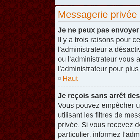
Messagerie privée
Je ne peux pas envoyer
Il y a trois raisons pour 
l’administrateur a désact
ou l’administrateur vou
l’administrateur pour plus
Haut
Je reçois sans arrêt de
Vous pouvez empêcher un
utilisant les filtres de 
privée. Si vous recevez d
particulier, informez l’ad