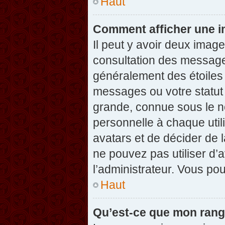
Haut
Comment afficher une 
Il peut y avoir deux imag
consultation des message
généralement des étoiles
messages ou votre statut
grande, connue sous le n
personnelle à chaque utili
avatars et de décider de l
ne pouvez pas utiliser d’a
l’administrateur. Vous po
Haut
Qu’est-ce que mon rang