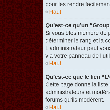
pour les rendre facilement
Haut
Qu’est-ce qu’un “Group
Si vous êtes membre de pl
déterminer le rang et la c
L’administrateur peut vou
via votre panneau de l’util
Haut
Qu’est-ce que le lien “
Cette page donne la liste
administrateurs et modérat
forums qu’ils modèrent.
Haut