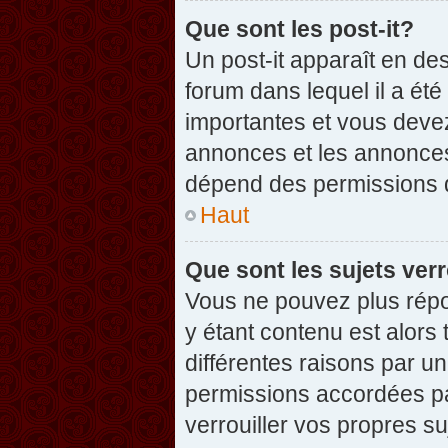
Que sont les post-it?
Un post-it apparaît en d
forum dans lequel il a été
importantes et vous deve
annonces et les annonces 
dépend des permissions dé
Haut
Que sont les sujets verr
Vous ne pouvez plus répon
y étant contenu est alors 
différentes raisons par u
permissions accordées pa
verrouiller vos propres su