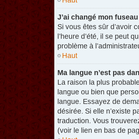
J’ai changé mon fuseau h
Si vous êtes sûr d’avoir 
l’heure d’été, il se peut q
problème à l’administrate
Haut
Ma langue n’est pas dans
La raison la plus probable
langue ou bien que perso
langue. Essayez de demand
désirée. Si elle n’existe 
traduction. Vous trouvere
(voir le lien en bas de pag