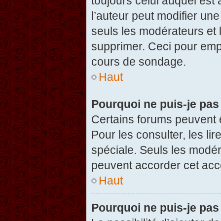
toujours celui auquel est
l’auteur peut modifier un
seuls les modérateurs et 
supprimer. Ceci pour empê
cours de sondage.
Haut
Pourquoi ne puis-je pas
Certains forums peuvent ê
Pour les consulter, les li
spéciale. Seuls les modér
peuvent accorder cet acc
Haut
Pourquoi ne puis-je pas