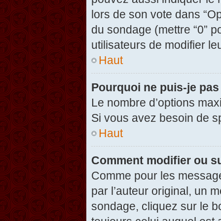
lors de son vote dans “Opti
du sondage (mettre “0” po
utilisateurs de modifier le
Haut
Pourquoi ne puis-je pas
Le nombre d’options maxi
Si vous avez besoin de spé
Haut
Comment modifier ou s
Comme pour les messages
par l’auteur original, un 
sondage, cliquez sur le 