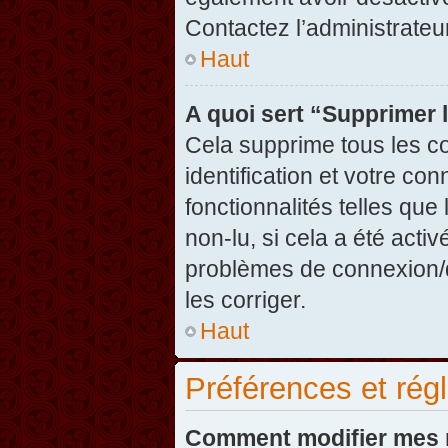
Contactez l’administrate
Haut
A quoi sert “Supprimer 
Cela supprime tous les c
identification et votre co
fonctionnalités telles que
non-lu, si cela a été acti
problèmes de connexion/
les corriger.
Haut
Préférences et régl
Comment modifier mes 