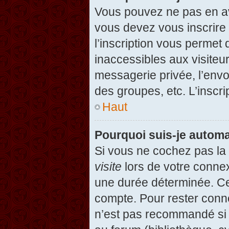
Vous pouvez ne pas en avo
vous devez vous inscrire 
l’inscription vous permet
inaccessibles aux visiteu
messagerie privée, l’envo
des groupes, etc. L’inscri
Haut
Pourquoi suis-je autom
Si vous ne cochez pas l
visite
lors de votre conne
une durée déterminée. Cel
compte. Pour rester conn
n’est pas recommandé si v