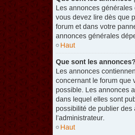
Les annonces générales c
vous devez lire dès que 
forum et dans votre pannea
annonces générales dépen
Haut
Que sont les annonces
Les annonces contiennent
concernant le forum que v
possible. Les annonces 
dans lequel elles sont p
possibilité de publier d
l’administrateur.
Haut