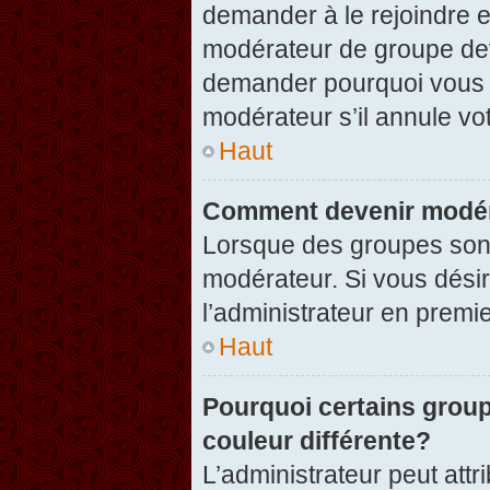
demander à le rejoindre e
modérateur de groupe dev
demander pourquoi vous v
modérateur s’il annule vot
Haut
Comment devenir modér
Lorsque des groupes sont c
modérateur. Si vous désir
l’administrateur en premi
Haut
Pourquoi certains group
couleur différente?
L’administrateur peut at