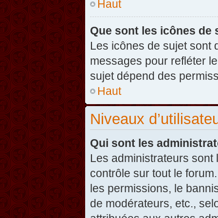
Haut
Que sont les icônes de 
Les icônes de sujet sont
messages pour refléter leu
sujet dépend des permissi
Haut
Niveaux d’utilisate
Qui sont les administra
Les administrateurs sont l
contrôle sur tout le foru
les permissions, le banni
de modérateurs, etc., sel