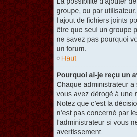
La possibilité d’ajouter d
groupe, ou par utilisateur
l’ajout de fichiers joints
être que seul un groupe p
ne savez pas pourquoi vou
un forum.
Haut
Pourquoi ai-je reçu un 
Chaque administrateur a 
vous avez dérogé à une r
Notez que c’est la décisi
n’est pas concerné par le
l’administrateur si vous 
avertissement.