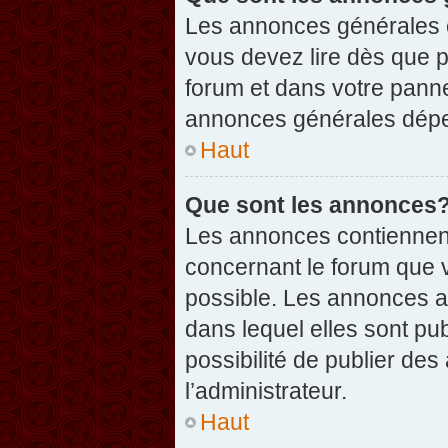
Les annonces générales c
vous devez lire dès que 
forum et dans votre pannea
annonces générales dépen
Haut
Que sont les annonces
Les annonces contiennent
concernant le forum que v
possible. Les annonces 
dans lequel elles sont p
possibilité de publier d
l’administrateur.
Haut