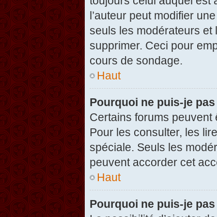
toujours celui auquel est
l’auteur peut modifier un
seuls les modérateurs et 
supprimer. Ceci pour empê
cours de sondage.
Haut
Pourquoi ne puis-je pas
Certains forums peuvent ê
Pour les consulter, les li
spéciale. Seuls les modér
peuvent accorder cet acc
Haut
Pourquoi ne puis-je pas