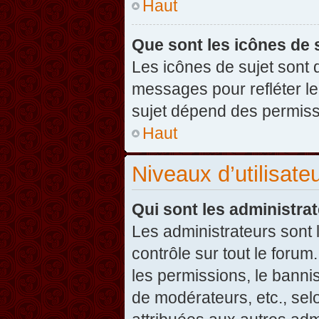
Haut
Que sont les icônes de 
Les icônes de sujet sont
messages pour refléter leu
sujet dépend des permissi
Haut
Niveaux d’utilisate
Qui sont les administra
Les administrateurs sont l
contrôle sur tout le foru
les permissions, le banni
de modérateurs, etc., sel