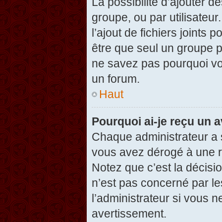
La possibilité d’ajouter d
groupe, ou par utilisateur
l’ajout de fichiers joints
être que seul un groupe p
ne savez pas pourquoi vou
un forum.
Haut
Pourquoi ai-je reçu un 
Chaque administrateur a 
vous avez dérogé à une r
Notez que c’est la décisi
n’est pas concerné par le
l’administrateur si vous 
avertissement.