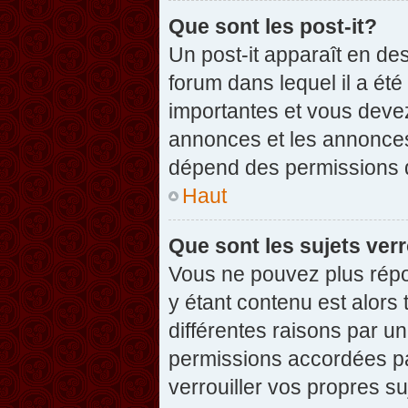
Que sont les post-it?
Un post-it apparaît en d
forum dans lequel il a été
importantes et vous deve
annonces et les annonces 
dépend des permissions dé
Haut
Que sont les sujets verr
Vous ne pouvez plus répon
y étant contenu est alors 
différentes raisons par u
permissions accordées pa
verrouiller vos propres su