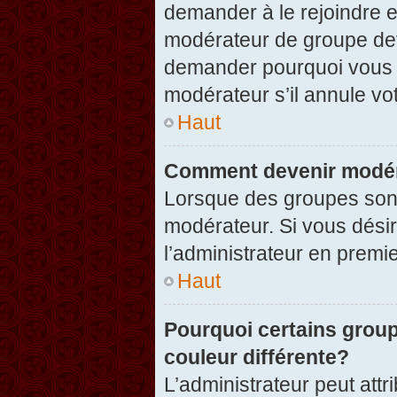
demander à le rejoindre e
modérateur de groupe dev
demander pourquoi vous v
modérateur s’il annule vot
Haut
Comment devenir modér
Lorsque des groupes sont c
modérateur. Si vous désir
l’administrateur en premi
Haut
Pourquoi certains group
couleur différente?
L’administrateur peut at