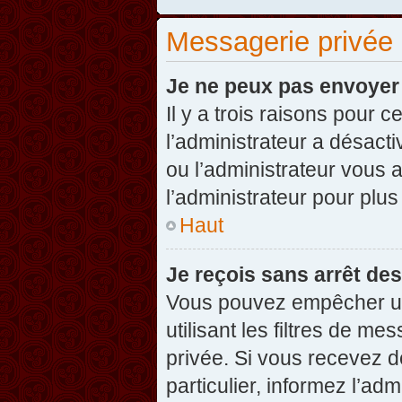
Messagerie privée
Je ne peux pas envoyer
Il y a trois raisons pour 
l’administrateur a désact
ou l’administrateur vou
l’administrateur pour plus
Haut
Je reçois sans arrêt de
Vous pouvez empêcher un
utilisant les filtres de 
privée. Si vous recevez d
particulier, informez l’ad