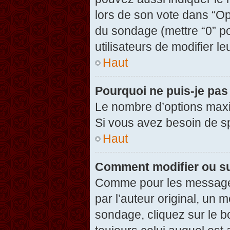
lors de son vote dans “Opti
du sondage (mettre “0” po
utilisateurs de modifier le
Haut
Pourquoi ne puis-je pas
Le nombre d’options maxi
Si vous avez besoin de spé
Haut
Comment modifier ou s
Comme pour les messages
par l’auteur original, un 
sondage, cliquez sur le 