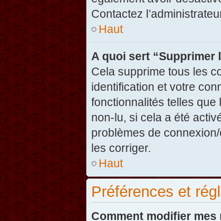
Contactez l’administrate
Haut
A quoi sert “Supprimer 
Cela supprime tous les c
identification et votre co
fonctionnalités telles que
non-lu, si cela a été acti
problèmes de connexion/
les corriger.
Haut
Préférences et régl
Comment modifier mes 